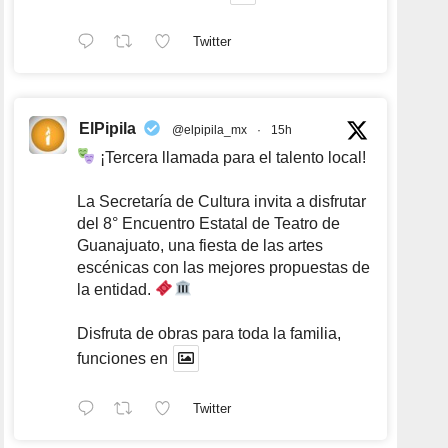
Twitter
ElPipila
@elpipila_mx
·
15h
¡Tercera llamada para el talento local!
La Secretaría de Cultura invita a disfrutar
del 8° Encuentro Estatal de Teatro de
Guanajuato, una fiesta de las artes
escénicas con las mejores propuestas de
la entidad.
Disfruta de obras para toda la familia,
funciones en
Twitter