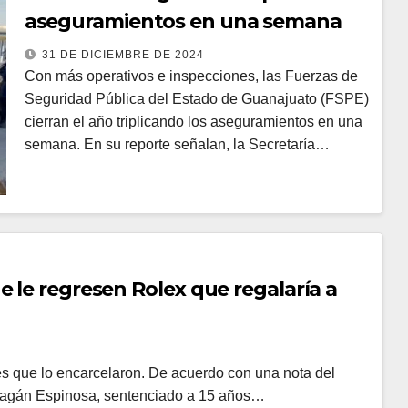
aseguramientos en una semana
31 DE DICIEMBRE DE 2024
Con más operativos e inspecciones, las Fuerzas de
Seguridad Pública del Estado de Guanajuato (FSPE)
cierran el año triplicando los aseguramientos en una
semana. En su reporte señalan, la Secretaría…
 le regresen Rolex que regalaría a
des que lo encarcelaron. De acuerdo con una nota del
rragán Espinosa, sentenciado a 15 años…