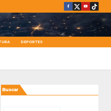
TURA
DEPORTES
Buscar