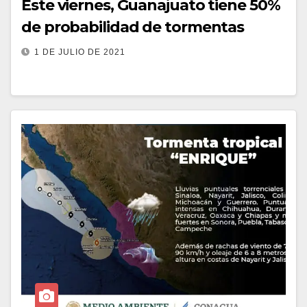
Este viernes, Guanajuato tiene 50%
de probabilidad de tormentas
1 DE JULIO DE 2021