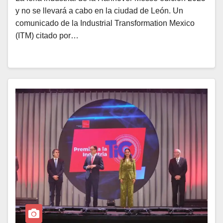
y no se llevará a cabo en la ciudad de León. Un
comunicado de la Industrial Transformation Mexico
(ITM) citado por…