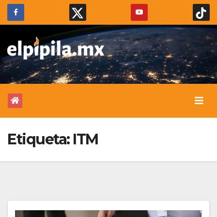
Etiqueta:
ITM