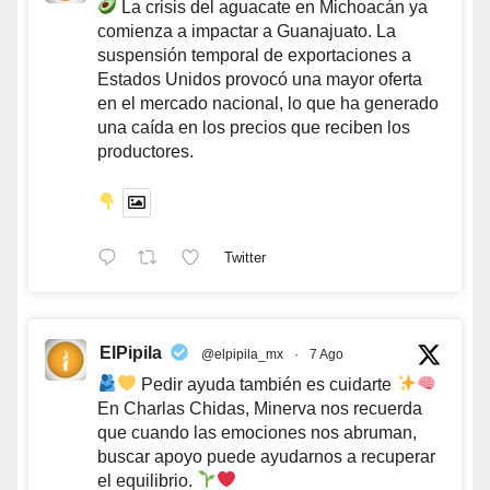
La crisis del aguacate en Michoacán ya
comienza a impactar a Guanajuato. La
suspensión temporal de exportaciones a
Estados Unidos provocó una mayor oferta
en el mercado nacional, lo que ha generado
una caída en los precios que reciben los
productores.
Twitter
ElPipila
@elpipila_mx
·
7 Ago
Pedir ayuda también es cuidarte
En Charlas Chidas, Minerva nos recuerda
que cuando las emociones nos abruman,
buscar apoyo puede ayudarnos a recuperar
el equilibrio.