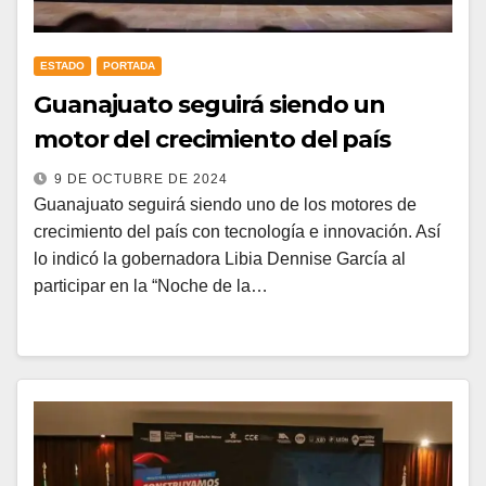
ESTADO
PORTADA
Guanajuato seguirá siendo un
motor del crecimiento del país
9 DE OCTUBRE DE 2024
Guanajuato seguirá siendo uno de los motores de
crecimiento del país con tecnología e innovación. Así
lo indicó la gobernadora Libia Dennise García al
participar en la “Noche de la…