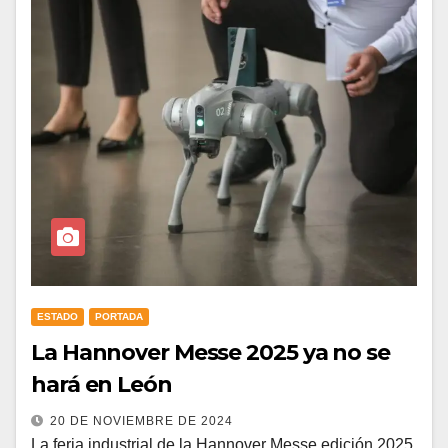
ESTADO
PORTADA
La Hannover Messe 2025 ya no se
hará en León
20 DE NOVIEMBRE DE 2024
La feria industrial de la Hannover Messe edición 2025