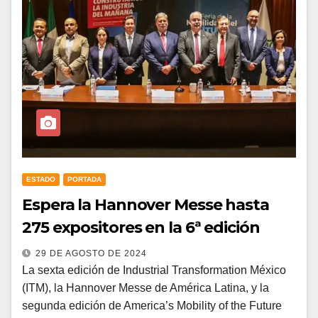
ESTADO
PORTADA
Espera la Hannover Messe hasta
275 expositores en la 6ª edición
29 DE AGOSTO DE 2024
La sexta edición de Industrial Transformation México
(ITM), la Hannover Messe de América Latina, y la
segunda edición de America’s Mobility of the Future