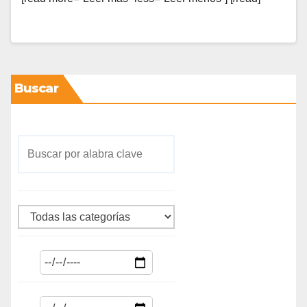
Buscar