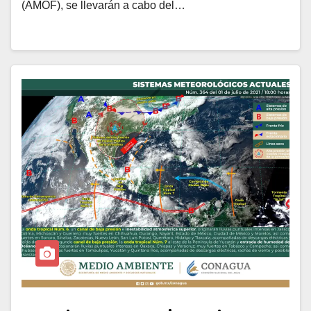
(AMOF), se llevarán a cabo del…