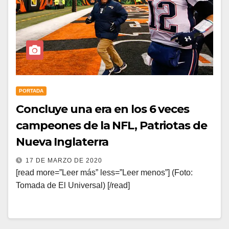
PORTADA
Concluye una era en los 6 veces
campeones de la NFL, Patriotas de
Nueva Inglaterra
17 DE MARZO DE 2020
[read more=”Leer más” less=”Leer menos”] (Foto:
Tomada de El Universal) [/read]