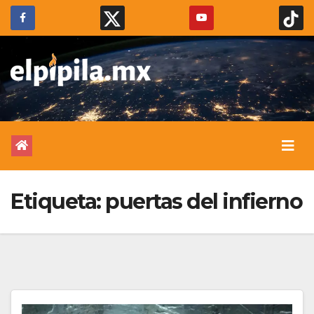
Etiqueta:
puertas del infierno