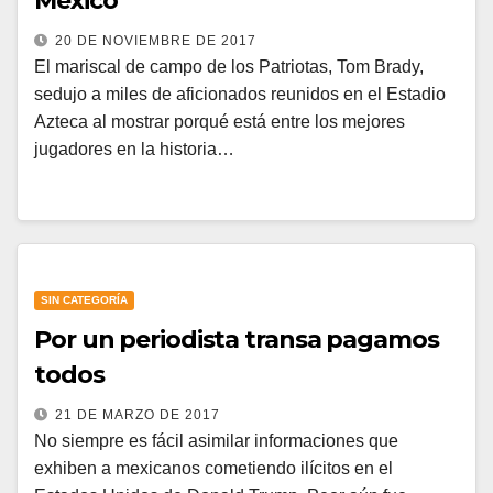
México
20 DE NOVIEMBRE DE 2017
El mariscal de campo de los Patriotas, Tom Brady,
sedujo a miles de aficionados reunidos en el Estadio
Azteca al mostrar porqué está entre los mejores
jugadores en la historia…
SIN CATEGORÍA
Por un periodista transa pagamos
todos
21 DE MARZO DE 2017
No siempre es fácil asimilar informaciones que
exhiben a mexicanos cometiendo ilícitos en el