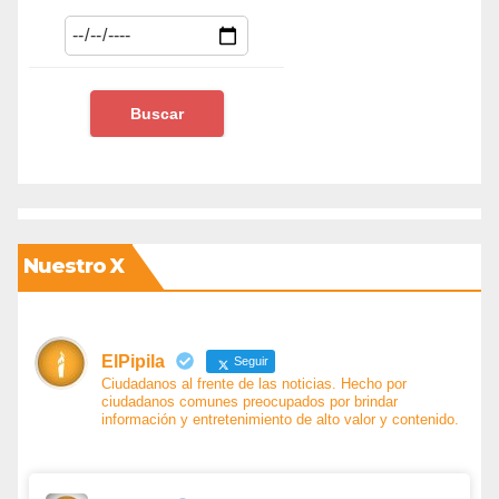
Nuestro X
ElPipila
Seguir
Ciudadanos al frente de las noticias. Hecho por
ciudadanos comunes preocupados por brindar
información y entretenimiento de alto valor y contenido.