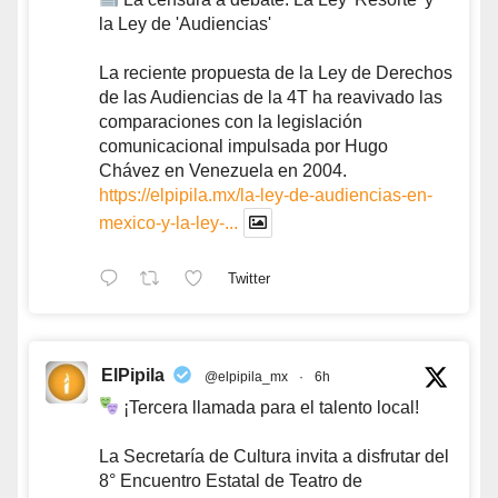
la Ley de 'Audiencias'
La reciente propuesta de la Ley de Derechos
de las Audiencias de la 4T ha reavivado las
comparaciones con la legislación
comunicacional impulsada por Hugo
Chávez en Venezuela en 2004.
https://elpipila.mx/la-ley-de-audiencias-en-
mexico-y-la-ley-...
Twitter
ElPipila
@elpipila_mx
·
6h
¡Tercera llamada para el talento local!
La Secretaría de Cultura invita a disfrutar del
8° Encuentro Estatal de Teatro de