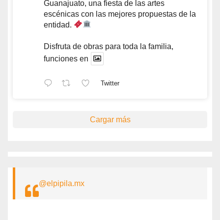
Guanajuato, una fiesta de las artes
escénicas con las mejores propuestas de la
entidad.
Disfruta de obras para toda la familia,
funciones en
Twitter
Cargar más
@elpipila.mx