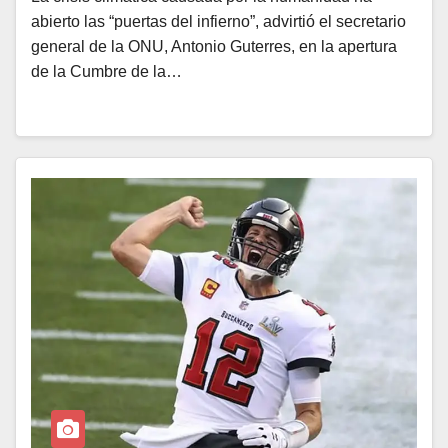
abierto las “puertas del infierno”, advirtió el secretario
general de la ONU, Antonio Guterres, en la apertura
de la Cumbre de la…