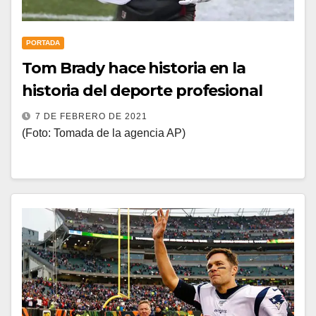
PORTADA
Tom Brady hace historia en la
historia del deporte profesional
7 DE FEBRERO DE 2021
(Foto: Tomada de la agencia AP)