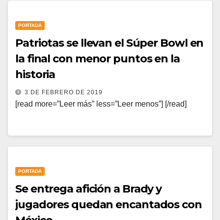
PORTADA
Patriotas se llevan el Súper Bowl en
la final con menor puntos en la
historia
3 DE FEBRERO DE 2019
[read more=”Leer más” less=”Leer menos”] [/read]
PORTADA
Se entrega afición a Brady y
jugadores quedan encantados con