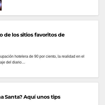
 de los sitios favoritos de
upación hotelera de 90 por ciento, la realidad en el
taje del diario…
a Santa? Aquí unos tips