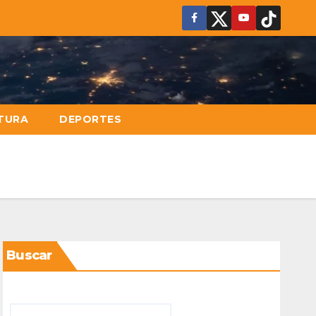
TURA
DEPORTES
Buscar