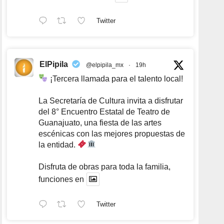
Twitter
ElPipila
@elpipila_mx
·
19h
¡Tercera llamada para el talento local!
La Secretaría de Cultura invita a disfrutar
del 8° Encuentro Estatal de Teatro de
Guanajuato, una fiesta de las artes
escénicas con las mejores propuestas de
la entidad.
Disfruta de obras para toda la familia,
funciones en
Twitter