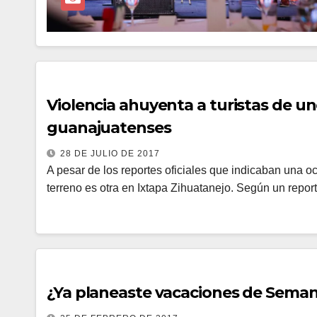
Violencia ahuyenta a turistas de uno
guanajuatenses
28 DE JULIO DE 2017
A pesar de los reportes oficiales que indicaban una oc
terreno es otra en Ixtapa Zihuatanejo. Según un repor
¿Ya planeaste vacaciones de Seman