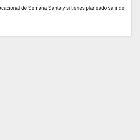
cacional de Semana Santa y si tienes planeado salir de