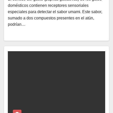
domésticos contienen receptores sensoriales
especiales para detectar el sabor umami. Este sabor,
sumado a dos compuestos presentes en el atún,
podrían…