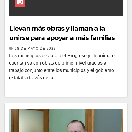
Llevan más obras y llaman a la
unirse para apoyar a más familias
28 DE MAYO DE 2023
Los municipios de Jaral del Progreso y Huanímaro
cuentan ya con obras de primer nivel gracias al
trabajo conjunto entre los municipios y el gobierno
estatal, a través de la…