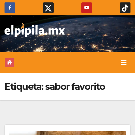
Etiqueta:
sabor favorito