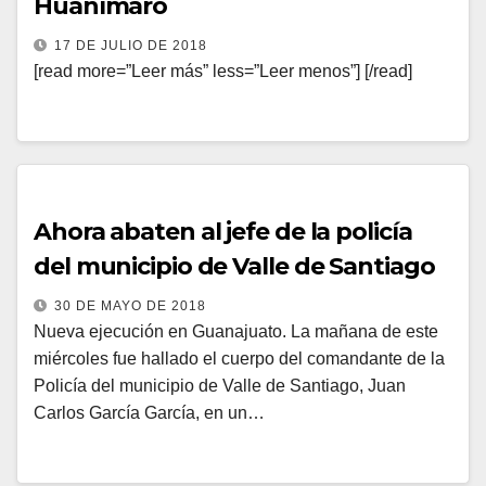
Huanímaro
17 DE JULIO DE 2018
[read more=”Leer más” less=”Leer menos”] [/read]
Ahora abaten al jefe de la policía
del municipio de Valle de Santiago
30 DE MAYO DE 2018
Nueva ejecución en Guanajuato. La mañana de este
miércoles fue hallado el cuerpo del comandante de la
Policía del municipio de Valle de Santiago, Juan
Carlos García García, en un…