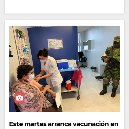
Este martes arranca vacunación en