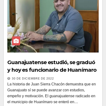
Guanajuatense estudió, se graduó
y hoy es funcionario de Huanímaro
30 DE DICIEMBRE DE 2022
La historia de Juan Sierra Chacón demuestra que en
Guanajuato sí se puede avanzar con estudios,
empeño y motivación. El guanajuatense radicado en
el municipio de Huanímaro se enteró en…