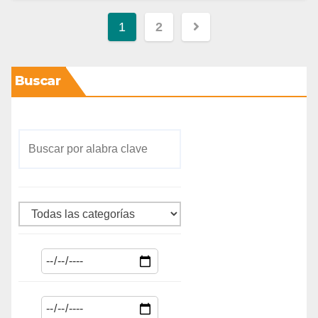
1
2
Buscar