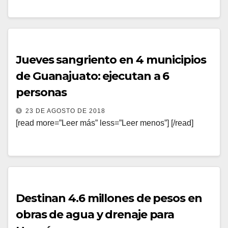
Jueves sangriento en 4 municipios
de Guanajuato: ejecutan a 6
personas
23 DE AGOSTO DE 2018
[read more=”Leer más” less=”Leer menos”] [/read]
Destinan 4.6 millones de pesos en
obras de agua y drenaje para