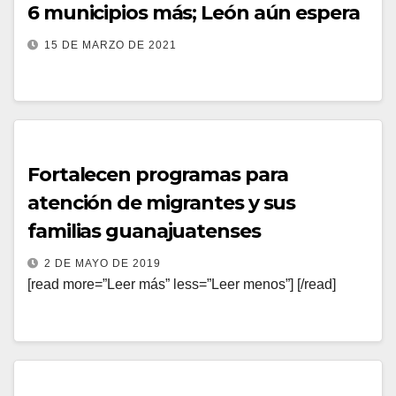
6 municipios más; León aún espera
15 DE MARZO DE 2021
Fortalecen programas para
atención de migrantes y sus
familias guanajuatenses
2 DE MAYO DE 2019
[read more=”Leer más” less=”Leer menos”] [/read]