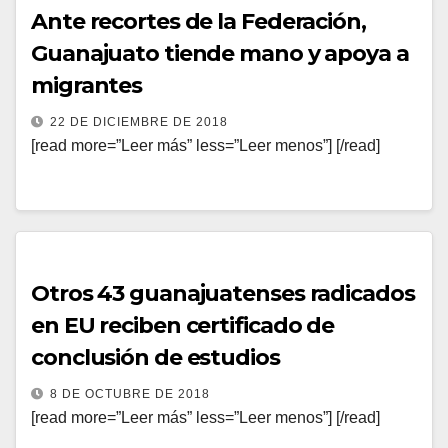
Ante recortes de la Federación,
Guanajuato tiende mano y apoya a
migrantes
22 DE DICIEMBRE DE 2018
[read more=”Leer más” less=”Leer menos”] [/read]
Otros 43 guanajuatenses radicados
en EU reciben certificado de
conclusión de estudios
8 DE OCTUBRE DE 2018
[read more=”Leer más” less=”Leer menos”] [/read]