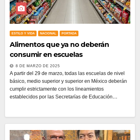
ESTILO Y VIDA
NACIONAL
PORTADA
Alimentos que ya no deberán
consumir en escuelas
8 DE MARZO DE 2025
A partir del 29 de marzo, todas las escuelas de nivel
básico, medio superior y superior en México deberán
cumplir estrictamente con los lineamientos
establecidos por las Secretarías de Educación…