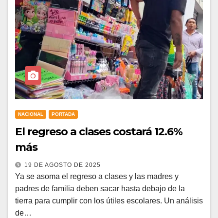
NACIONAL
PORTADA
El regreso a clases costará 12.6%
más
19 DE AGOSTO DE 2025
Ya se asoma el regreso a clases y las madres y
padres de familia deben sacar hasta debajo de la
tierra para cumplir con los útiles escolares. Un análisis
de…