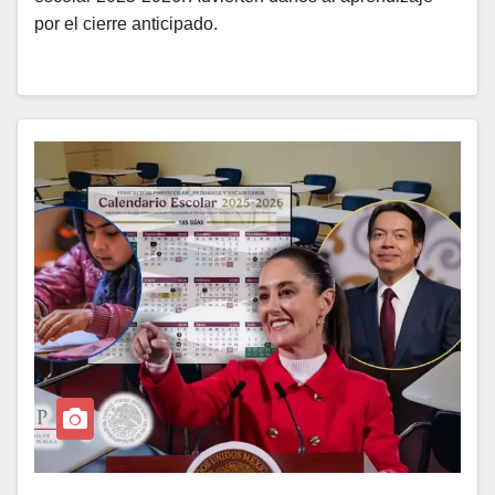
por el cierre anticipado.