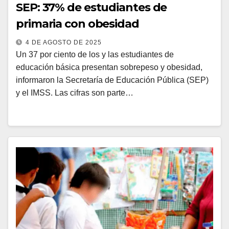
SEP: 37% de estudiantes de
primaria con obesidad
4 DE AGOSTO DE 2025
Un 37 por ciento de los y las estudiantes de
educación básica presentan sobrepeso y obesidad,
informaron la Secretaría de Educación Pública (SEP)
y el IMSS. Las cifras son parte…