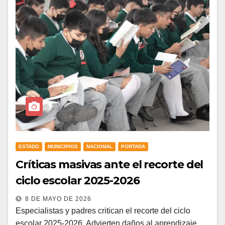
ESTADO
MUNICIPIOS
NACIONAL
PORTADA
Críticas masivas ante el recorte del
ciclo escolar 2025-2026
8 DE MAYO DE 2026
Especialistas y padres critican el recorte del ciclo
escolar 2025-2026. Advierten daños al aprendizaje