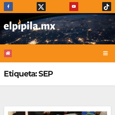
Etiqueta:
SEP