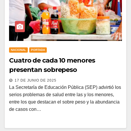
NACIONAL
PORTADA
Cuatro de cada 10 menores
presentan sobrepeso
17 DE JUNIO DE 2025
La Secretaría de Educación Pública (SEP) advirtió los
serios problemas de salud entre las y los menores,
entre los que destacan el sobre peso y la abundancia
de casos con…