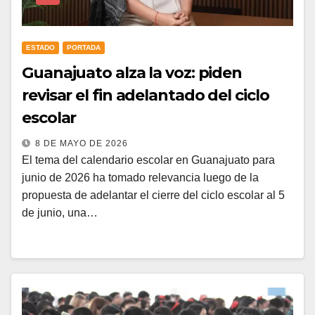
ESTADO
PORTADA
Guanajuato alza la voz: piden
revisar el fin adelantado del ciclo
escolar
8 DE MAYO DE 2026
El tema del calendario escolar en Guanajuato para
junio de 2026 ha tomado relevancia luego de la
propuesta de adelantar el cierre del ciclo escolar al 5
de junio, una…