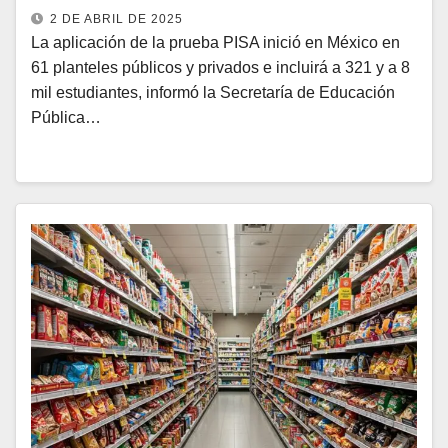
2 DE ABRIL DE 2025
La aplicación de la prueba PISA inició en México en
61 planteles públicos y privados e incluirá a 321 y a 8
mil estudiantes, informó la Secretaría de Educación
Pública…