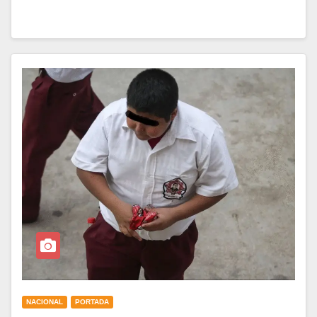
NACIONAL
PORTADA