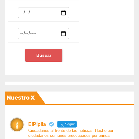
Nuestro X
ElPipila
Seguir
Ciudadanos al frente de las noticias. Hecho por
ciudadanos comunes preocupados por brindar