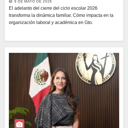
9 DE MAYO DE 2026
El adelanto del cierre del ciclo escolar 2026
transforma la dinámica familiar. Cómo impacta en la
organización laboral y académica en Gto.