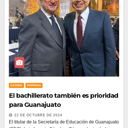
ESTADO
PORTADA
El bachillerato también es prioridad
para Guanajuato
22 DE OCTUBRE DE 2024
El titular de la Secretaría de Educación de Guanajuato