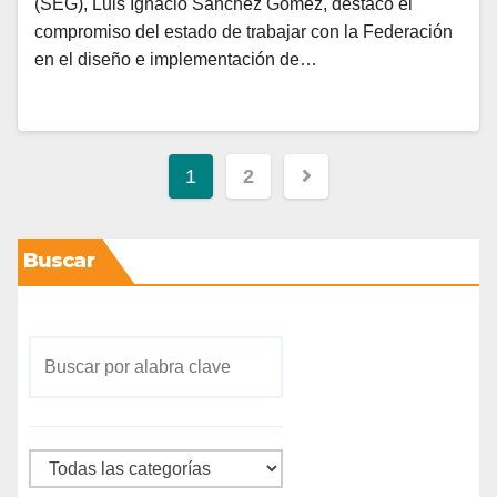
(SEG), Luis Ignacio Sánchez Gómez, destacó el
compromiso del estado de trabajar con la Federación
en el diseño e implementación de…
1
2
Buscar