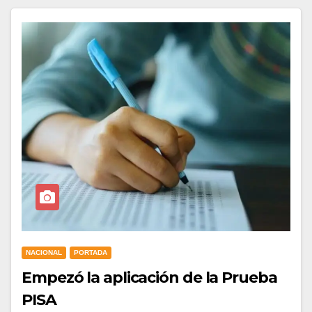
NACIONAL
PORTADA
Empezó la aplicación de la Prueba
PISA