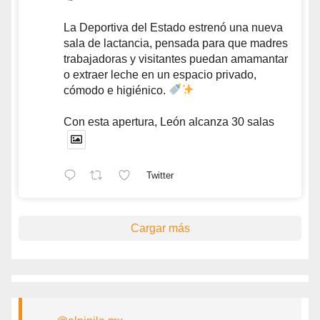
La Deportiva del Estado estrenó una nueva
sala de lactancia, pensada para que madres
trabajadoras y visitantes puedan amamantar
o extraer leche en un espacio privado,
cómodo e higiénico.
Con esta apertura, León alcanza 30 salas
Twitter
Cargar más