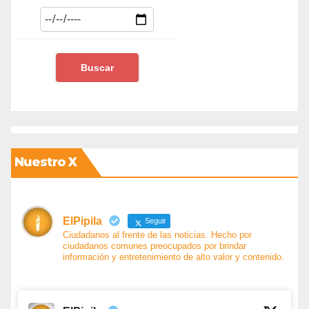
Nuestro X
ElPipila
Seguir
Ciudadanos al frente de las noticias. Hecho por
ciudadanos comunes preocupados por brindar
información y entretenimiento de alto valor y contenido.