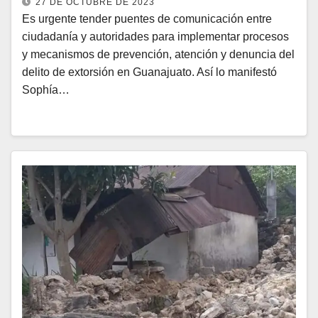
27 DE OCTUBRE DE 2023
Es urgente tender puentes de comunicación entre
ciudadanía y autoridades para implementar procesos
y mecanismos de prevención, atención y denuncia del
delito de extorsión en Guanajuato. Así lo manifestó
Sophía…