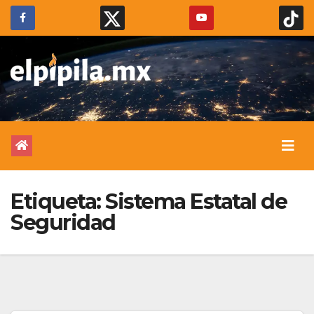
Etiqueta:
Sistema Estatal de
Seguridad