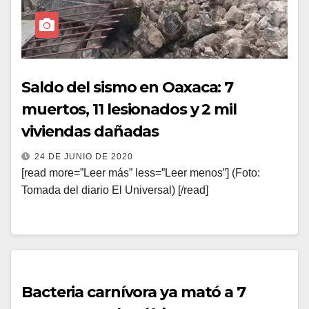
Saldo del sismo en Oaxaca: 7
muertos, 11 lesionados y 2 mil
viviendas dañadas
24 DE JUNIO DE 2020
[read more=”Leer más” less=”Leer menos”] (Foto:
Tomada del diario El Universal) [/read]
Bacteria carnívora ya mató a 7