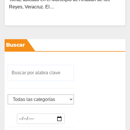
Reyes, Veracruz. El…
Buscar