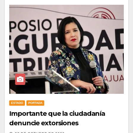
ESTADO
PORTADA
Importante que la ciudadanía
denuncie extorsiones