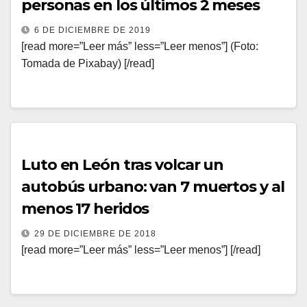
personas en los últimos 2 meses
6 DE DICIEMBRE DE 2019
[read more=”Leer más” less=”Leer menos”] (Foto:
Tomada de Pixabay) [/read]
Luto en León tras volcar un
autobús urbano: van 7 muertos y al
menos 17 heridos
29 DE DICIEMBRE DE 2018
[read more=”Leer más” less=”Leer menos”] [/read]