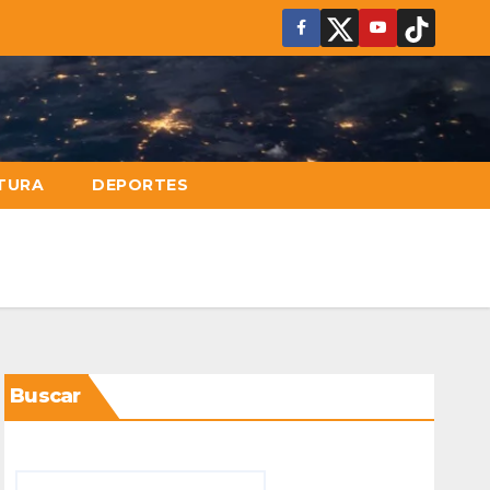
TURA
DEPORTES
Buscar