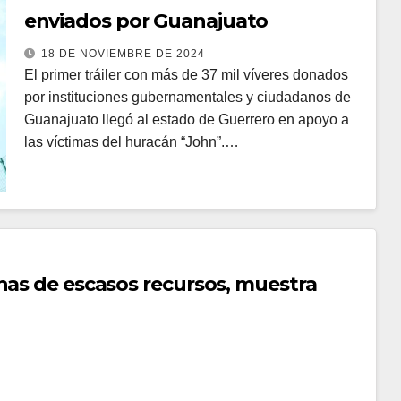
enviados por Guanajuato
18 DE NOVIEMBRE DE 2024
El primer tráiler con más de 37 mil víveres donados
por instituciones gubernamentales y ciudadanos de
Guanajuato llegó al estado de Guerrero en apoyo a
las víctimas del huracán “John”.…
nas de escasos recursos, muestra