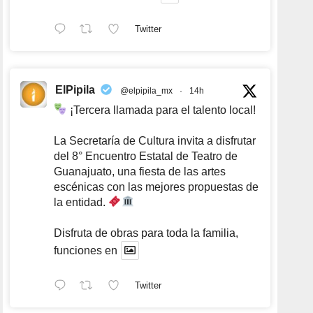
Twitter
ElPipila
@elpipila_mx
·
14h
¡Tercera llamada para el talento local!
La Secretaría de Cultura invita a disfrutar
del 8° Encuentro Estatal de Teatro de
Guanajuato, una fiesta de las artes
escénicas con las mejores propuestas de
la entidad.
Disfruta de obras para toda la familia,
funciones en
Twitter