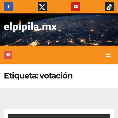
Etiqueta:
votación