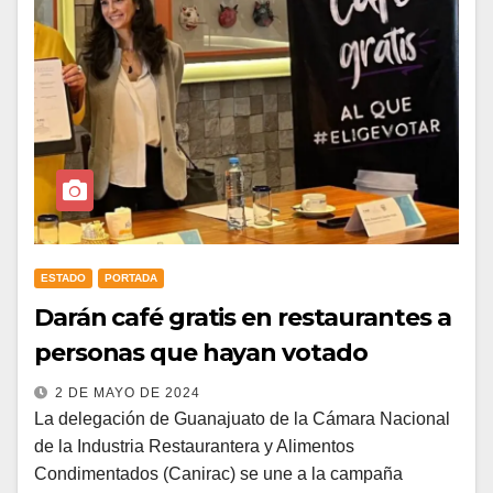
ESTADO
PORTADA
Darán café gratis en restaurantes a
personas que hayan votado
2 DE MAYO DE 2024
La delegación de Guanajuato de la Cámara Nacional
de la Industria Restaurantera y Alimentos
Condimentados (Canirac) se une a la campaña