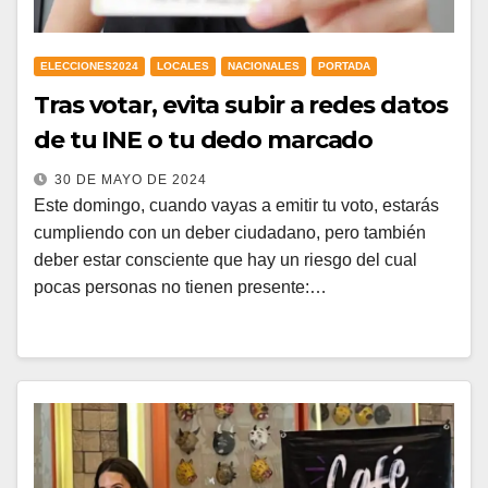
ELECCIONES2024
LOCALES
NACIONALES
PORTADA
Tras votar, evita subir a redes datos
de tu INE o tu dedo marcado
30 DE MAYO DE 2024
Este domingo, cuando vayas a emitir tu voto, estarás
cumpliendo con un deber ciudadano, pero también
deber estar consciente que hay un riesgo del cual
pocas personas no tienen presente:…