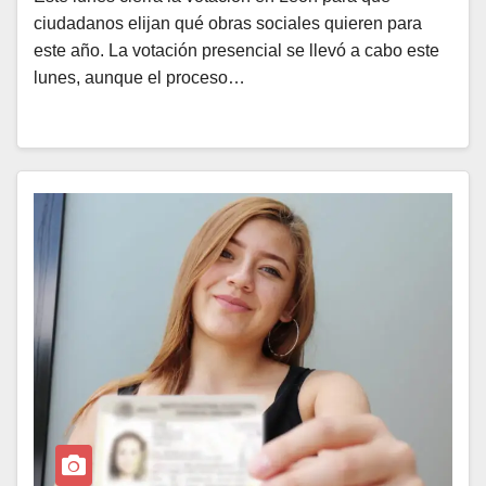
ciudadanos elijan qué obras sociales quieren para
este año. La votación presencial se llevó a cabo este
lunes, aunque el proceso…