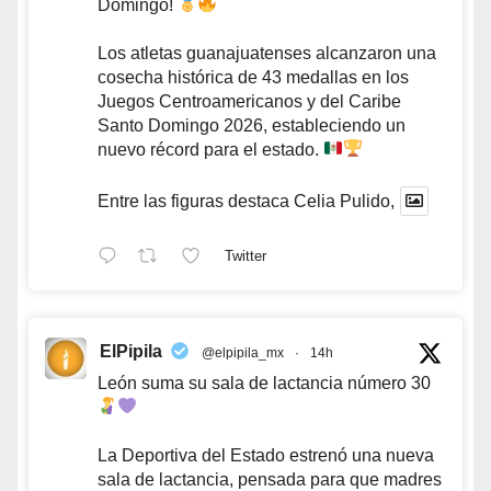
Domingo!
Los atletas guanajuatenses alcanzaron una
cosecha histórica de 43 medallas en los
Juegos Centroamericanos y del Caribe
Santo Domingo 2026, estableciendo un
nuevo récord para el estado.
Entre las figuras destaca Celia Pulido,
Twitter
ElPipila
@elpipila_mx
·
14h
León suma su sala de lactancia número 30
La Deportiva del Estado estrenó una nueva
sala de lactancia, pensada para que madres