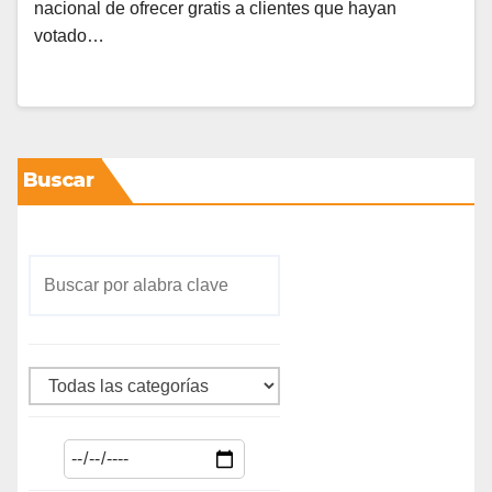
nacional de ofrecer gratis a clientes que hayan
votado…
Buscar