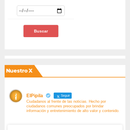
Nuestro X
ElPipila
Seguir
Ciudadanos al frente de las noticias. Hecho por
ciudadanos comunes preocupados por brindar
información y entretenimiento de alto valor y contenido.