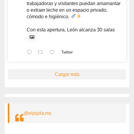
trabajadoras y visitantes puedan amamantar
o extraer leche en un espacio privado,
cómodo e higiénico.
Con esta apertura, León alcanza 30 salas
Twitter
Cargar más
@elpipila.mx