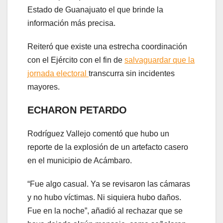
Estado de Guanajuato el que brinde la
información más precisa.
Reiteró que existe una estrecha coordinación
con el Ejército con el fin de
salvaguardar que la
jornada electoral
transcurra sin incidentes
mayores.
ECHARON PETARDO
Rodríguez Vallejo comentó que hubo un
reporte de la explosión de un artefacto casero
en el municipio de Acámbaro.
“Fue algo casual. Ya se revisaron las cámaras
y no hubo víctimas. Ni siquiera hubo daños.
Fue en la noche”, añadió al rechazar que se