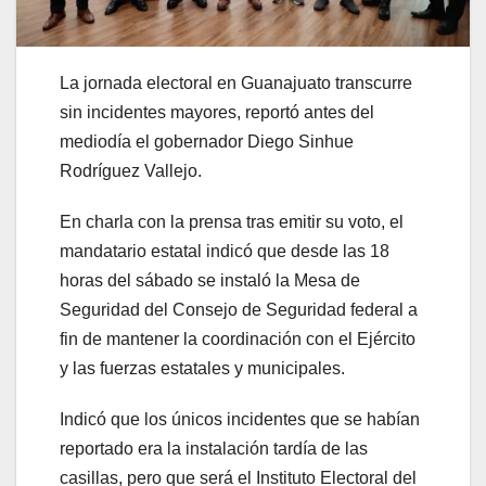
La jornada electoral en Guanajuato transcurre
sin incidentes mayores, reportó antes del
mediodía el gobernador Diego Sinhue
Rodríguez Vallejo.
En charla con la prensa tras emitir su voto, el
mandatario estatal indicó que desde las 18
horas del sábado se instaló la Mesa de
Seguridad del Consejo de Seguridad federal a
fin de mantener la coordinación con el Ejército
y las fuerzas estatales y municipales.
Indicó que los únicos incidentes que se habían
reportado era la instalación tardía de las
casillas, pero que será el Instituto Electoral del