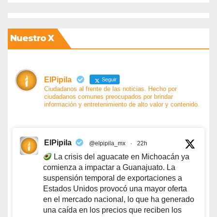
Nuestro X
ElPipila
Seguir
Ciudadanos al frente de las noticias. Hecho por
ciudadanos comunes preocupados por brindar
información y entretenimiento de alto valor y contenido.
ElPipila
@elpipila_mx
·
22h
La crisis del aguacate en Michoacán ya
comienza a impactar a Guanajuato. La
suspensión temporal de exportaciones a
Estados Unidos provocó una mayor oferta
en el mercado nacional, lo que ha generado
una caída en los precios que reciben los