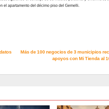
en el apartamento del décimo piso del Gemelli.
 datos
Más de 100 negocios de 3 municipios re
apoyos con Mi Tienda al 