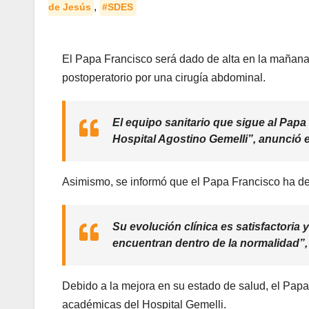
,
de Jesús
#SDES
El Papa Francisco será dado de alta en la mañana
postoperatorio por una cirugía abdominal.
El equipo sanitario que sigue al Papa
Hospital Agostino Gemelli”, anunció e
Asimismo, se informó que el Papa Francisco ha d
Su evolución clínica es satisfactori
encuentran dentro de la normalidad”,
Debido a la mejora en su estado de salud, el Papa 
académicas del Hospital Gemelli.