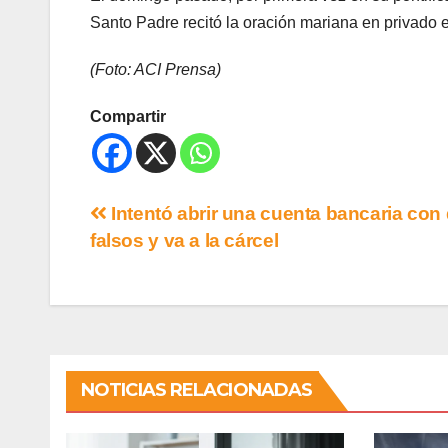
Santo Padre recitó la oración mariana en privado 
(Foto: ACI Prensa)
Compartir
Intentó abrir una cuenta bancaria con
falsos y va a la cárcel
NOTICIAS RELACIONADAS