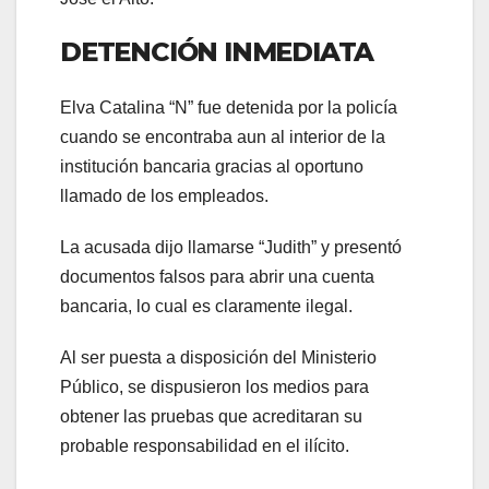
DETENCIÓN INMEDIATA
Elva Catalina “N” fue detenida por la policía
cuando se encontraba aun al interior de la
institución bancaria gracias al oportuno
llamado de los empleados.
La acusada dijo llamarse “Judith” y presentó
documentos falsos para abrir una cuenta
bancaria, lo cual es claramente ilegal.
Al ser puesta a disposición del Ministerio
Público, se dispusieron los medios para
obtener las pruebas que acreditaran su
probable responsabilidad en el ilícito.