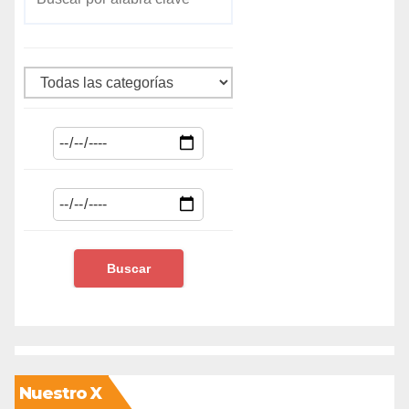
Nuestro X