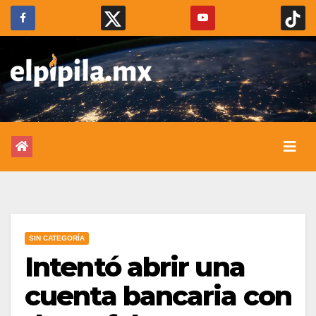
SIN CATEGORÍA
Intentó abrir una
cuenta bancaria con