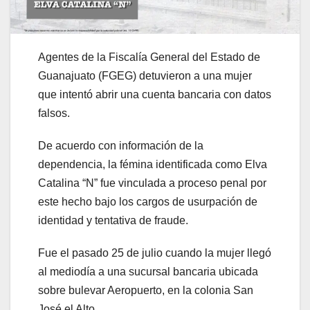
Agentes de la Fiscalía General del Estado de
Guanajuato (FGEG) detuvieron a una mujer
que intentó abrir una cuenta bancaria con datos
falsos.
De acuerdo con información de la
dependencia, la fémina identificada como Elva
Catalina “N” fue vinculada a proceso penal por
este hecho bajo los cargos de usurpación de
identidad y tentativa de fraude.
Fue el pasado 25 de julio cuando la mujer llegó
al mediodía a una sucursal bancaria ubicada
sobre bulevar Aeropuerto, en la colonia San
José el Alto.