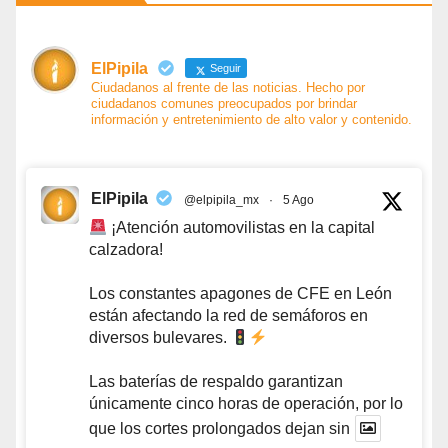
ElPipila
Seguir
Ciudadanos al frente de las noticias. Hecho por
ciudadanos comunes preocupados por brindar
información y entretenimiento de alto valor y contenido.
ElPipila
@elpipila_mx
·
5 Ago
¡Atención automovilistas en la capital
calzadora!
Los constantes apagones de CFE en León
están afectando la red de semáforos en
diversos bulevares.
Las baterías de respaldo garantizan
únicamente cinco horas de operación, por lo
que los cortes prolongados dejan sin