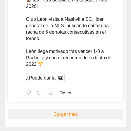
2026!
Club León visita a Nashville SC, líder
general de la MLS, buscando cortar una
racha de 6 derrotas consecutivas en el
torneo.
León llega motivado tras vencer 1-0 a
Pachuca y con el recuerdo de su título de
2022
¿Puede dar la
Twitter
Cargar más