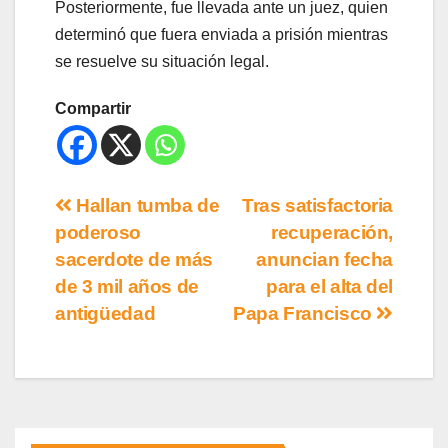
Posteriormente, fue llevada ante un juez, quien
determinó que fuera enviada a prisión mientras
se resuelve su situación legal.
Compartir
Hallan tumba de
Tras satisfactoria
poderoso
recuperación,
sacerdote de más
anuncian fecha
de 3 mil años de
para el alta del
antigüedad
Papa Francisco