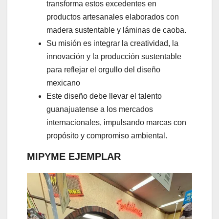
transforma estos excedentes en
productos artesanales elaborados con
madera sustentable y láminas de caoba.
Su misión es integrar la creatividad, la
innovación y la producción sustentable
para reflejar el orgullo del diseño
mexicano
Este diseño debe llevar el talento
guanajuatense a los mercados
internacionales, impulsando marcas con
propósito y compromiso ambiental.
MIPYME EJEMPLAR