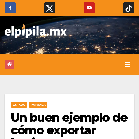
ESTADO
PORTADA
Un buen ejemplo de
cómo exportar