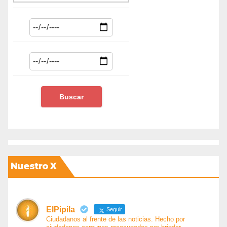
Nuestro X
ElPipila
Seguir
Ciudadanos al frente de las noticias. Hecho por