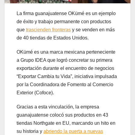
La firma guanajuatense OKümé es un ejemplo
de éxito y trabajo permanente con productos
que
trascienden fronteras
y se venden en más
de 40 tiendas de Estados Unidos.
OKümé es una marca mexicana perteneciente
a Grupo IDEA que logró concretar su primera
exportación durante el encuentro de negocios
“Exportar Cambia tu Vida”, iniciativa impulsada
por la Coordinadora de Fomento al Comercio
Exterior (Cofoce).
Gracias a esta vinculación, la empresa
guanajuatense colocó sus productos en 43
tiendas Northgate en EU, marcando un hito en
su historia y
abriendo la puerta a nuevas