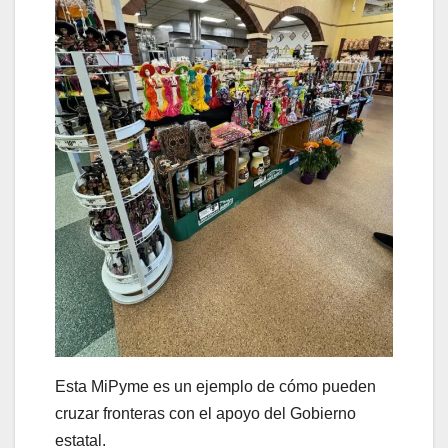
Esta MiPyme es un ejemplo de cómo pueden
cruzar fronteras con el apoyo del Gobierno
estatal.