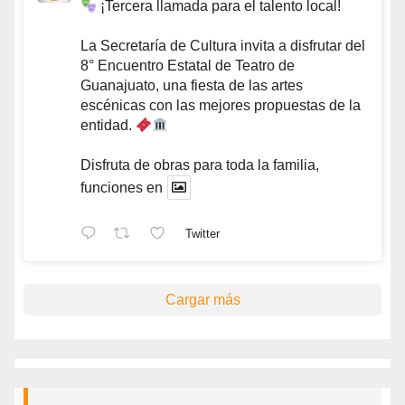
¡Tercera llamada para el talento local!
La Secretaría de Cultura invita a disfrutar del
8° Encuentro Estatal de Teatro de
Guanajuato, una fiesta de las artes
escénicas con las mejores propuestas de la
entidad.
Disfruta de obras para toda la familia,
funciones en
Twitter
Cargar más