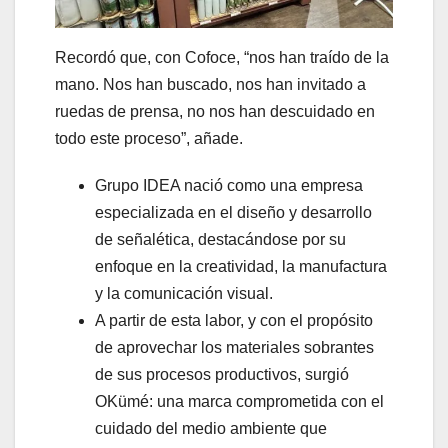
Recordó que, con Cofoce, “nos han traído de la
mano. Nos han buscado, nos han invitado a
ruedas de prensa, no nos han descuidado en
todo este proceso”, añade.
Grupo IDEA nació como una empresa
especializada en el diseño y desarrollo
de señalética, destacándose por su
enfoque en la creatividad, la manufactura
y la comunicación visual.
A partir de esta labor, y con el propósito
de aprovechar los materiales sobrantes
de sus procesos productivos, surgió
OKümé: una marca comprometida con el
cuidado del medio ambiente que