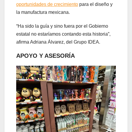
oportunidades de crecimiento
para el diseño y
la manufactura mexicana.
“Ha sido la guía y sino fuera por el Gobierno
estatal no estaríamos contando esta historia”,
afirma Adriana Álvarez, del Grupo IDEA.
APOYO Y ASESORÍA