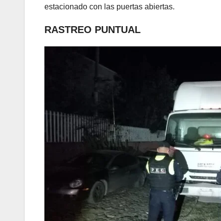
estacionado con las puertas abiertas.
RASTREO PUNTUAL