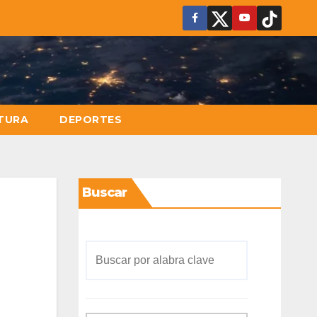
TURA
DEPORTES
Buscar