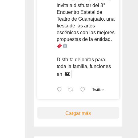
invita a disfrutar del 8°
Encuentro Estatal de
Teatro de Guanajuato, una
fiesta de las artes
escénicas con las mejores
propuestas de la entidad.
Disfruta de obras para
toda la familia, funciones
en
Twitter
Cargar más