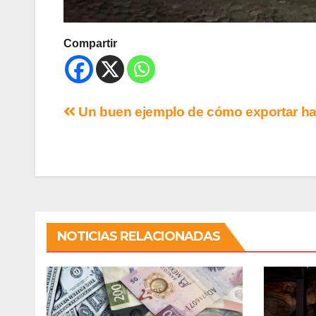
Compartir
Un buen ejemplo de cómo exportar ha
NOTICIAS RELACIONADAS