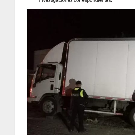
investigaciones correspondientes.