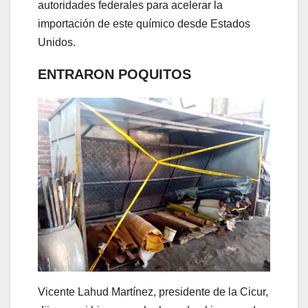
autoridades federales para acelerar la
importación de este químico desde Estados
Unidos.
ENTRARON POQUITOS
Vicente Lahud Martínez, presidente de la Cicur,