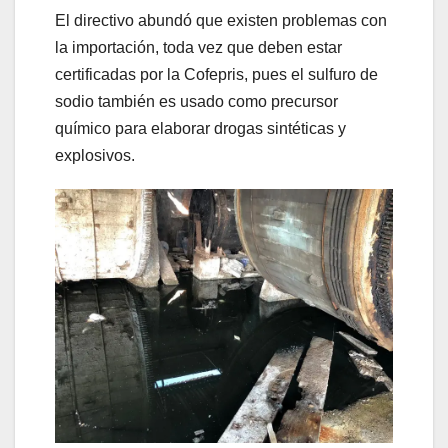
El directivo abundó que existen problemas con
la importación, toda vez que deben estar
certificadas por la Cofepris, pues el sulfuro de
sodio también es usado como precursor
químico para elaborar drogas sintéticas y
explosivos.