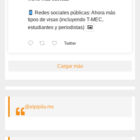
Redes sociales públicas: Ahora más
tipos de visas (incluyendo T-MEC,
estudiantes y periodistas)
Twitter
Cargar más
@elpipila.mx