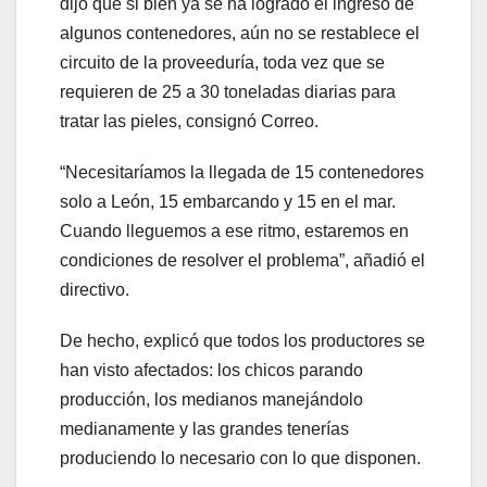
dijo que si bien ya se ha logrado el ingreso de
algunos contenedores, aún no se restablece el
circuito de la proveeduría, toda vez que se
requieren de 25 a 30 toneladas diarias para
tratar las pieles, consignó Correo.
“Necesitaríamos la llegada de 15 contenedores
solo a León, 15 embarcando y 15 en el mar.
Cuando lleguemos a ese ritmo, estaremos en
condiciones de resolver el problema”, añadió el
directivo.
De hecho, explicó que todos los productores se
han visto afectados: los chicos parando
producción, los medianos manejándolo
medianamente y las grandes tenerías
produciendo lo necesario con lo que disponen.