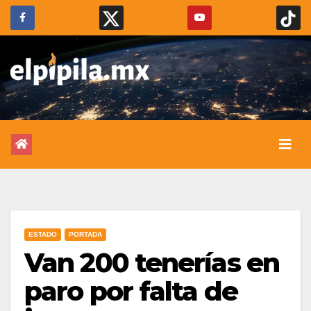
ESTADO
PORTADA
Van 200 tenerías en
paro por falta de