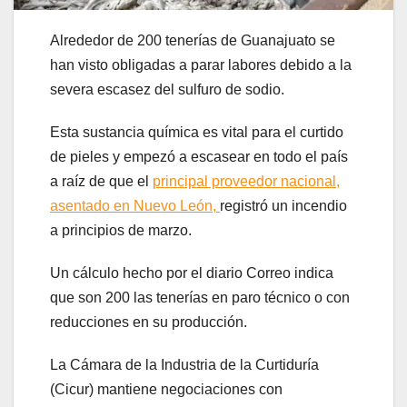
Alrededor de 200 tenerías de Guanajuato se
han visto obligadas a parar labores debido a la
severa escasez del sulfuro de sodio.
Esta sustancia química es vital para el curtido
de pieles y empezó a escasear en todo el país
a raíz de que el
principal proveedor nacional,
asentado en Nuevo León,
registró un incendio
a principios de marzo.
Un cálculo hecho por el diario Correo indica
que son 200 las tenerías en paro técnico o con
reducciones en su producción.
La Cámara de la Industria de la Curtiduría
(Cicur) mantiene negociaciones con