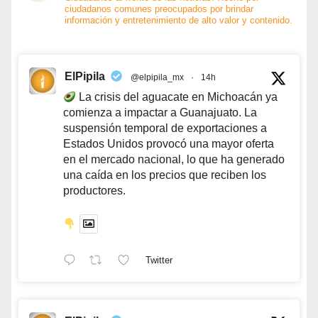
ciudadanos comunes preocupados por brindar
información y entretenimiento de alto valor y contenido.
ElPipila
@elpipila_mx
·
14h
La crisis del aguacate en Michoacán ya
comienza a impactar a Guanajuato. La
suspensión temporal de exportaciones a
Estados Unidos provocó una mayor oferta
en el mercado nacional, lo que ha generado
una caída en los precios que reciben los
productores.
Twitter