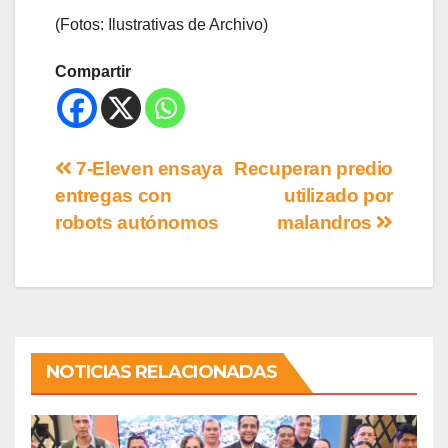
(Fotos: Ilustrativas de Archivo)
Compartir
7-Eleven ensaya
Recuperan predio
entregas con
utilizado por
robots autónomos
malandros
NOTICIAS RELACIONADAS