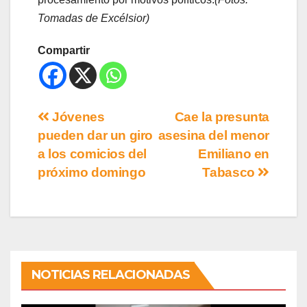
Tomadas de Excélsior)
Compartir
Jóvenes
Cae la presunta
pueden dar un giro
asesina del menor
a los comicios del
Emiliano en
próximo domingo
Tabasco
NOTICIAS RELACIONADAS