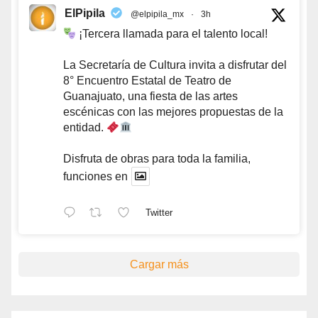
ElPipila
@elpipila_mx
·
3h
¡Tercera llamada para el talento local!
La Secretaría de Cultura invita a disfrutar del
8° Encuentro Estatal de Teatro de
Guanajuato, una fiesta de las artes
escénicas con las mejores propuestas de la
entidad.
Disfruta de obras para toda la familia,
funciones en
Twitter
Cargar más