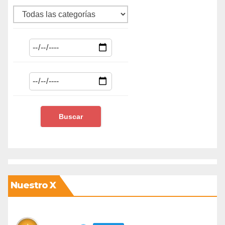
Nuestro X