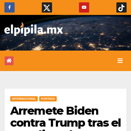
INTERNACIONAL
PORTADA
Arremete Biden
contra Trump tras el