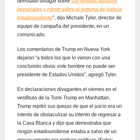
derrotado divagar sobre
sus propios agravios
personales y mentir sobre el sistema de justicia
estadounidense
”, dijo Michale Tyler, director de
equipo de campaña del presidente, en un
comunicado.
Los comentarios de Trump en Nueva York
dejaron “a todos los que lo vieron con una
conclusión obvia: este hombre no puede ser
presidente de Estados Unidos”, agregó Tyler.
En declaraciones divagantes el viernes en el
vestíbulo de la Torre Trump en Manhattan,
Trump repitió sus quejas de que el juicio era un
intento de obstaculizar su intento de regresar a
la Casa Blanca y dijo que demostraba que
ningún estadounidense estaba a salvo de un
procesamiento por motivos políticos.
(Fotos: