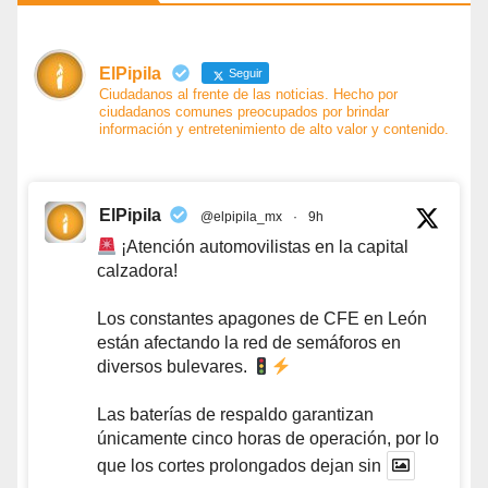
ElPipila
Seguir
Ciudadanos al frente de las noticias. Hecho por
ciudadanos comunes preocupados por brindar
información y entretenimiento de alto valor y contenido.
ElPipila
@elpipila_mx
·
9h
¡Atención automovilistas en la capital
calzadora!
Los constantes apagones de CFE en León
están afectando la red de semáforos en
diversos bulevares.
Las baterías de respaldo garantizan
únicamente cinco horas de operación, por lo
que los cortes prolongados dejan sin