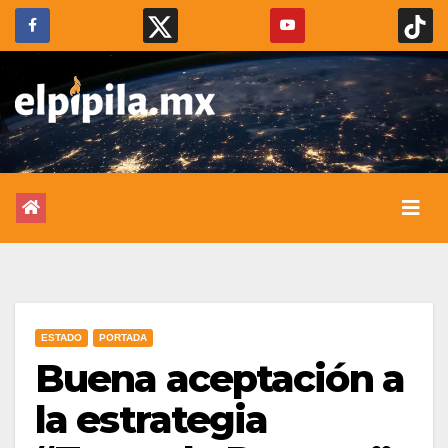
ESTADO
PORTADA
Buena aceptación a
la estrategia