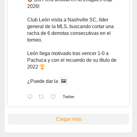
2026!
Club León visita a Nashville SC, líder
general de la MLS, buscando cortar una
racha de 6 derrotas consecutivas en el
torneo.
León llega motivado tras vencer 1-0 a
Pachuca y con el recuerdo de su título de
2022
¿Puede dar la
Twitter
Cargar más