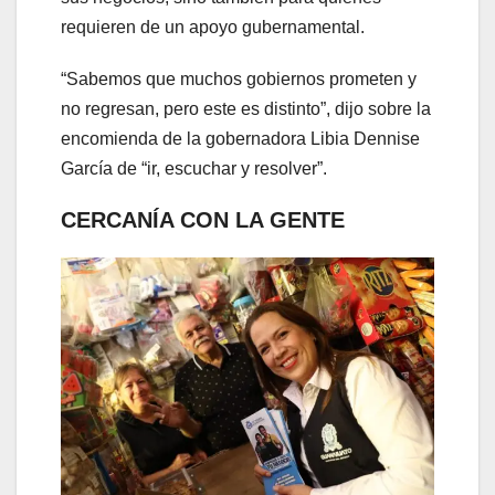
requieren de un apoyo gubernamental.
“Sabemos que muchos gobiernos prometen y
no regresan, pero este es distinto”, dijo sobre la
encomienda de la gobernadora Libia Dennise
García de “ir, escuchar y resolver”.
CERCANÍA CON LA GENTE