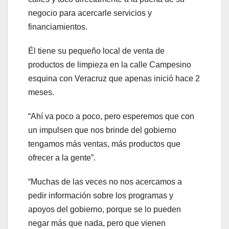
negocio para acercarle servicios y
financiamientos.
Él tiene su pequeño local de venta de
productos de limpieza en la calle Campesino
esquina con Veracruz que apenas inició hace 2
meses.
“Ahí va poco a poco, pero esperemos que con
un impulsen que nos brinde del gobierno
tengamos más ventas, más productos que
ofrecer a la gente”.
“Muchas de las veces no nos acercamos a
pedir información sobre los programas y
apoyos del gobierno, porque se lo pueden
negar más que nada, pero que vienen