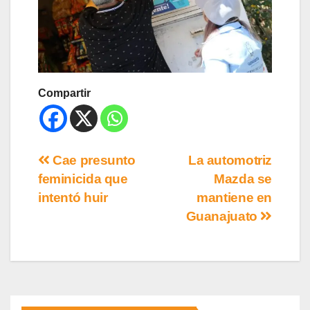
Compartir
Cae presunto
La automotriz
feminicida que
Mazda se
intentó huir
mantiene en
Guanajuato