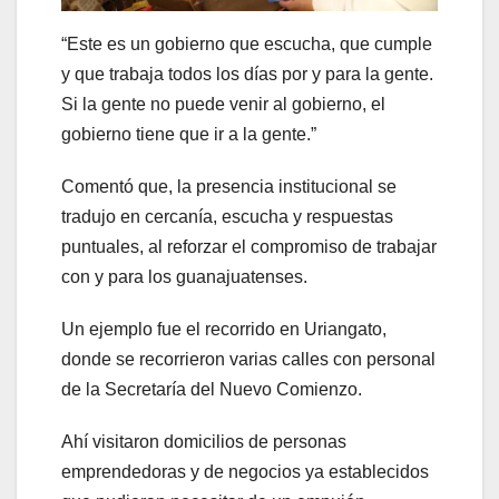
“Este es un gobierno que escucha, que cumple
y que trabaja todos los días por y para la gente.
Si la gente no puede venir al gobierno, el
gobierno tiene que ir a la gente.”
Comentó que, la presencia institucional se
tradujo en cercanía, escucha y respuestas
puntuales, al reforzar el compromiso de trabajar
con y para los guanajuatenses.
Un ejemplo fue el recorrido en Uriangato,
donde se recorrieron varias calles con personal
de la Secretaría del Nuevo Comienzo.
Ahí visitaron domicilios de personas
emprendedoras y de negocios ya establecidos