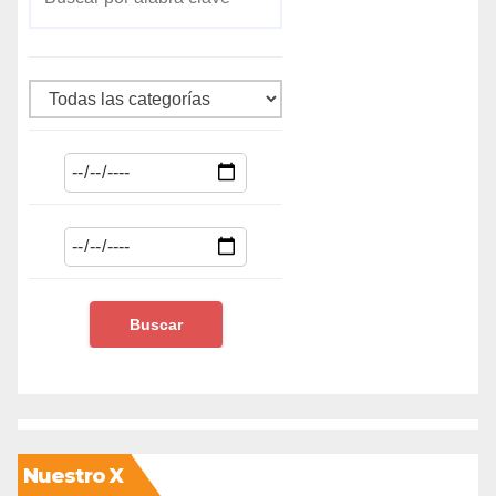
Nuestro X