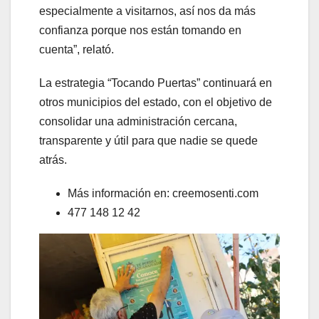
especialmente a visitarnos, así nos da más
confianza porque nos están tomando en
cuenta”, relató.
La estrategia “Tocando Puertas” continuará en
otros municipios del estado, con el objetivo de
consolidar una administración cercana,
transparente y útil para que nadie se quede
atrás.
Más información en: creemosenti.com
477 148 12 42