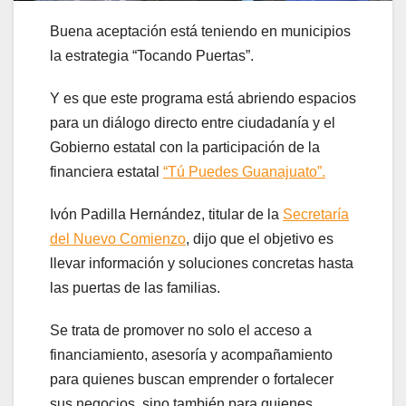
Buena aceptación está teniendo en municipios
la estrategia “Tocando Puertas”.
Y es que este programa está abriendo espacios
para un diálogo directo entre ciudadanía y el
Gobierno estatal con la participación de la
financiera estatal
“Tú Puedes Guanajuato”.
Ivón Padilla Hernández, titular de la
Secretaría
del Nuevo Comienzo
, dijo que el objetivo es
llevar información y soluciones concretas hasta
las puertas de las familias.
Se trata de promover no solo el acceso a
financiamiento, asesoría y acompañamiento
para quienes buscan emprender o fortalecer
sus negocios, sino también para quienes