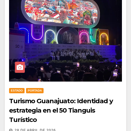
ESTADO
PORTADA
Turismo Guanajuato: Identidad y
estrategia en el 50 Tianguis
Turístico
28 DE ABRIL DE 2026