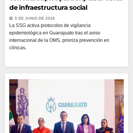
de infraestructura social
5 DE JUNIO DE 2026
La SSG activa protocolos de vigilancia
epidemiológica en Guanajuato tras el aviso
internacional de la OMS, prioriza prevención en
clínicas.