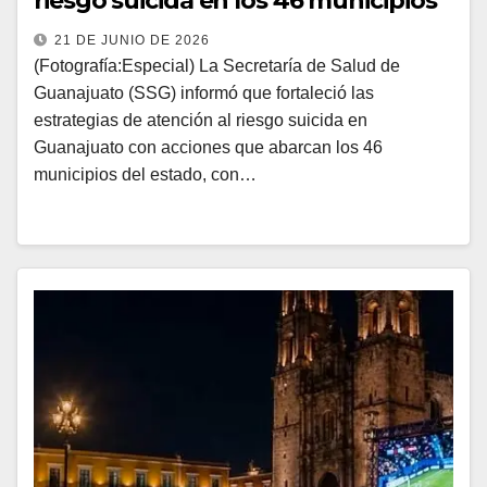
riesgo suicida en los 46 municipios
21 DE JUNIO DE 2026
(Fotografía:Especial) La Secretaría de Salud de
Guanajuato (SSG) informó que fortaleció las
estrategias de atención al riesgo suicida en
Guanajuato con acciones que abarcan los 46
municipios del estado, con…