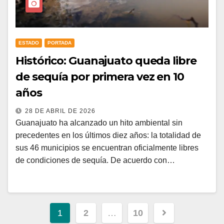
ESTADO
PORTADA
Histórico: Guanajuato queda libre
de sequía por primera vez en 10
años
28 DE ABRIL DE 2026
Guanajuato ha alcanzado un hito ambiental sin
precedentes en los últimos diez años: la totalidad de
sus 46 municipios se encuentran oficialmente libres
de condiciones de sequía. De acuerdo con…
1
2
…
10