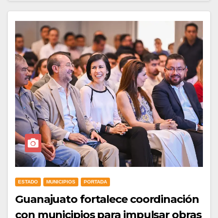
ESTADO
MUNICIPIOS
PORTADA
Guanajuato fortalece coordinación
con municipios para impulsar obras