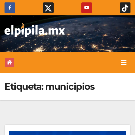
Etiqueta:
municipios