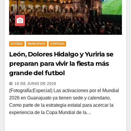
ESTADO
MUNICIPIOS
PORTADA
León, Dolores Hidalgo y Yuriria se
preparan para vivir la fiesta más
grande del futbol
10 DE JUNIO DE 2026
(Fotografía:Especial) Las activaciones por el Mundial
2026 en Guanajuato ya tienen sede y calendario.
Como parte de la estrategia estatal para acercar la
experiencia de la Copa Mundial de la…