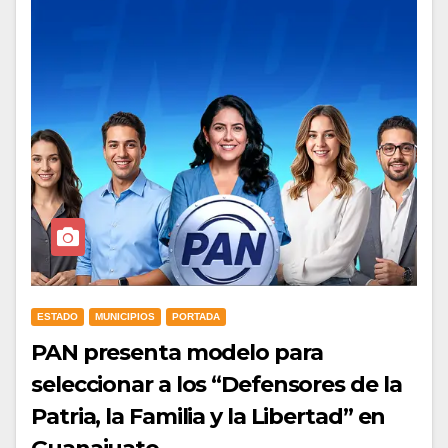
ESTADO
MUNICIPIOS
PORTADA
PAN presenta modelo para
seleccionar a los “Defensores de la
Patria, la Familia y la Libertad” en