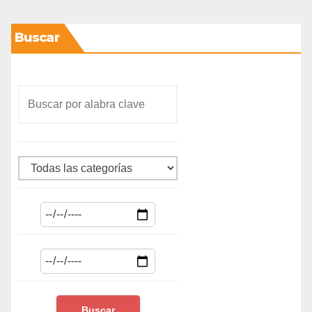
Buscar