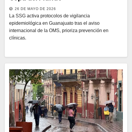
26 DE MAYO DE 2026
La SSG activa protocolos de vigilancia
epidemiológica en Guanajuato tras el aviso
internacional de la OMS, prioriza prevención en
clínicas.