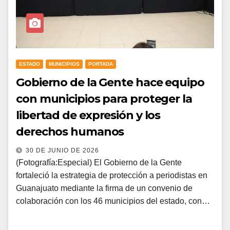
ESTADO
MUNICIPIOS
PORTADA
Gobierno de la Gente hace equipo
con municipios para proteger la
libertad de expresión y los
derechos humanos
30 DE JUNIO DE 2026
(Fotografía:Especial) El Gobierno de la Gente
fortaleció la estrategia de protección a periodistas en
Guanajuato mediante la firma de un convenio de
colaboración con los 46 municipios del estado, con…