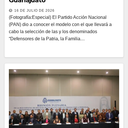
Guanajuato
16 DE JULIO DE 2026
(Fotografía:Especial) El Partido Acción Nacional
(PAN) dio a conocer el modelo con el que llevará a
cabo la selección de las y los denominados
“Defensores de la Patria, la Familia…