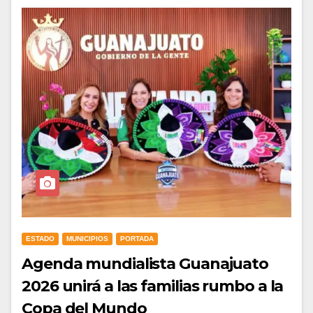
ESTADO
MUNICIPIOS
PORTADA
Agenda mundialista Guanajuato
2026 unirá a las familias rumbo a la
Copa del Mundo