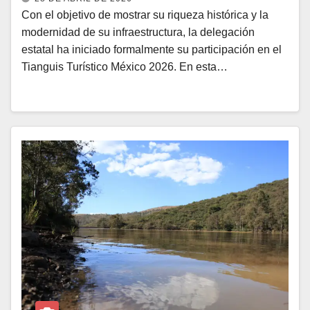
Con el objetivo de mostrar su riqueza histórica y la
modernidad de su infraestructura, la delegación
estatal ha iniciado formalmente su participación en el
Tianguis Turístico México 2026. En esta…