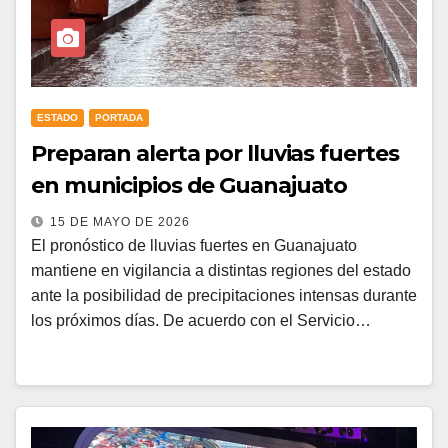
ESTADO
PORTADA
Preparan alerta por lluvias fuertes
en municipios de Guanajuato
15 DE MAYO DE 2026
El pronóstico de lluvias fuertes en Guanajuato
mantiene en vigilancia a distintas regiones del estado
ante la posibilidad de precipitaciones intensas durante
los próximos días. De acuerdo con el Servicio…