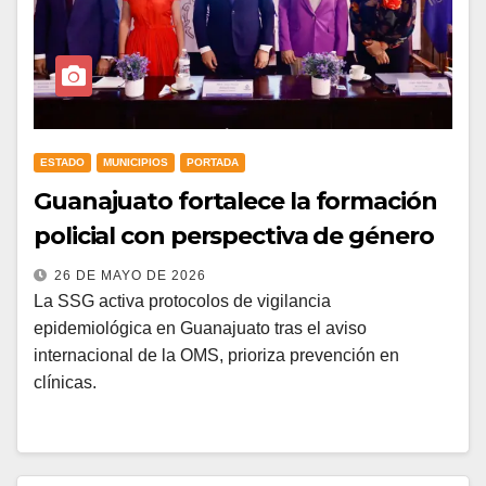
ESTADO
MUNICIPIOS
PORTADA
Guanajuato fortalece la formación
policial con perspectiva de género
26 DE MAYO DE 2026
La SSG activa protocolos de vigilancia
epidemiológica en Guanajuato tras el aviso
internacional de la OMS, prioriza prevención en
clínicas.