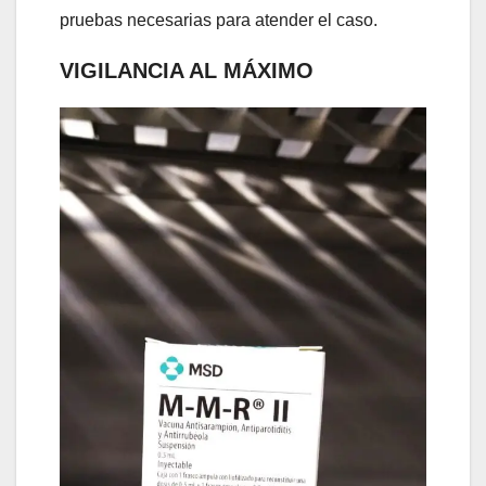
pruebas necesarias para atender el caso.
VIGILANCIA AL MÁXIMO