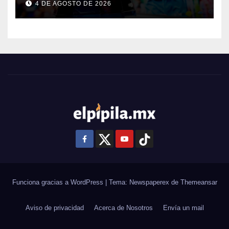
4 DE AGOSTO DE 2026
Funciona gracias a WordPress
|
Tema: Newspaperex de
Themeansar
Aviso de privacidad
Acerca de Nosotros
Envía un mail