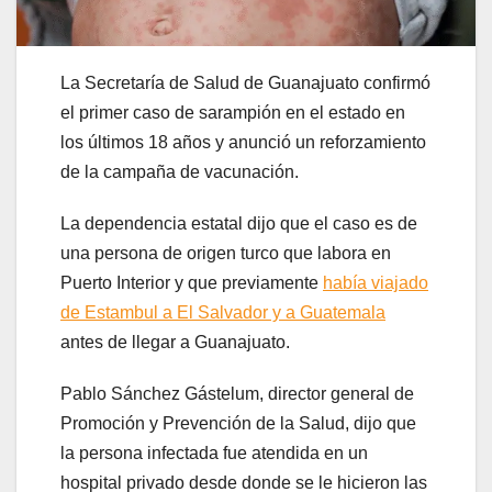
La Secretaría de Salud de Guanajuato confirmó
el primer caso de sarampión en el estado en
los últimos 18 años y anunció un reforzamiento
de la campaña de vacunación.
La dependencia estatal dijo que el caso es de
una persona de origen turco que labora en
Puerto Interior y que previamente
había viajado
de Estambul a El Salvador y a Guatemala
antes de llegar a Guanajuato.
Pablo Sánchez Gástelum, director general de
Promoción y Prevención de la Salud, dijo que
la persona infectada fue atendida en un
hospital privado desde donde se le hicieron las