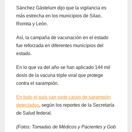
Sánchez Gástelum dijo que la vigilancia es
más estrecha en los municipios de Silao,
Romita y León.
Así, la campaña de vacunación en el estado
fue reforzada en diferentes municipios del
estado.
En lo que va del año se han aplicado 144 mil
dosis de la vacuna triple viral que protege
contra el sarampión.
En todo el país van siete casos de sarampión
detectados
, según los reportes de la Secretaría
de Salud federal.
(Fotos: Tomadas de Médicos y Pacientes y Gob