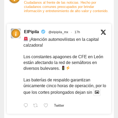
Ciudadanos al frente de las noticias. Hecho por
ciudadanos comunes preocupados por brindar
información y entretenimiento de alto valor y contenido.
ElPipila
@elpipila_mx
·
17h
¡Atención automovilistas en la capital
calzadora!
Los constantes apagones de CFE en León
están afectando la red de semáforos en
diversos bulevares.
Las baterías de respaldo garantizan
únicamente cinco horas de operación, por lo
que los cortes prolongados dejan sin
Twitter