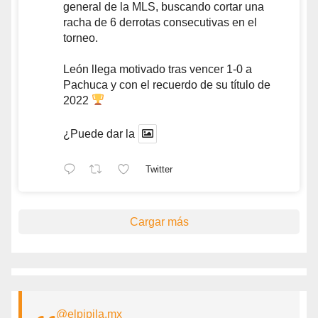
general de la MLS, buscando cortar una
racha de 6 derrotas consecutivas en el
torneo.
León llega motivado tras vencer 1-0 a
Pachuca y con el recuerdo de su título de
2022
¿Puede dar la
Twitter
Cargar más
@elpipila.mx