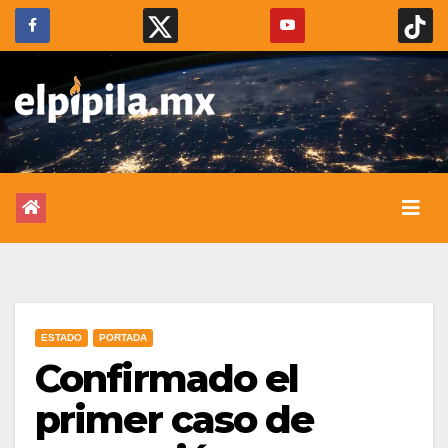
ESTADO
PORTADA
Confirmado el
primer caso de