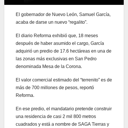
El gobernador de Nuevo León, Samuel García,
acaba de darse un nuevo “regalito”.
El diario Reforma exhibió que, 18 meses
después de haber asumido el cargo, García
adquirió un predio de 17.6 hectáreas en una de
las zonas más exclusivas en San Pedro
denominada Mesa de la Corona.
El valor comercial estimado del “terrenito” es de
más de 700 millones de pesos, reportó
Reforma.
En ese predio, el mandatario pretende construir
una residencia de casi 2 mil 800 metros
cuadrados y está a nombre de SAGA Tierras y