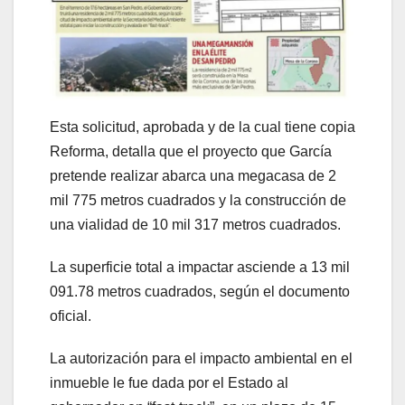
Esta solicitud, aprobada y de la cual tiene copia
Reforma, detalla que el proyecto que García
pretende realizar abarca una megacasa de 2
mil 775 metros cuadrados y la construcción de
una vialidad de 10 mil 317 metros cuadrados.
La superficie total a impactar asciende a 13 mil
091.78 metros cuadrados, según el documento
oficial.
La autorización para el impacto ambiental en el
inmueble le fue dada por el Estado al