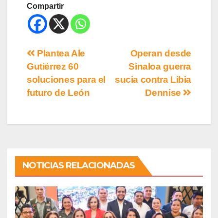
Compartir
Plantea Ale
Operan desde
Gutiérrez 60
Sinaloa guerra
soluciones para el
sucia contra Libia
futuro de León
Dennise
NOTICIAS RELACIONADAS