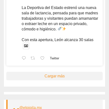
La Deportiva del Estado estrenó una nueva
sala de lactancia, pensada para que madres
trabajadoras y visitantes puedan amamantar
o extraer leche en un espacio privado,
cómodo e higiénico.
Con esta apertura, León alcanza 30 salas
Twitter
Cargar más
@elpipila.mx