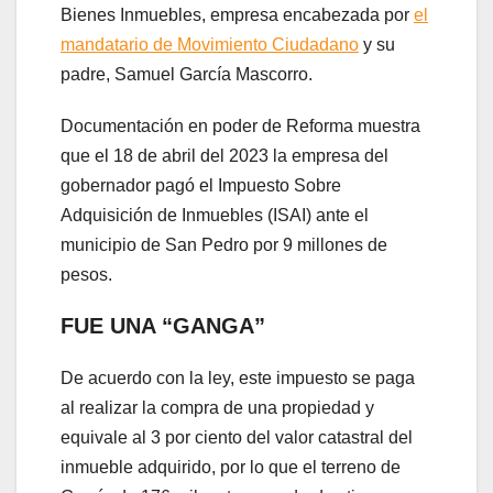
Bienes Inmuebles, empresa encabezada por
el
mandatario de Movimiento Ciudadano
y su
padre, Samuel García Mascorro.
Documentación en poder de Reforma muestra
que el 18 de abril del 2023 la empresa del
gobernador pagó el Impuesto Sobre
Adquisición de Inmuebles (ISAI) ante el
municipio de San Pedro por 9 millones de
pesos.
FUE UNA “GANGA”
De acuerdo con la ley, este impuesto se paga
al realizar la compra de una propiedad y
equivale al 3 por ciento del valor catastral del
inmueble adquirido, por lo que el terreno de