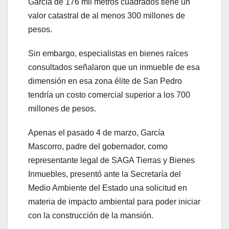
García de 176 mil metros cuadrados tiene un
valor catastral de al menos 300 millones de
pesos.
Sin embargo, especialistas en bienes raíces
consultados señalaron que un inmueble de esa
dimensión en esa zona élite de San Pedro
tendría un costo comercial superior a los 700
millones de pesos.
Apenas el pasado 4 de marzo, García
Mascorro, padre del gobernador, como
representante legal de SAGA Tierras y Bienes
Inmuebles, presentó ante la Secretaría del
Medio Ambiente del Estado una solicitud en
materia de impacto ambiental para poder iniciar
con la construcción de la mansión.