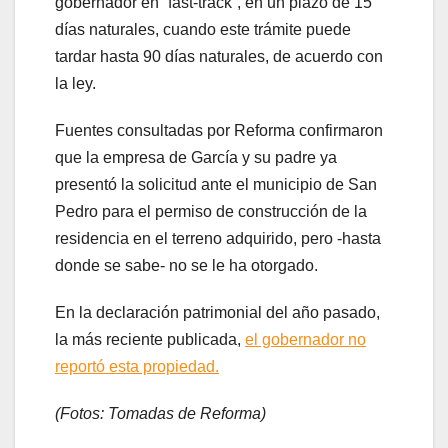
gobernador en “fast-track”, en un plazo de 15
días naturales, cuando este trámite puede
tardar hasta 90 días naturales, de acuerdo con
la ley.
Fuentes consultadas por Reforma confirmaron
que la empresa de García y su padre ya
presentó la solicitud ante el municipio de San
Pedro para el permiso de construcción de la
residencia en el terreno adquirido, pero -hasta
donde se sabe- no se le ha otorgado.
En la declaración patrimonial del año pasado,
la más reciente publicada,
el gobernador no
reportó esta propiedad.
(Fotos: Tomadas de Reforma)