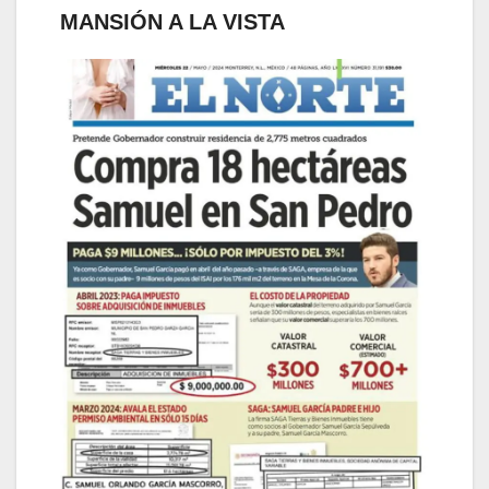
MANSIÓN A LA VISTA