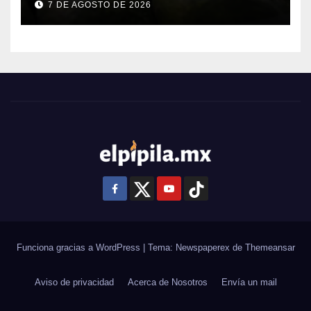
7 DE AGOSTO DE 2026
Funciona gracias a WordPress
|
Tema: Newspaperex de
Themeansar
Aviso de privacidad
Acerca de Nosotros
Envía un mail