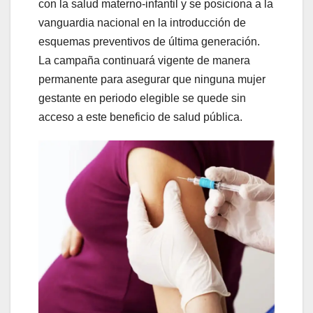
con la salud materno-infantil y se posiciona a la
vanguardia nacional en la introducción de
esquemas preventivos de última generación.
La campaña continuará vigente de manera
permanente para asegurar que ninguna mujer
gestante en periodo elegible se quede sin
acceso a este beneficio de salud pública.