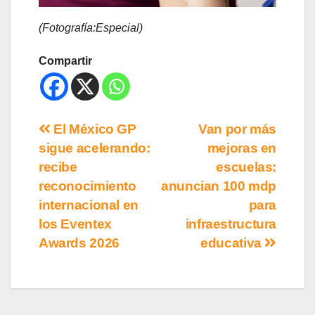
(Fotografía:Especial)
Compartir
El México GP
Van por más
sigue acelerando:
mejoras en
recibe
escuelas:
reconocimiento
anuncian 100 mdp
internacional en
para
los Eventex
infraestructura
Awards 2026
educativa