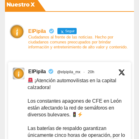
Nuestro X
ElPipila
Seguir
Ciudadanos al frente de las noticias. Hecho por
ciudadanos comunes preocupados por brindar
información y entretenimiento de alto valor y contenido.
ElPipila
@elpipila_mx
·
20h
¡Atención automovilistas en la capital
calzadora!
Los constantes apagones de CFE en León
están afectando la red de semáforos en
diversos bulevares.
Las baterías de respaldo garantizan
únicamente cinco horas de operación, por lo