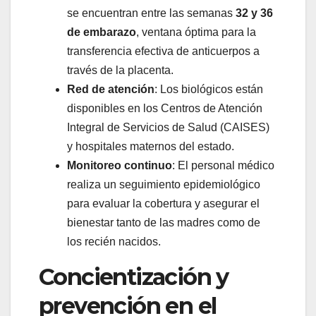
se encuentran entre las semanas
32 y 36
de embarazo
, ventana óptima para la
transferencia efectiva de anticuerpos a
través de la placenta.
Red de atención
: Los biológicos están
disponibles en los Centros de Atención
Integral de Servicios de Salud (CAISES)
y hospitales maternos del estado.
Monitoreo continuo
: El personal médico
realiza un seguimiento epidemiológico
para evaluar la cobertura y asegurar el
bienestar tanto de las madres como de
los recién nacidos.
Concientización y
prevención en el