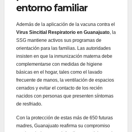
entorno familiar
Además de la aplicación de la vacuna contra el
Virus Sincitial Respiratorio en Guanajuato
, la
SSG mantiene activos sus programas de
orientación para las familias. Las autoridades
insisten en que la inmunización materna debe
complementarse con medidas de higiene
básicas en el hogar, tales como el lavado
frecuente de manos, la ventilación de espacios
cerrados y evitar el contacto de los recién
nacidos con personas que presenten síntomas
de resfriado.
Con la protección de estas más de 650 futuras
madres, Guanajuato reafirma su compromiso