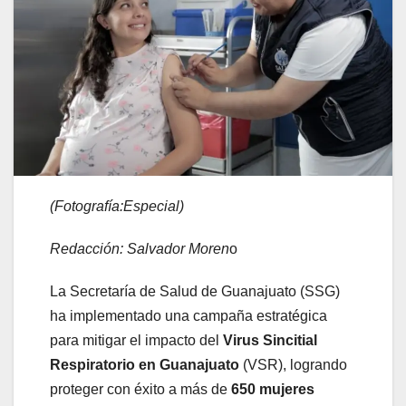
(Fotografía:Especial)
Redacción: Salvador Moren
o
La Secretaría de Salud de Guanajuato (SSG)
ha implementado una campaña estratégica
para mitigar el impacto del
Virus Sincitial
Respiratorio en Guanajuato
(VSR), logrando
proteger con éxito a más de
650 mujeres