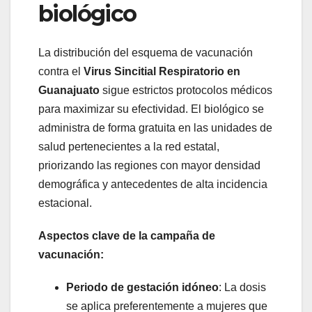
biológico
La distribución del esquema de vacunación
contra el
Virus Sincitial Respiratorio en
Guanajuato
sigue estrictos protocolos médicos
para maximizar su efectividad. El biológico se
administra de forma gratuita en las unidades de
salud pertenecientes a la red estatal,
priorizando las regiones con mayor densidad
demográfica y antecedentes de alta incidencia
estacional.
Aspectos clave de la campaña de
vacunación:
Periodo de gestación idóneo
: La dosis
se aplica preferentemente a mujeres que