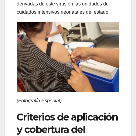
derivadas de este virus en las unidades de
cuidados intensivos neonatales del estado.
(Fotografía:Especial)
Criterios de aplicación
y cobertura del