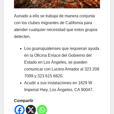
Aunado a ello se trabaja de manera conjunta
con los clubes migrantes de California para
atender cualquier necesidad que estos grupos
detecten.
Los guanajuatenses que requieran ayuda
en la Oficina Enlace del Gobierno del
Estado en Los Ángeles, se pueden
comunicar con Lucero Amador al 323 208
7099 y 323 615 6820.
Acudir a sus instalaciones en 1829 W
Imperial Hwy, Los Ángeles, CA 90047.
Compartir