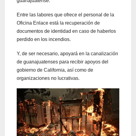
guanajuatense.
Entre las labores que ofrece el personal de la
Oficina Enlace está la recuperación de
documentos de identidad en caso de haberlos
perdido en los incendios.
Y, de ser necesario, apoyará en la canalización
de guanajuatenses para recibir apoyos del
gobierno de California, así como de
organizaciones no lucrativas.