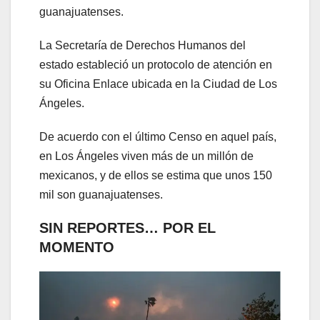
guanajuatenses.
La Secretaría de Derechos Humanos del
estado estableció un protocolo de atención en
su Oficina Enlace ubicada en la Ciudad de Los
Ángeles.
De acuerdo con el último Censo en aquel país,
en Los Ángeles viven más de un millón de
mexicanos, y de ellos se estima que unos 150
mil son guanajuatenses.
SIN REPORTES… POR EL
MOMENTO