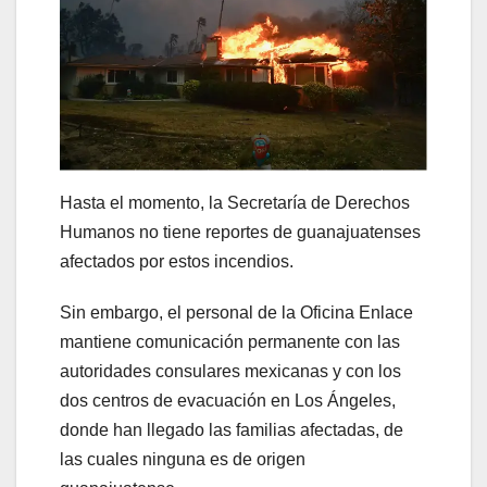
Hasta el momento, la Secretaría de Derechos
Humanos no tiene reportes de guanajuatenses
afectados por estos incendios.
Sin embargo, el personal de la Oficina Enlace
mantiene comunicación permanente con las
autoridades consulares mexicanas y con los
dos centros de evacuación en Los Ángeles,
donde han llegado las familias afectadas, de
las cuales ninguna es de origen