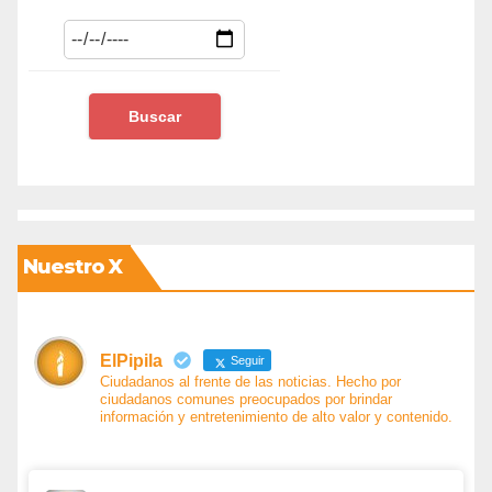
Nuestro X
ElPipila
Seguir
Ciudadanos al frente de las noticias. Hecho por
ciudadanos comunes preocupados por brindar
información y entretenimiento de alto valor y contenido.