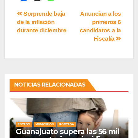
Sorprende baja
Anuncian a los
de la inflación
primeros 6
durante diciembre
candidatos a la
Fiscalía
NOTICIAS RELACIONADAS
ESTADO
MUNICIPIOS
PORTADA
Guanajuato supera las 56 mil