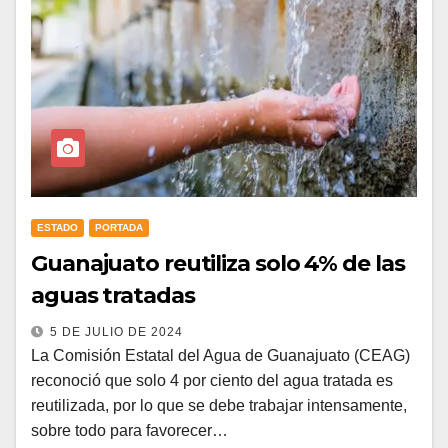
ESTADO
PORTADA
Guanajuato reutiliza solo 4% de las
aguas tratadas
5 DE JULIO DE 2024
La Comisión Estatal del Agua de Guanajuato (CEAG)
reconoció que solo 4 por ciento del agua tratada es
reutilizada, por lo que se debe trabajar intensamente,
sobre todo para favorecer…