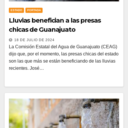
ESTADO
PORTADA
Lluvias benefician a las presas
chicas de Guanajuato
18 DE JULIO DE 2024
La Comisión Estatal del Agua de Guanajuato (CEAG)
dijo que, por el momento, las presas chicas del estado
son las que más se están beneficiando de las lluvias
recientes. José…