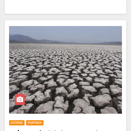
ESTADO
PORTADA