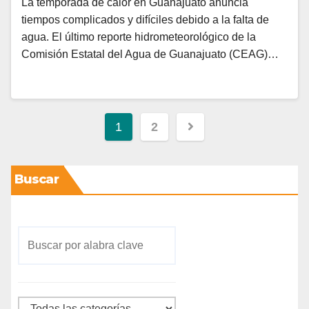
La temporada de calor en Guanajuato anuncia
tiempos complicados y difíciles debido a la falta de
agua. El último reporte hidrometeorológico de la
Comisión Estatal del Agua de Guanajuato (CEAG)…
1
2
Buscar