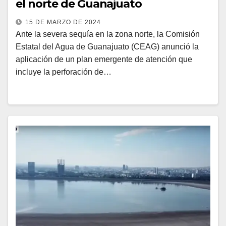
el norte de Guanajuato
15 DE MARZO DE 2024
Ante la severa sequía en la zona norte, la Comisión
Estatal del Agua de Guanajuato (CEAG) anunció la
aplicación de un plan emergente de atención que
incluye la perforación de…