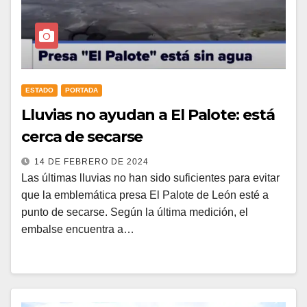
ESTADO
PORTADA
Lluvias no ayudan a El Palote: está
cerca de secarse
14 DE FEBRERO DE 2024
Las últimas lluvias no han sido suficientes para evitar
que la emblemática presa El Palote de León esté a
punto de secarse. Según la última medición, el
embalse encuentra a…