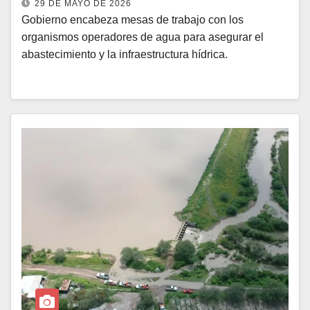
29 DE MAYO DE 2026
Gobierno encabeza mesas de trabajo con los
organismos operadores de agua para asegurar el
abastecimiento y la infraestructura hídrica.