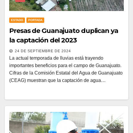
ESTADO
PORTADA
Presas de Guanajuato duplican ya
la captación del 2023
24 DE SEPTIEMBRE DE 2024
La actual temporada de lluvias está trayendo
importantes beneficios para el campo de Guanajuato.
Cifras de la Comisión Estatal del Agua de Guanajuato
(CEAG) muestran que la captación de agua…