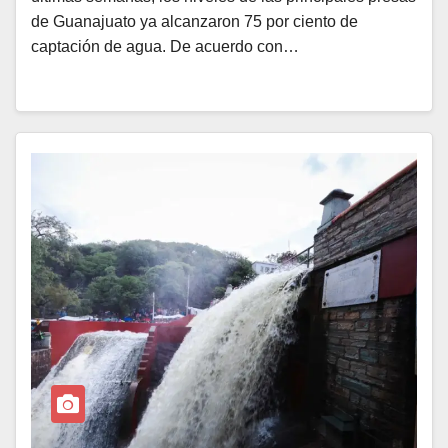
de Guanajuato ya alcanzaron 75 por ciento de
captación de agua. De acuerdo con…