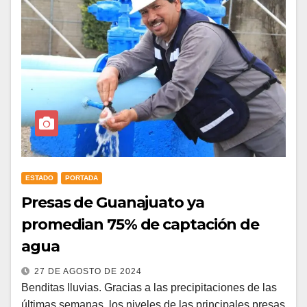
ESTADO
PORTADA
Presas de Guanajuato ya
promedian 75% de captación de
agua
27 DE AGOSTO DE 2024
Benditas lluvias. Gracias a las precipitaciones de las
últimas semanas, los niveles de las principales presas