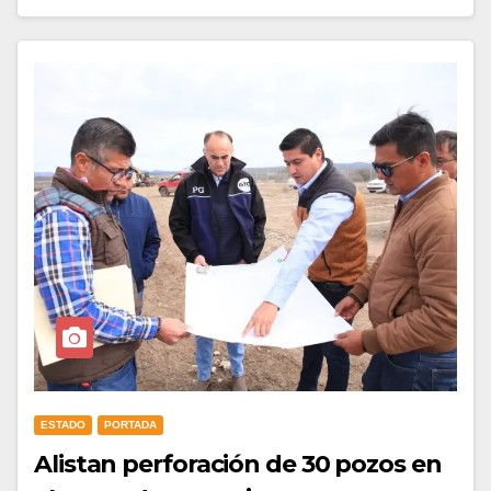
ESTADO
PORTADA
Alistan perforación de 30 pozos en