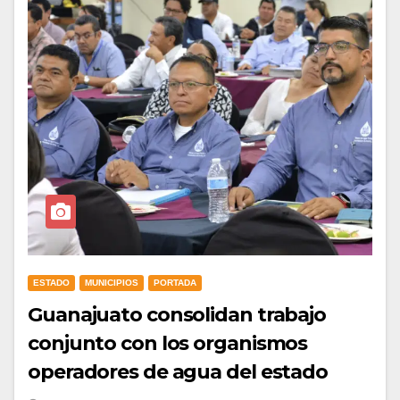
ESTADO
MUNICIPIOS
PORTADA
Guanajuato consolidan trabajo
conjunto con los organismos
operadores de agua del estado