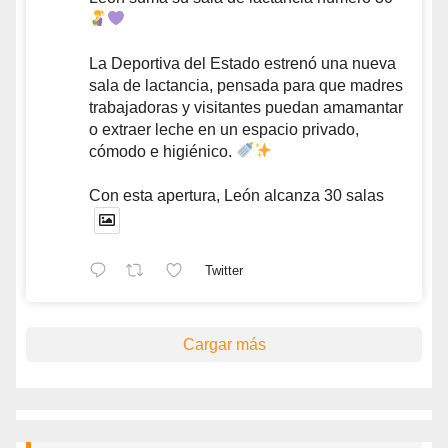
La Deportiva del Estado estrenó una nueva
sala de lactancia, pensada para que madres
trabajadoras y visitantes puedan amamantar
o extraer leche en un espacio privado,
cómodo e higiénico.
Con esta apertura, León alcanza 30 salas
Twitter
Cargar más