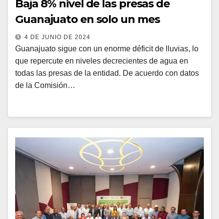
Baja 8% nivel de las presas de
Guanajuato en solo un mes
4 DE JUNIO DE 2024
Guanajuato sigue con un enorme déficit de lluvias, lo
que repercute en niveles decrecientes de agua en
todas las presas de la entidad. De acuerdo con datos
de la Comisión…