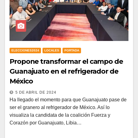
ELECCIONES2024
LOCALES
PORTADA
Propone transformar el campo de
Guanajuato en el refrigerador de
México
5 DE ABRIL DE 2024
Ha llegado el momento para que Guanajuato pase de
ser el granero al refrigerador de México. Así lo
visualiza la candidata de la coalición Fuerza y
Corazón por Guanajuato, Libia…