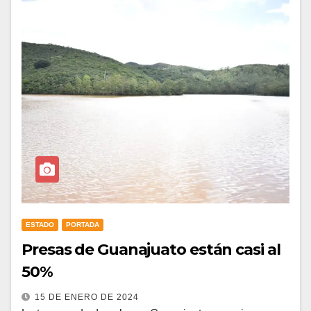
ESTADO
PORTADA
Presas de Guanajuato están casi al
50%
15 DE ENERO DE 2024