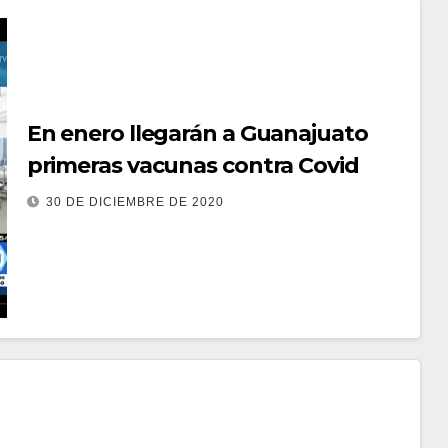
En enero llegarán a Guanajuato
primeras vacunas contra Covid
30 DE DICIEMBRE DE 2020