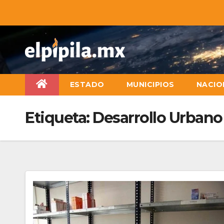
ESTADO
MUNICIPIOS
NACIO
Etiqueta:
Desarrollo Urbano