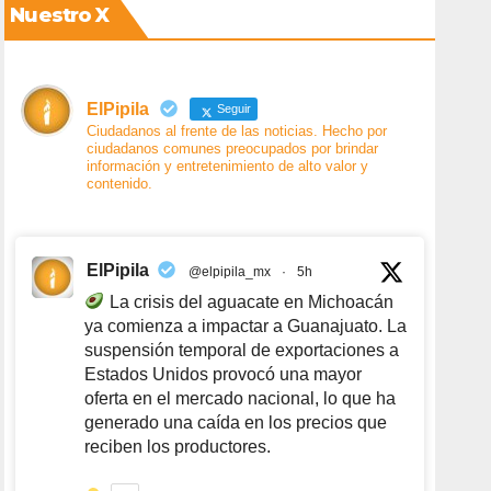
Nuestro X
ElPipila
Seguir
Ciudadanos al frente de las noticias. Hecho por
ciudadanos comunes preocupados por brindar
información y entretenimiento de alto valor y
contenido.
ElPipila
@elpipila_mx
·
5h
La crisis del aguacate en Michoacán
ya comienza a impactar a Guanajuato. La
suspensión temporal de exportaciones a
Estados Unidos provocó una mayor
oferta en el mercado nacional, lo que ha
generado una caída en los precios que
reciben los productores.