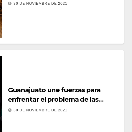
166 años
30 DE NOVIEMBRE DE 2021
Guanajuato une fuerzas para
enfrentar el problema de las
adicciones
30 DE NOVIEMBRE DE 2021