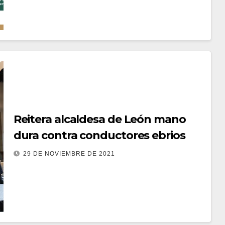
Reitera alcaldesa de León mano
dura contra conductores ebrios
29 DE NOVIEMBRE DE 2021