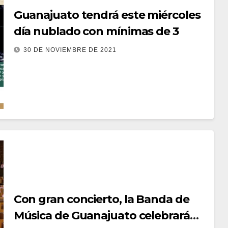
Guanajuato tendrá este miércoles
día nublado con mínimas de 3
30 DE NOVIEMBRE DE 2021
Con gran concierto, la Banda de
Música de Guanajuato celebrará