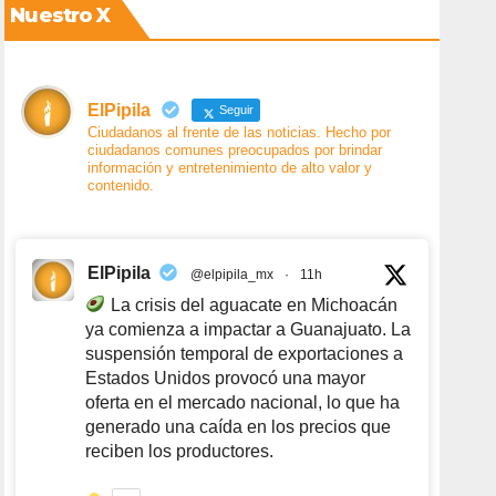
Nuestro X
ElPipila
Seguir
Ciudadanos al frente de las noticias. Hecho por
ciudadanos comunes preocupados por brindar
información y entretenimiento de alto valor y
contenido.
ElPipila
@elpipila_mx
·
11h
La crisis del aguacate en Michoacán
ya comienza a impactar a Guanajuato. La
suspensión temporal de exportaciones a
Estados Unidos provocó una mayor
oferta en el mercado nacional, lo que ha
generado una caída en los precios que
reciben los productores.