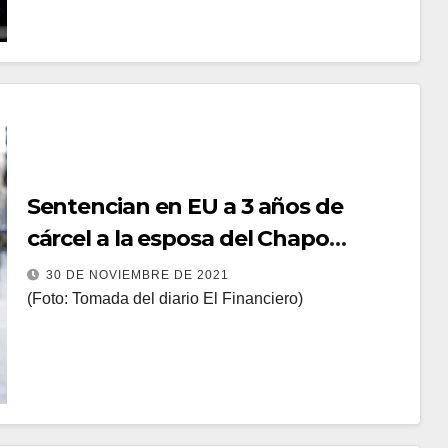
Sentencian en EU a 3 años de
cárcel a la esposa del Chapo
Guzmán
30 DE NOVIEMBRE DE 2021
(Foto: Tomada del diario El Financiero)