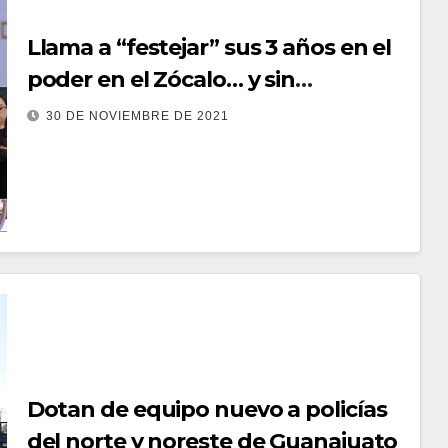
Llama a “festejar” sus 3 años en el
poder en el Zócalo… y sin
cubrebocas
30 DE NOVIEMBRE DE 2021
Dotan de equipo nuevo a policías
del norte y noreste de Guanajuato