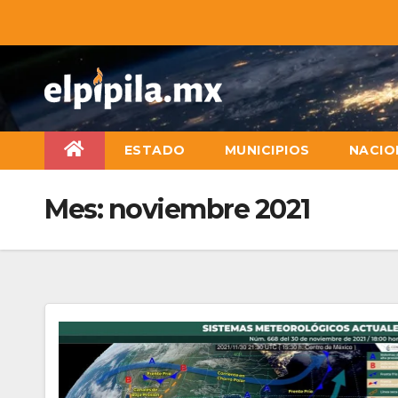
ESTADO
MUNICIPIOS
NACIO
Mes:
noviembre 2021