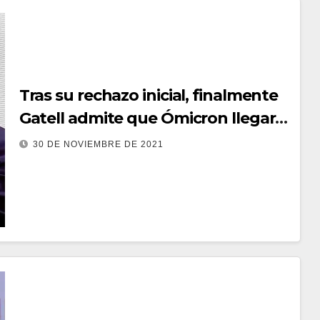
Tras su rechazo inicial, finalmente
Gatell admite que Ómicron llegará
a México
30 DE NOVIEMBRE DE 2021