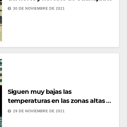
30 DE NOVIEMBRE DE 2021
Siguen muy bajas las
temperaturas en las zonas altas de
Guanajuato
29 DE NOVIEMBRE DE 2021