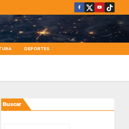
TURA
DEPORTES
Buscar