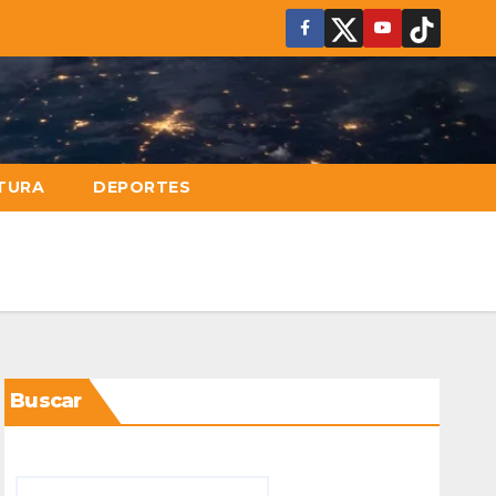
TURA
DEPORTES
Buscar