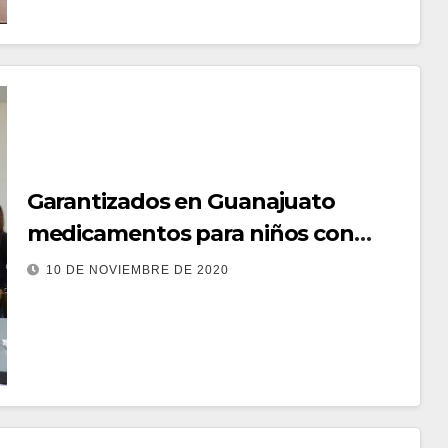
Garantizados en Guanajuato
medicamentos para niños con
cáncer
10 DE NOVIEMBRE DE 2020