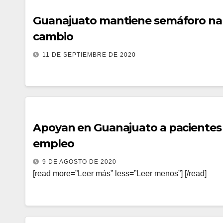
Guanajuato mantiene semáforo nara
cambio
11 DE SEPTIEMBRE DE 2020
Apoyan en Guanajuato a pacientes
empleo
9 DE AGOSTO DE 2020
[read more=”Leer más” less=”Leer menos”] [/read]