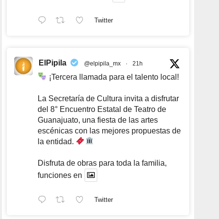
Twitter
ElPipila
@elpipila_mx
·
21h
¡Tercera llamada para el talento local!
La Secretaría de Cultura invita a disfrutar
del 8° Encuentro Estatal de Teatro de
Guanajuato, una fiesta de las artes
escénicas con las mejores propuestas de
la entidad.
Disfruta de obras para toda la familia,
funciones en
Twitter