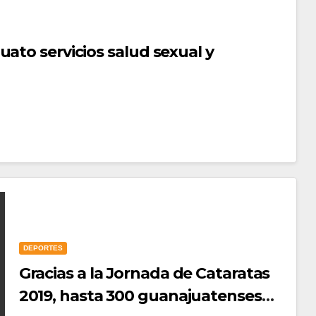
ato servicios salud sexual y
DEPORTES
Gracias a la Jornada de Cataratas
2019, hasta 300 guanajuatenses