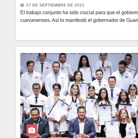
27 DE SEPTIEMBRE DE 2023
El trabajo conjunto ha sido crucial para que el gobiern
cuevanenses. Así lo manifestó el gobernador de Gua