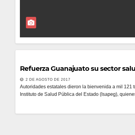
Refuerza Guanajuato su sector salu
2 DE AGOSTO DE 2017
Autoridades estatales dieron la bienvenida a mil 121 
Instituto de Salud Pública del Estado (Isapeg), quien