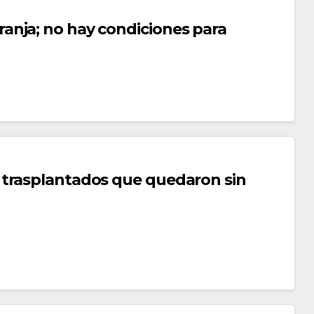
nja; no hay condiciones para
 trasplantados que quedaron sin