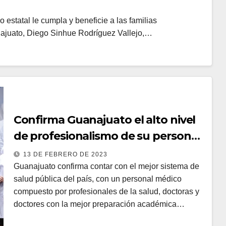
o estatal le cumpla y beneficie a las familias
najuato, Diego Sinhue Rodríguez Vallejo,…
Confirma Guanajuato el alto nivel
de profesionalismo de su personal
médico
13 DE FEBRERO DE 2023
Guanajuato confirma contar con el mejor sistema de
salud pública del país, con un personal médico
compuesto por profesionales de la salud, doctoras y
doctores con la mejor preparación académica…