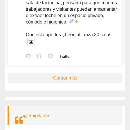
sala de lactancia, pensada para que madres
trabajadoras y visitantes puedan amamantar
o extraer leche en un espacio privado,
cómodo e higiénico.
Con esta apertura, León alcanza 30 salas
Twitter
Cargar más
@elpipila.mx