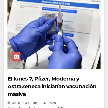
El lunes 7, Pfizer, Moderna y
AstraZeneca iniciarían vacunación
masiva
30 DE NOVIEMBRE DE 2020