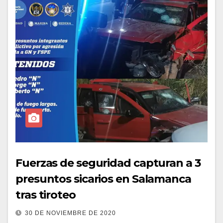
Fuerzas de seguridad capturan a 3
presuntos sicarios en Salamanca
tras tiroteo
30 DE NOVIEMBRE DE 2020