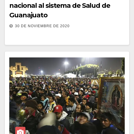
nacional al sistema de Salud de
Guanajuato
30 DE NOVIEMBRE DE 2020