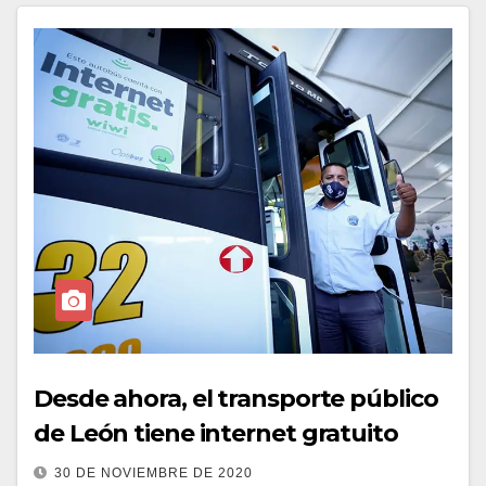
Desde ahora, el transporte público
de León tiene internet gratuito
30 DE NOVIEMBRE DE 2020