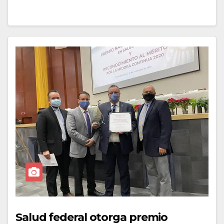
Salud federal otorga premio