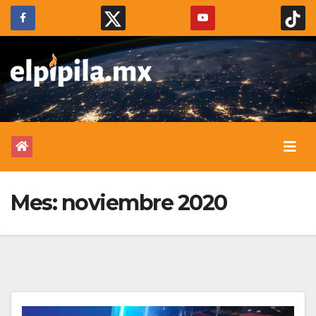
Mes:
noviembre 2020