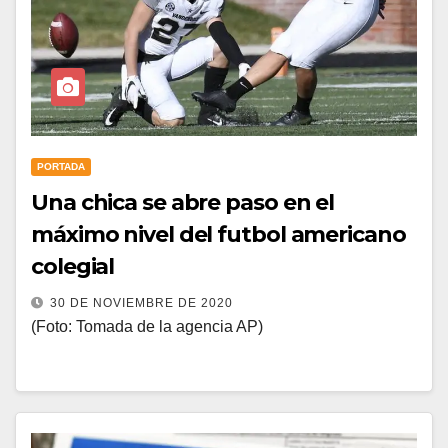
PORTADA
Una chica se abre paso en el
máximo nivel del futbol americano
colegial
30 DE NOVIEMBRE DE 2020
(Foto: Tomada de la agencia AP)