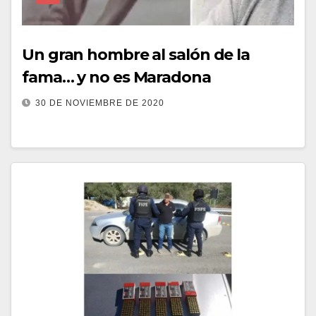
Un gran hombre al salón de la
fama… y no es Maradona
30 DE NOVIEMBRE DE 2020