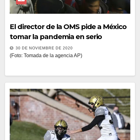
El director de la OMS pide a México
tomar la pandemia en serio
30 DE NOVIEMBRE DE 2020
(Foto: Tomada de la agencia AP)