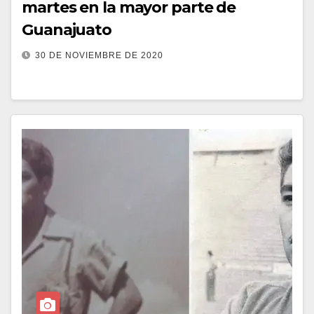
martes en la mayor parte de
Guanajuato
30 DE NOVIEMBRE DE 2020