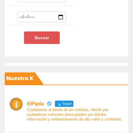
Nuestro X
ElPipila
Seguir
Ciudadanos al frente de las noticias. Hecho por
ciudadanos comunes preocupados por brindar
información y entretenimiento de alto valor y contenido.