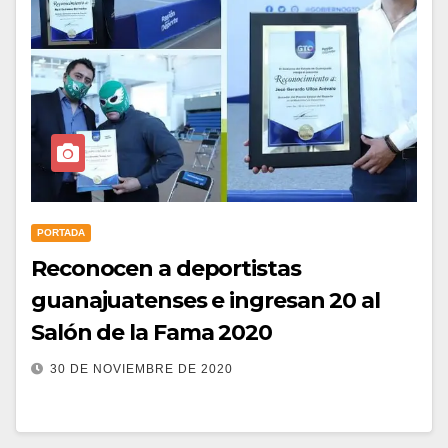
PORTADA
Reconocen a deportistas
guanajuatenses e ingresan 20 al
Salón de la Fama 2020
30 DE NOVIEMBRE DE 2020