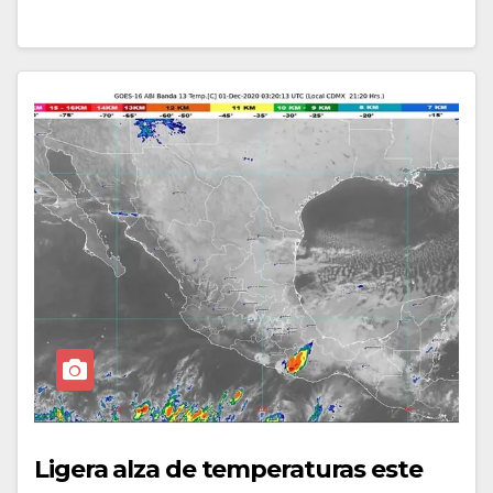
Ligera alza de temperaturas este