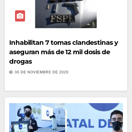
Inhabilitan 7 tomas clandestinas y
aseguran más de 12 mil dosis de
drogas
30 DE NOVIEMBRE DE 2020