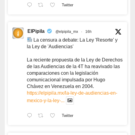
Twitter
ElPipila
@elpipila_mx
·
16h
La censura a debate: La Ley 'Resorte' y
la Ley de 'Audiencias'
La reciente propuesta de la Ley de Derechos
de las Audiencias de la 4T ha reavivado las
comparaciones con la legislación
comunicacional impulsada por Hugo
Chávez en Venezuela en 2004.
https://elpipila.mx/la-ley-de-audiencias-en-
mexico-y-la-ley-...
Twitter