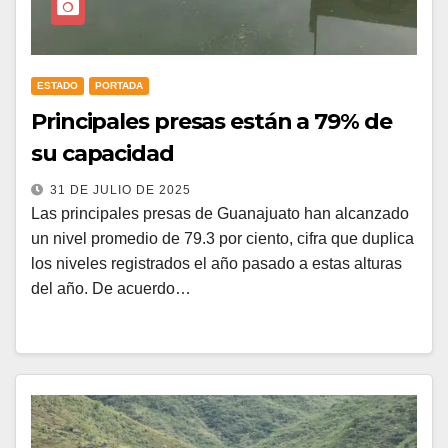
ESTADO
PORTADA
Principales presas están a 79% de
su capacidad
31 DE JULIO DE 2025
Las principales presas de Guanajuato han alcanzado
un nivel promedio de 79.3 por ciento, cifra que duplica
los niveles registrados el año pasado a estas alturas
del año. De acuerdo…