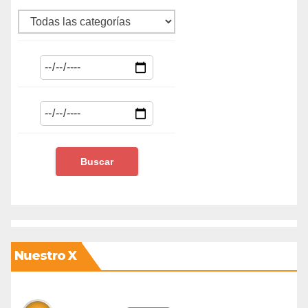
Nuestro X