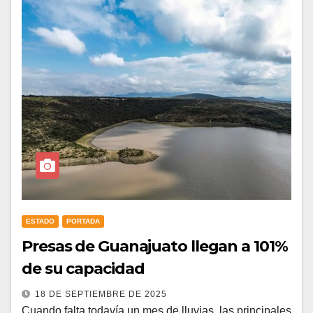
ESTADO
PORTADA
Presas de Guanajuato llegan a 101%
de su capacidad
18 DE SEPTIEMBRE DE 2025
Cuando falta todavía un mes de lluvias, las principales