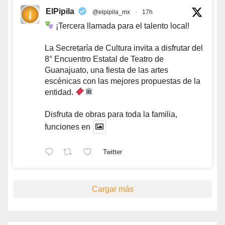
ElPipila
@elpipila_mx
·
17h
¡Tercera llamada para el talento local!
La Secretaría de Cultura invita a disfrutar del
8° Encuentro Estatal de Teatro de
Guanajuato, una fiesta de las artes
escénicas con las mejores propuestas de la
entidad.
Disfruta de obras para toda la familia,
funciones en
Twitter
Cargar más