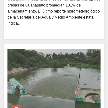
presas de Guanajuato promedian 101% de
almacenamiento. El último reporte hidrometeorológico
de la Secretaría del Agua y Medio Ambiente estatal
indica…