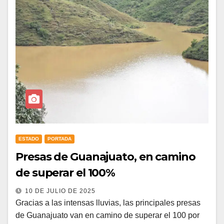
ESTADO
PORTADA
Presas de Guanajuato, en camino
de superar el 100%
10 DE JULIO DE 2025
Gracias a las intensas lluvias, las principales presas
de Guanajuato van en camino de superar el 100 por