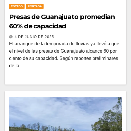
ESTADO
PORTADA
Presas de Guanajuato promedian
60% de capacidad
4 DE JUNIO DE 2025
El arranque de la temporada de lluvias ya llevó a que
el nivel de las presas de Guanajuato alcance 60 por
ciento de su capacidad. Según reportes preliminares
de la…