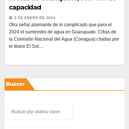
capacidad
3 DE ENERO DE 2024
Otra señal alarmante de lo complicado que para el
2024 el suministro de agua en Guanajuato. Cifras de
la Comisión Nacional del Agua (Conagua) citadas por
el diario El Sol…
Buscar