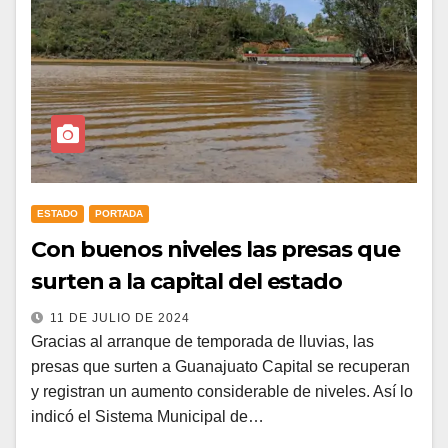
ESTADO
PORTADA
Con buenos niveles las presas que
surten a la capital del estado
11 DE JULIO DE 2024
Gracias al arranque de temporada de lluvias, las
presas que surten a Guanajuato Capital se recuperan
y registran un aumento considerable de niveles. Así lo
indicó el Sistema Municipal de…