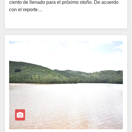
ciento de llenado para el próximo otoño. De acuerdo
con el reporte…