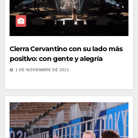
Cierra Cervantino con su lado más
positivo: con gente y alegría
1 DE NOVIEMBRE DE 2021