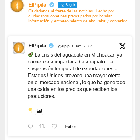
ElPipila
Seguir
Ciudadanos al frente de las noticias. Hecho por
ciudadanos comunes preocupados por brindar
información y entretenimiento de alto valor y contenido.
ElPipila
@elpipila_mx
·
6h
La crisis del aguacate en Michoacán ya
comienza a impactar a Guanajuato. La
suspensión temporal de exportaciones a
Estados Unidos provocó una mayor oferta
en el mercado nacional, lo que ha generado
una caída en los precios que reciben los
productores.
Twitter