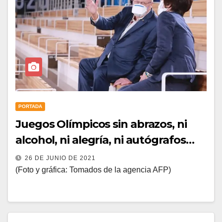
PORTADA
Juegos Olímpicos sin abrazos, ni
alcohol, ni alegría, ni autógrafos…
26 DE JUNIO DE 2021
(Foto y gráfica: Tomados de la agencia AFP)