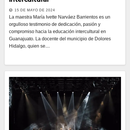
15 DE MAYO DE 2024
La maestra María Ivette Narváez Barrientos es un
orgulloso testimonio de dedicación, pasión y
compromiso hacia la educación intercultural en
Guanajuato. La docente del municipio de Dolores
Hidalgo, quien se…