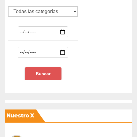
Nuestro X