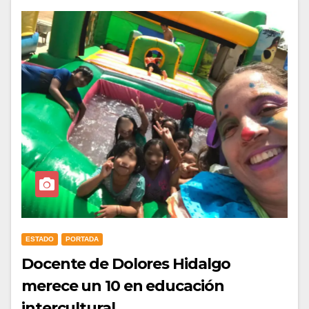
ESTADO
PORTADA
Docente de Dolores Hidalgo
merece un 10 en educación
intercultural