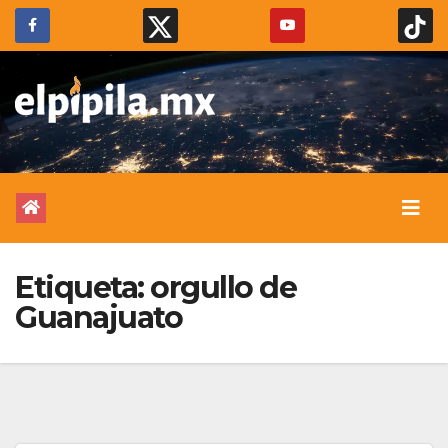
Etiqueta:
orgullo de
Guanajuato