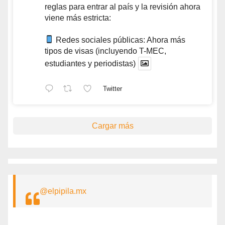
reglas para entrar al país y la revisión ahora
viene más estricta:
Redes sociales públicas: Ahora más
tipos de visas (incluyendo T-MEC,
estudiantes y periodistas)
Twitter
Cargar más
@elpipila.mx