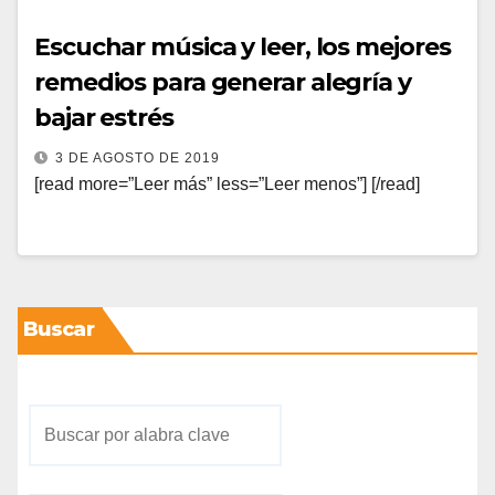
Escuchar música y leer, los mejores
remedios para generar alegría y
bajar estrés
3 DE AGOSTO DE 2019
[read more=”Leer más” less=”Leer menos”] [/read]
Buscar