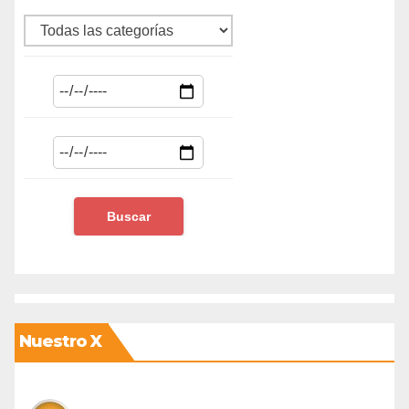
Nuestro X