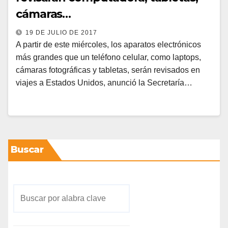
cámaras…
19 DE JULIO DE 2017
A partir de este miércoles, los aparatos electrónicos
más grandes que un teléfono celular, como laptops,
cámaras fotográficas y tabletas, serán revisados en
viajes a Estados Unidos, anunció la Secretaría…
Buscar