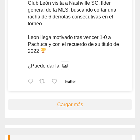
Club León visita a Nashville SC, líder
general de la MLS, buscando cortar una
racha de 6 derrotas consecutivas en el
torneo.
León llega motivado tras vencer 1-0 a
Pachuca y con el recuerdo de su título de
2022
¿Puede dar la
Twitter
Cargar más