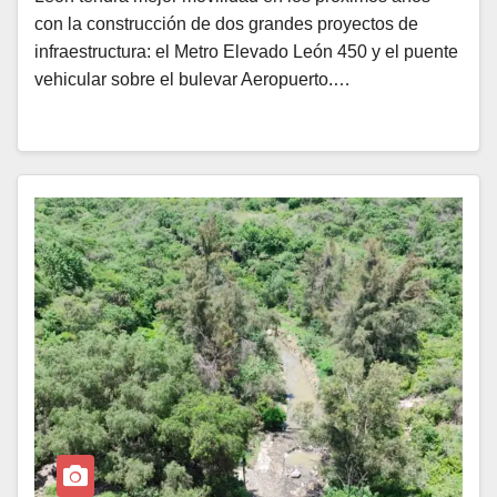
con la construcción de dos grandes proyectos de
infraestructura: el Metro Elevado León 450 y el puente
vehicular sobre el bulevar Aeropuerto.…