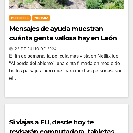
MUNICIPIOS
PORTADA
Mensajes de ayuda muestran
cuánta gente valiosa hay en León
22 DE JULIO DE 2024
El fin de semana, la película más vista en Netflix fue
“Al borde del abismo”, una cinta filmada en medio de
bellos paisajes, pero que, para muchas personas, son
el…
Si viajas a EU, desde hoy te
revisarán computadora, tabletas,