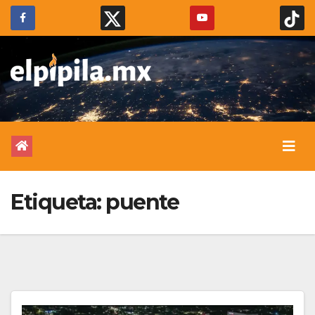
Etiqueta:
puente