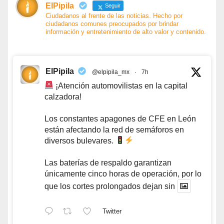
ElPipila
Seguir
Ciudadanos al frente de las noticias. Hecho por
ciudadanos comunes preocupados por brindar
información y entretenimiento de alto valor y contenido.
ElPipila
@elpipila_mx
·
7h
¡Atención automovilistas en la capital
calzadora!
Los constantes apagones de CFE en León
están afectando la red de semáforos en
diversos bulevares.
Las baterías de respaldo garantizan
únicamente cinco horas de operación, por lo
que los cortes prolongados dejan sin
Twitter