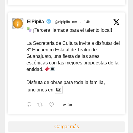
ElPipila
@elpipila_mx
·
14h
¡Tercera llamada para el talento local!
La Secretaría de Cultura invita a disfrutar del
8° Encuentro Estatal de Teatro de
Guanajuato, una fiesta de las artes
escénicas con las mejores propuestas de la
entidad.
Disfruta de obras para toda la familia,
funciones en
Twitter
Cargar más