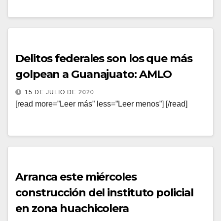
Delitos federales son los que más
golpean a Guanajuato: AMLO
15 DE JULIO DE 2020
[read more=”Leer más” less=”Leer menos”] [/read]
Arranca este miércoles
construcción del instituto policial
en zona huachicolera