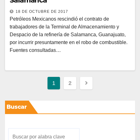
Salamanca
18 DE OCTUBRE DE 2017
Petróleos Mexicanos rescindió el contrato de
trabajadores de la Terminal de Almacenamiento y
Despacio de la refinería de Salamanca, Guanajuato,
por incurrir presuntamente en el robo de combustible.
Fuentes consultadas…
1
2
Buscar