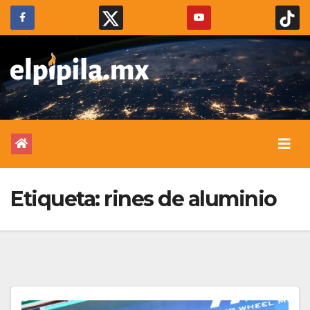
Etiqueta:
rines de aluminio