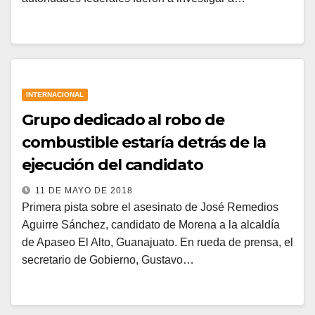
INTERNACIONAL
Grupo dedicado al robo de
combustible estaría detrás de la
ejecución del candidato
11 DE MAYO DE 2018
Primera pista sobre el asesinato de José Remedios
Aguirre Sánchez, candidato de Morena a la alcaldía
de Apaseo El Alto, Guanajuato. En rueda de prensa, el
secretario de Gobierno, Gustavo…