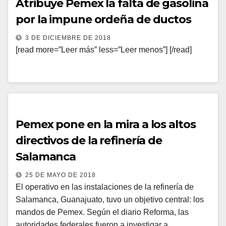
Atribuye Pemex la falta de gasolina
por la impune ordeña de ductos
3 DE DICIEMBRE DE 2018
[read more=”Leer más” less=”Leer menos”] [/read]
Pemex pone en la mira a los altos
directivos de la refinería de
Salamanca
25 DE MAYO DE 2018
El operativo en las instalaciones de la refinería de
Salamanca, Guanajuato, tuvo un objetivo central: los
mandos de Pemex. Según el diario Reforma, las
autoridades federales fueron a investigar a…