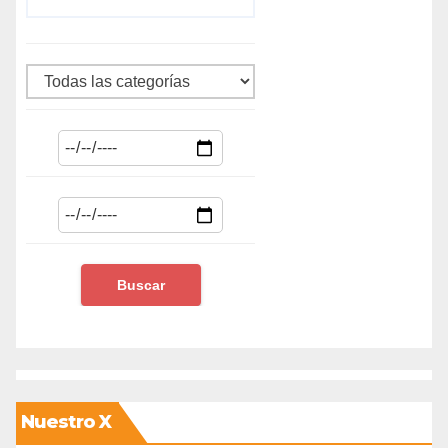
Nuestro X