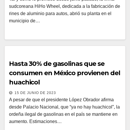
sudcoreana HiHo Wheel, dedicada a la fabricación de
rines de aluminio para autos, abrió su planta en el
municipio de…
Hasta 30% de gasolinas que se
consumen en México provienen del
huachicol
15 DE JUNIO DE 2023
A pesar de que el presidente López Obrador afirma
desde Palacio Nacional, que “ya no hay huachicol”, la
ordeña ilegal de gasolinas en el país se mantiene en
aumento. Estimaciones…