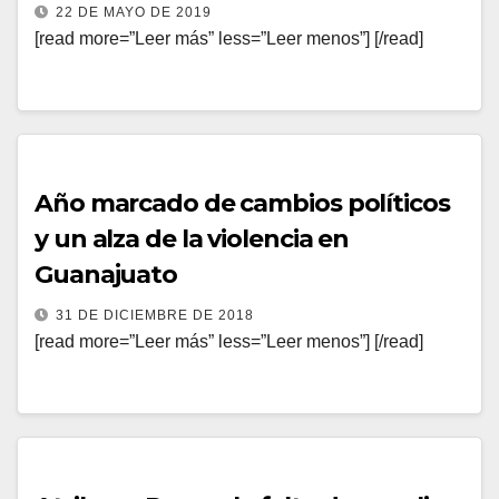
22 DE MAYO DE 2019
[read more=”Leer más” less=”Leer menos”] [/read]
Año marcado de cambios políticos
y un alza de la violencia en
Guanajuato
31 DE DICIEMBRE DE 2018
[read more=”Leer más” less=”Leer menos”] [/read]