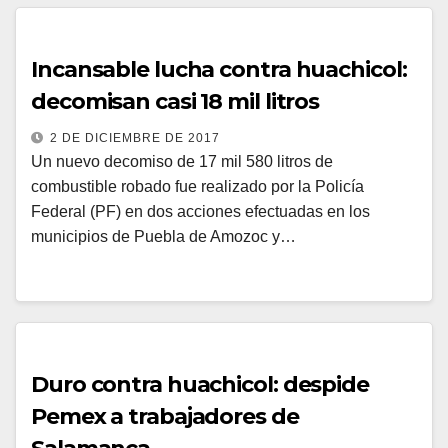
Incansable lucha contra huachicol:
decomisan casi 18 mil litros
2 DE DICIEMBRE DE 2017
Un nuevo decomiso de 17 mil 580 litros de
combustible robado fue realizado por la Policía
Federal (PF) en dos acciones efectuadas en los
municipios de Puebla de Amozoc y…
Duro contra huachicol: despide
Pemex a trabajadores de