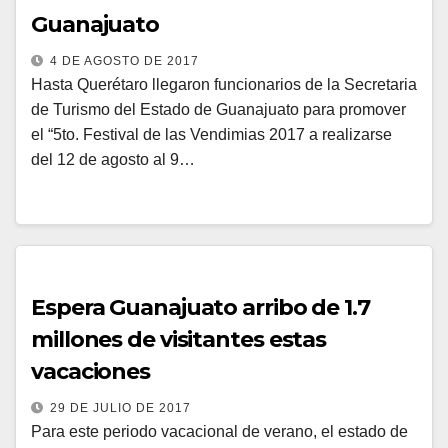
Guanajuato
4 DE AGOSTO DE 2017
Hasta Querétaro llegaron funcionarios de la Secretaria
de Turismo del Estado de Guanajuato para promover
el “5to. Festival de las Vendimias 2017 a realizarse
del 12 de agosto al 9…
Espera Guanajuato arribo de 1.7
millones de visitantes estas
vacaciones
29 DE JULIO DE 2017
Para este periodo vacacional de verano, el estado de