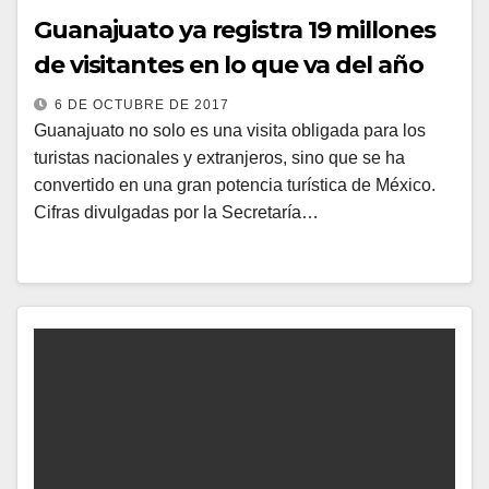
Guanajuato ya registra 19 millones
de visitantes en lo que va del año
6 DE OCTUBRE DE 2017
Guanajuato no solo es una visita obligada para los
turistas nacionales y extranjeros, sino que se ha
convertido en una gran potencia turística de México.
Cifras divulgadas por la Secretaría…