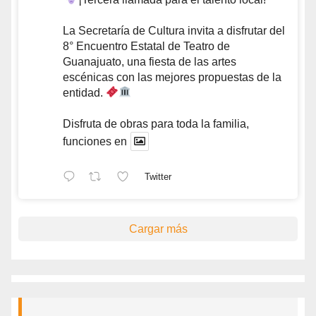
La Secretaría de Cultura invita a disfrutar del
8° Encuentro Estatal de Teatro de
Guanajuato, una fiesta de las artes
escénicas con las mejores propuestas de la
entidad.
Disfruta de obras para toda la familia,
funciones en
Twitter
Cargar más