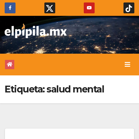
Etiqueta:
salud mental