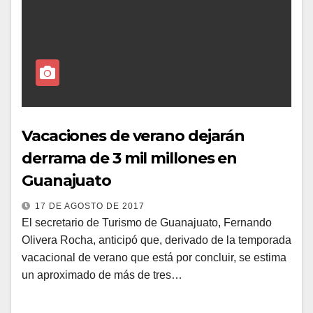
Vacaciones de verano dejarán
derrama de 3 mil millones en
Guanajuato
17 DE AGOSTO DE 2017
El secretario de Turismo de Guanajuato, Fernando
Olivera Rocha, anticipó que, derivado de la temporada
vacacional de verano que está por concluir, se estima
un aproximado de más de tres…