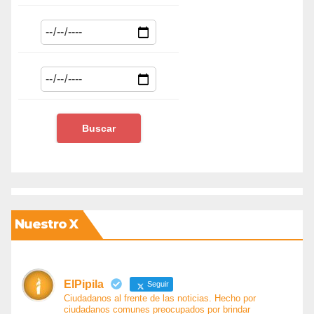
Nuestro X
ElPipila
Seguir
Ciudadanos al frente de las noticias. Hecho por
ciudadanos comunes preocupados por brindar