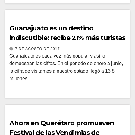
Guanajuato es un destino
indiscutible: recibe 21% más turistas
7 DE AGOSTO DE 2017
Guanajuato es cada vez más popular y así lo
demuestran las cifras. En el periodo de enero a junio,
la cifra de visitantes a nuestro estado llegó a 13.8
millones…
Ahora en Querétaro promueven
Festival de las Vendimias de