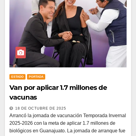
ESTADO
PORTADA
Van por aplicar 1.7 millones de
vacunas
18 DE OCTUBRE DE 2025
Arrancó la jornada de vacunación Temporada Invernal
2025-2026 con la meta de aplicar 1.7 millones de
biológicos en Guanajuato. La jornada de arranque fue