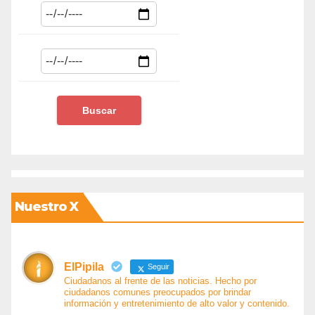
Nuestro X
ElPipila
Seguir
Ciudadanos al frente de las noticias. Hecho por
ciudadanos comunes preocupados por brindar
información y entretenimiento de alto valor y contenido.