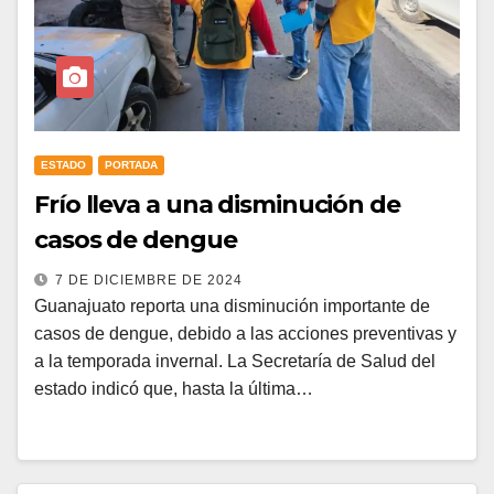
ESTADO
PORTADA
Frío lleva a una disminución de
casos de dengue
7 DE DICIEMBRE DE 2024
Guanajuato reporta una disminución importante de
casos de dengue, debido a las acciones preventivas y
a la temporada invernal. La Secretaría de Salud del
estado indicó que, hasta la última…