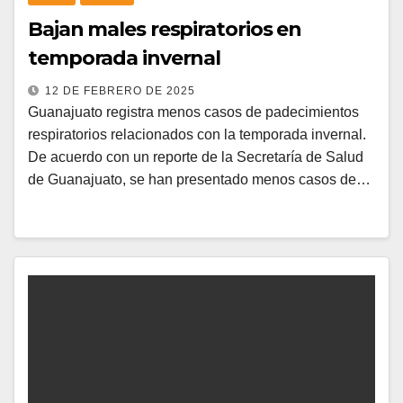
Bajan males respiratorios en
temporada invernal
12 DE FEBRERO DE 2025
Guanajuato registra menos casos de padecimientos
respiratorios relacionados con la temporada invernal.
De acuerdo con un reporte de la Secretaría de Salud
de Guanajuato, se han presentado menos casos de…