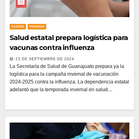
ESTADO
PORTADA
Salud estatal prepara logística para
vacunas contra influenza
23 DE SEPTIEMBRE DE 2024
La Secretaría de Salud de Guanajuato prepara ya la
logística para la campaña invernal de vacunación
2024-2025 contra la influenza. La dependencia estatal
adelantó que la temporada invernal en salud…