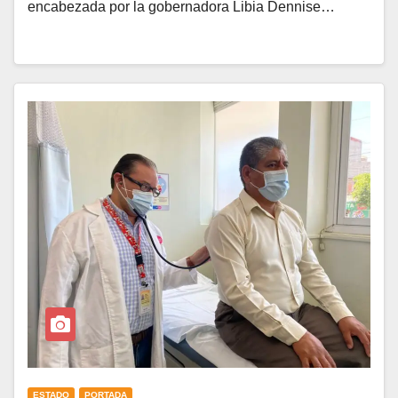
encabezada por la gobernadora Libia Dennise…
ESTADO
PORTADA