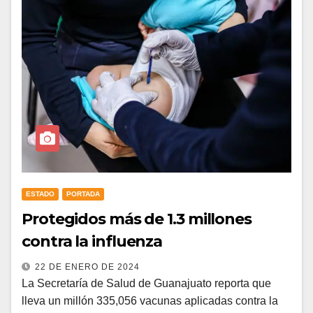
ESTADO
PORTADA
Protegidos más de 1.3 millones
contra la influenza
22 DE ENERO DE 2024
La Secretaría de Salud de Guanajuato reporta que
lleva un millón 335,056 vacunas aplicadas contra la