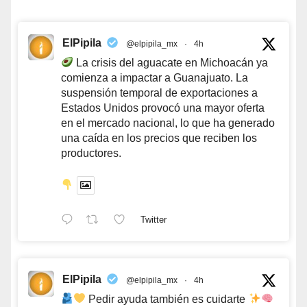
ElPipila
@elpipila_mx
·
4h
La crisis del aguacate en Michoacán ya
comienza a impactar a Guanajuato. La
suspensión temporal de exportaciones a
Estados Unidos provocó una mayor oferta
en el mercado nacional, lo que ha generado
una caída en los precios que reciben los
productores.
Twitter
ElPipila
@elpipila_mx
·
4h
Pedir ayuda también es cuidarte