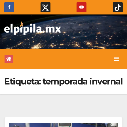
Etiqueta:
temporada invernal