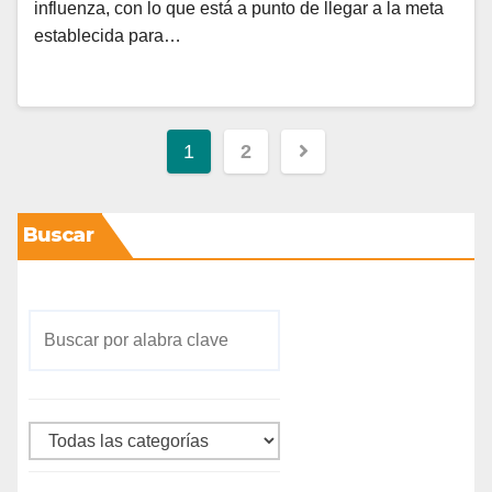
influenza, con lo que está a punto de llegar a la meta
establecida para…
1
2
Buscar