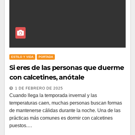
ESTILO Y VIDA
PORTADA
Si eres de las personas que duerme
con calcetines, anótale
1 DE FEBRERO DE 2025
Cuando llega la temporada invernal y las
temperaturas caen, muchas personas buscan formas
de mantenerse cálidas durante la noche. Una de las
prácticas más comunes es dormir con calcetines
puestos.…