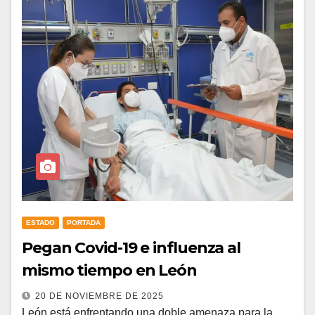
ESTADO
PORTADA
Pegan Covid-19 e influenza al
mismo tiempo en León
20 DE NOVIEMBRE DE 2025
León está enfrentando una doble amenaza para la