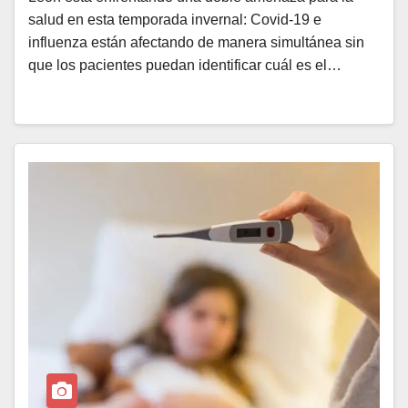
salud en esta temporada invernal: Covid-19 e
influenza están afectando de manera simultánea sin
que los pacientes puedan identificar cuál es el…