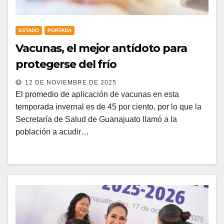
ESTADO
PORTADA
Vacunas, el mejor antídoto para
protegerse del frío
12 DE NOVIEMBRE DE 2025
El promedio de aplicación de vacunas en esta
temporada invernal es de 45 por ciento, por lo que la
Secretaría de Salud de Guanajuato llamó a la
población a acudir…