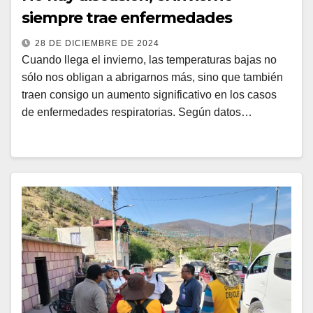
siempre trae enfermedades
28 DE DICIEMBRE DE 2024
Cuando llega el invierno, las temperaturas bajas no
sólo nos obligan a abrigarnos más, sino que también
traen consigo un aumento significativo en los casos
de enfermedades respiratorias. Según datos…