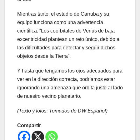
Mientras tanto, el estudio de Carruba y su
equipo funciona como una advertencia
científica: “Los coorbitales de Venus de baja
excentricidad plantean un reto único, debido a
las dificultades para detectar y seguir dichos
objetos desde la Tierra”.
Y hasta que tengamos los ojos adecuados para
ver en la dirección correcta, podríamos estar
ignorando una amenaza que orbita justo al lado
de nuestro vecino planetario.
(Texto y fotos: Tomados de DW Español)
Compartir