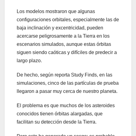
Los modelos mostraron que algunas
configuraciones orbitales, especialmente las de
baja inclinación y excentricidad, pueden
acercarse peligrosamente a la Tierra en los
escenarios simulados, aunque estas órbitas
siguen siendo caóticas y difíciles de predecir a
largo plazo.
De hecho, según reporta Study Finds, en las
simulaciones, cinco de las partículas de prueba
llegaron a pasar muy cerca de nuestro planeta.
El problema es que muchos de los asteroides
conocidos tienen órbitas alargadas, que
facilitan su detección desde la Tierra.