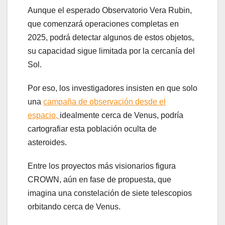
Aunque el esperado Observatorio Vera Rubin,
que comenzará operaciones completas en
2025, podrá detectar algunos de estos objetos,
su capacidad sigue limitada por la cercanía del
Sol.
Por eso, los investigadores insisten en que solo
una
campaña de observación desde el
espacio,
idealmente cerca de Venus, podría
cartografiar esta población oculta de
asteroides.
Entre los proyectos más visionarios figura
CROWN, aún en fase de propuesta, que
imagina una constelación de siete telescopios
orbitando cerca de Venus.