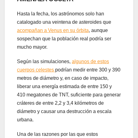
Hasta la fecha, los astrónomos solo han
catalogado una veintena de asteroides que
acompañan a Venus en su órbita
, aunque
sospechan que la población real podría ser
mucho mayor.
Según las simulaciones,
algunos de estos
cuerpos celestes
podrían medir entre 300 y 390
metros de diámetro y, en caso de impacto,
liberar una energía estimada de entre 150 y
410 megatones de TNT, suficiente para generar
cráteres de entre 2,2 y 3,4 kilómetros de
diámetro y causar una destrucción a escala
urbana.
Una de las razones por las que estos