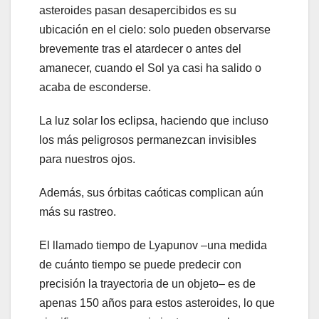
asteroides pasan desapercibidos es su
ubicación en el cielo: solo pueden observarse
brevemente tras el atardecer o antes del
amanecer, cuando el Sol ya casi ha salido o
acaba de esconderse.
La luz solar los eclipsa, haciendo que incluso
los más peligrosos permanezcan invisibles
para nuestros ojos.
Además, sus órbitas caóticas complican aún
más su rastreo.
El llamado tiempo de Lyapunov –una medida
de cuánto tiempo se puede predecir con
precisión la trayectoria de un objeto– es de
apenas 150 años para estos asteroides, lo que