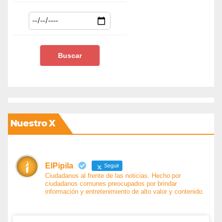
Nuestro X
ElPipila
Seguir
Ciudadanos al frente de las noticias. Hecho por
ciudadanos comunes preocupados por brindar
información y entretenimiento de alto valor y contenido.