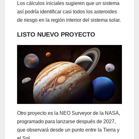
Los cálculos iniciales sugieren que un sistema
así podría identificar casi todos los asteroides
de riesgo en la región interior del sistema solar.
LISTO NUEVO PROYECTO
Otro proyecto es la NEO Surveyor de la NASA,
programado para lanzarse después de 2027,
que observará desde un punto entre la Tierra y
el Sol.