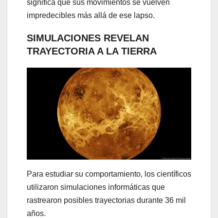
significa que sus movimientos se vuelven
impredecibles más allá de ese lapso.
SIMULACIONES REVELAN
TRAYECTORIA A LA TIERRA
Para estudiar su comportamiento, los científicos
utilizaron simulaciones informáticas que
rastrearon posibles trayectorias durante 36 mil
años.