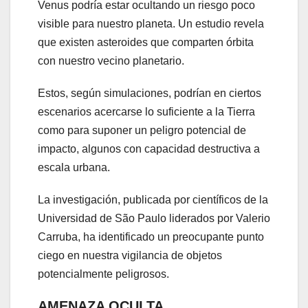
Venus podría estar ocultando un riesgo poco
visible para nuestro planeta. Un estudio revela
que existen asteroides que comparten órbita
con nuestro vecino planetario.
Estos, según simulaciones, podrían en ciertos
escenarios acercarse lo suficiente a la Tierra
como para suponer un peligro potencial de
impacto, algunos con capacidad destructiva a
escala urbana.
La investigación, publicada por científicos de la
Universidad de São Paulo liderados por Valerio
Carruba, ha identificado un preocupante punto
ciego en nuestra vigilancia de objetos
potencialmente peligrosos.
AMENAZA OCULTA