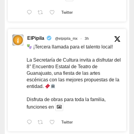
Twitter
ElPipila
@elpipila_mx
·
3h
¡Tercera llamada para el talento local!
La Secretaría de Cultura invita a disfrutar del
8° Encuentro Estatal de Teatro de
Guanajuato, una fiesta de las artes
escénicas con las mejores propuestas de la
entidad.
Disfruta de obras para toda la familia,
funciones en
Twitter