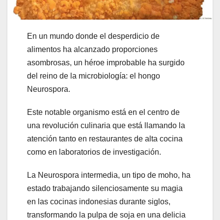
En un mundo donde el desperdicio de
alimentos ha alcanzado proporciones
asombrosas, un héroe improbable ha surgido
del reino de la microbiología: el hongo
Neurospora.
Este notable organismo está en el centro de
una revolución culinaria que está llamando la
atención tanto en restaurantes de alta cocina
como en laboratorios de investigación.
La Neurospora intermedia, un tipo de moho, ha
estado trabajando silenciosamente su magia
en las cocinas indonesias durante siglos,
transformando la pulpa de soja en una delicia