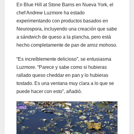
En Blue Hill at Stone Barns en Nueva York, el
chef Andrew Luzmore ha estado
experimentando con productos basados en
Neurospora, incluyendo una creación que sabe
a sándwich de queso a la plancha, pero está
hecho completamente de pan de arroz mohoso.
“Es increíblemente delicioso”, se entusiasma
Luzmore. “Parece y sabe como si hubieras
rallado queso cheddar en pan y lo hubieras
tostado. Es una ventana muy clara a lo que se
puede hacer con esto”, añadió.