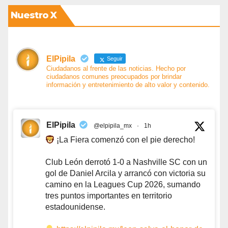
Nuestro X
ElPipila
Seguir
Ciudadanos al frente de las noticias. Hecho por
ciudadanos comunes preocupados por brindar
información y entretenimiento de alto valor y contenido.
ElPipila
@elpipila_mx
·
1h
¡La Fiera comenzó con el pie derecho!
Club León derrotó 1-0 a Nashville SC con un
gol de Daniel Arcila y arrancó con victoria su
camino en la Leagues Cup 2026, sumando
tres puntos importantes en territorio
estadounidense.