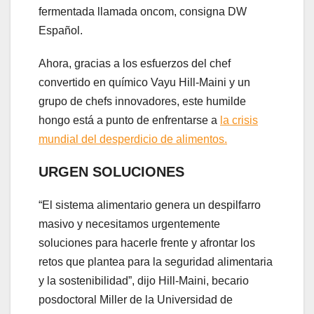
fermentada llamada oncom, consigna DW
Español.
Ahora, gracias a los esfuerzos del chef
convertido en químico Vayu Hill-Maini y un
grupo de chefs innovadores, este humilde
hongo está a punto de enfrentarse a
la crisis
mundial del desperdicio de alimentos.
URGEN SOLUCIONES
“El sistema alimentario genera un despilfarro
masivo y necesitamos urgentemente
soluciones para hacerle frente y afrontar los
retos que plantea para la seguridad alimentaria
y la sostenibilidad”, dijo Hill-Maini, becario
posdoctoral Miller de la Universidad de