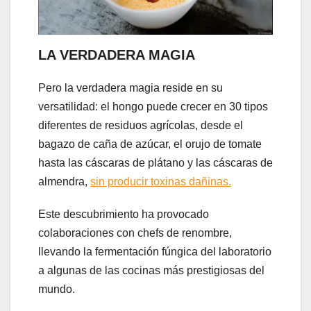
LA VERDADERA MAGIA
Pero la verdadera magia reside en su
versatilidad: el hongo puede crecer en 30 tipos
diferentes de residuos agrícolas, desde el
bagazo de caña de azúcar, el orujo de tomate
hasta las cáscaras de plátano y las cáscaras de
almendra,
sin producir toxinas dañinas.
Este descubrimiento ha provocado
colaboraciones con chefs de renombre,
llevando la fermentación fúngica del laboratorio
a algunas de las cocinas más prestigiosas del
mundo.