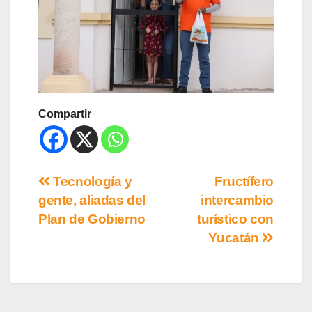
Compartir
Tecnología y
Fructífero
gente, aliadas del
intercambio
Plan de Gobierno
turístico con
Yucatán