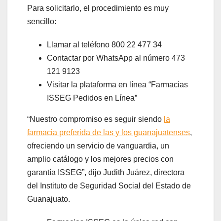
Para solicitarlo, el procedimiento es muy
sencillo:
Llamar al teléfono 800 22 477 34
Contactar por WhatsApp al número 473
121 9123
Visitar la plataforma en línea “Farmacias
ISSEG Pedidos en Línea”
“Nuestro compromiso es seguir siendo
la
farmacia preferida de las y los guanajuatenses
,
ofreciendo un servicio de vanguardia, un
amplio catálogo y los mejores precios con
garantía ISSEG”, dijo Judith Juárez, directora
del Instituto de Seguridad Social del Estado de
Guanajuato.