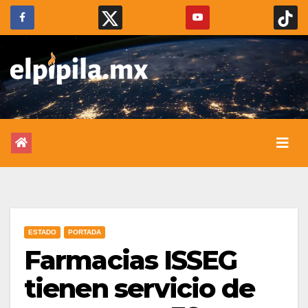
ESTADO
PORTADA
Farmacias ISSEG
tienen servicio de