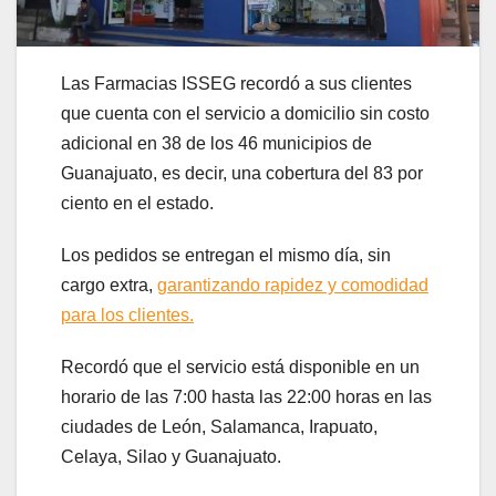
Las Farmacias ISSEG recordó a sus clientes
que cuenta con el servicio a domicilio sin costo
adicional en 38 de los 46 municipios de
Guanajuato, es decir, una cobertura del 83 por
ciento en el estado.
Los pedidos se entregan el mismo día, sin
cargo extra,
garantizando rapidez y comodidad
para los clientes.
Recordó que el servicio está disponible en un
horario de las 7:00 hasta las 22:00 horas en las
ciudades de León, Salamanca, Irapuato,
Celaya, Silao y Guanajuato.