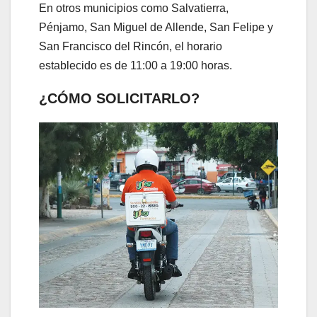
En otros municipios como Salvatierra,
Pénjamo, San Miguel de Allende, San Felipe y
San Francisco del Rincón, el horario
establecido es de 11:00 a 19:00 horas.
¿CÓMO SOLICITARLO?