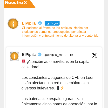
Nuestro X
ElPipila
Seguir
Ciudadanos al frente de las noticias. Hecho por
ciudadanos comunes preocupados por brindar
información y entretenimiento de alto valor y contenido.
ElPipila
@elpipila_mx
·
11h
¡Atención automovilistas en la capital
calzadora!
Los constantes apagones de CFE en León
están afectando la red de semáforos en
diversos bulevares.
Las baterías de respaldo garantizan
únicamente cinco horas de operación, por lo