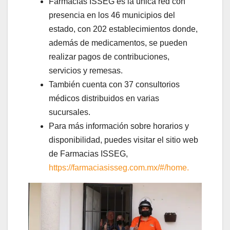
Farmacias ISSEG es la única red con
presencia en los 46 municipios del
estado, con 202 establecimientos donde,
además de medicamentos, se pueden
realizar pagos de contribuciones,
servicios y remesas.
También cuenta con 37 consultorios
médicos distribuidos en varias
sucursales.
Para más información sobre horarios y
disponibilidad, puedes visitar el sitio web
de Farmacias ISSEG,
https://farmaciasisseg.com.mx/#/home.