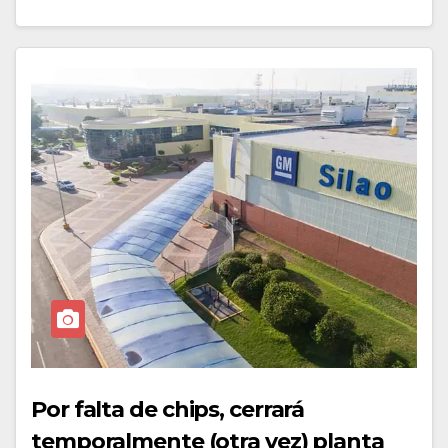
Por falta de chips, cerrará
temporalmente (otra vez) planta