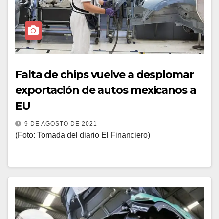
Falta de chips vuelve a desplomar
exportación de autos mexicanos a
EU
9 DE AGOSTO DE 2021
(Foto: Tomada del diario El Financiero)