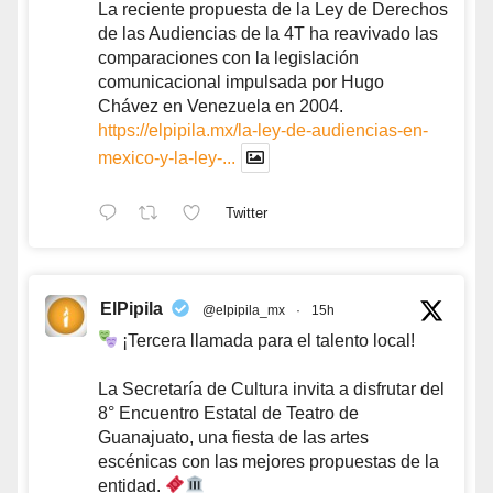
La reciente propuesta de la Ley de Derechos
de las Audiencias de la 4T ha reavivado las
comparaciones con la legislación
comunicacional impulsada por Hugo
Chávez en Venezuela en 2004.
https://elpipila.mx/la-ley-de-audiencias-en-
mexico-y-la-ley-...
Twitter
ElPipila
@elpipila_mx
·
15h
¡Tercera llamada para el talento local!
La Secretaría de Cultura invita a disfrutar del
8° Encuentro Estatal de Teatro de
Guanajuato, una fiesta de las artes
escénicas con las mejores propuestas de la
entidad.