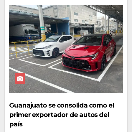
Guanajuato se consolida como el
primer exportador de autos del
país