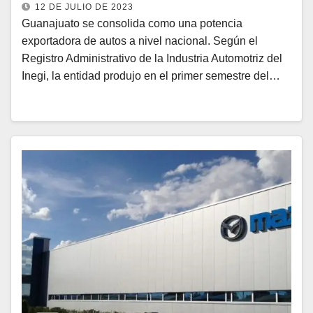
12 DE JULIO DE 2023
Guanajuato se consolida como una potencia
exportadora de autos a nivel nacional. Según el
Registro Administrativo de la Industria Automotriz del
Inegi, la entidad produjo en el primer semestre del…