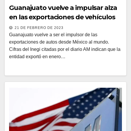
Guanajuato vuelve a impulsar alza
en las exportaciones de vehículos
21 DE FEBRERO DE 2023
Guanajuato vuelve a ser el impulsor de las
exportaciones de autos desde México al mundo.
Cifras del Inegi citadas por el diario AM indican que la
entidad exportó en enero…