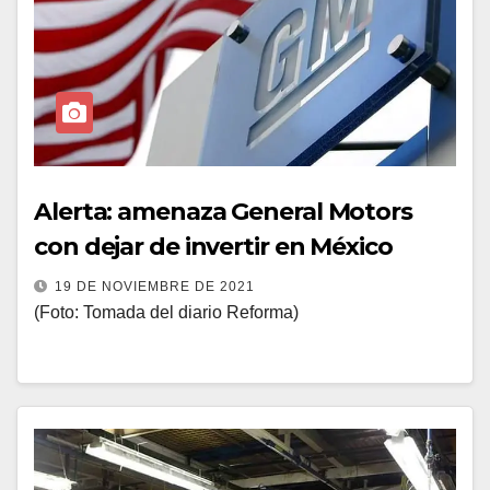
Alerta: amenaza General Motors
con dejar de invertir en México
19 DE NOVIEMBRE DE 2021
(Foto: Tomada del diario Reforma)