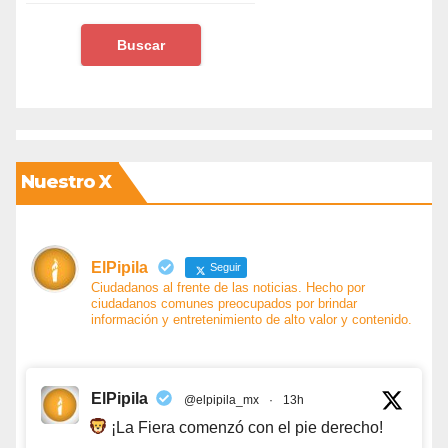
Nuestro X
ElPipila
Seguir
Ciudadanos al frente de las noticias. Hecho por
ciudadanos comunes preocupados por brindar
información y entretenimiento de alto valor y contenido.
ElPipila
@elpipila_mx
·
13h
¡La Fiera comenzó con el pie derecho!