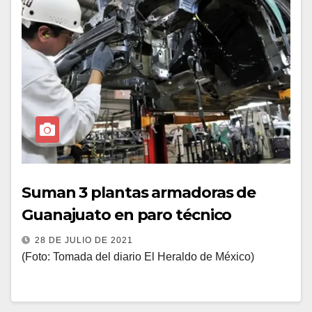
Suman 3 plantas armadoras de
Guanajuato en paro técnico
28 DE JULIO DE 2021
(Foto: Tomada del diario El Heraldo de México)