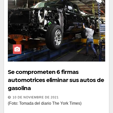
Se comprometen 6 firmas
automotrices eliminar sus autos de
gasolina
10 DE NOVIEMBRE DE 2021
(Foto: Tomada del diario The York Times)