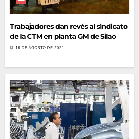
Trabajadores dan revés al sindicato
de la CTM en planta GM de Silao
19 DE AGOSTO DE 2021