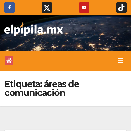
Etiqueta:
áreas de
comunicación