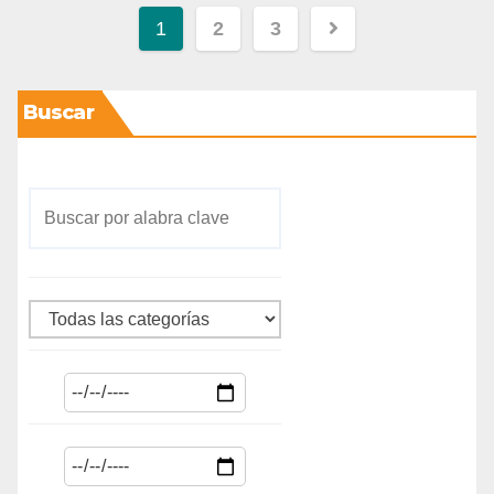
1
2
3
Buscar