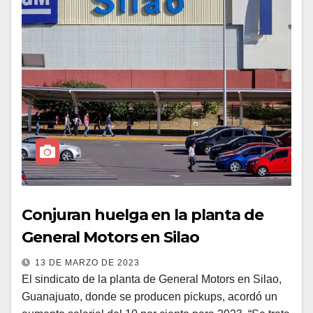
Conjuran huelga en la planta de
General Motors en Silao
13 DE MARZO DE 2023
El sindicato de la planta de General Motors en Silao,
Guanajuato, donde se producen pickups, acordó un