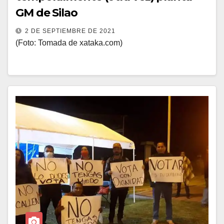
GM de Silao
2 DE SEPTIEMBRE DE 2021
(Foto: Tomada de xataka.com)