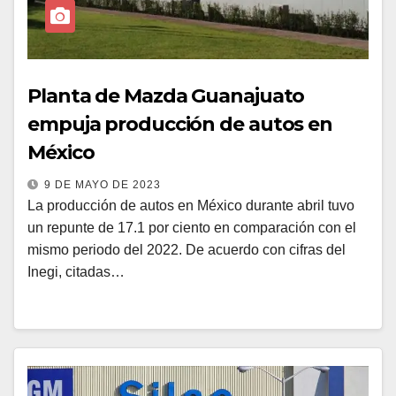
Planta de Mazda Guanajuato
empuja producción de autos en
México
9 DE MAYO DE 2023
La producción de autos en México durante abril tuvo
un repunte de 17.1 por ciento en comparación con el
mismo periodo del 2022. De acuerdo con cifras del
Inegi, citadas…