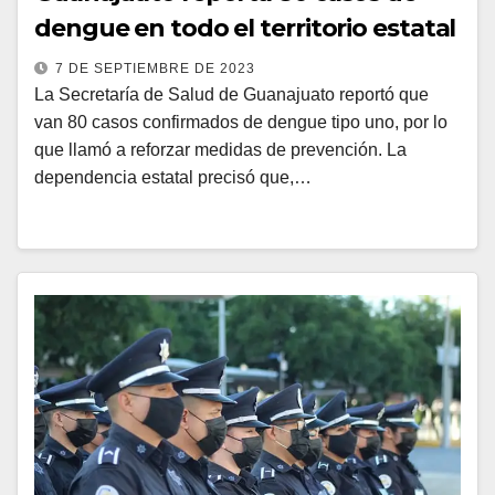
dengue en todo el territorio estatal
7 DE SEPTIEMBRE DE 2023
La Secretaría de Salud de Guanajuato reportó que
van 80 casos confirmados de dengue tipo uno, por lo
que llamó a reforzar medidas de prevención. La
dependencia estatal precisó que,…