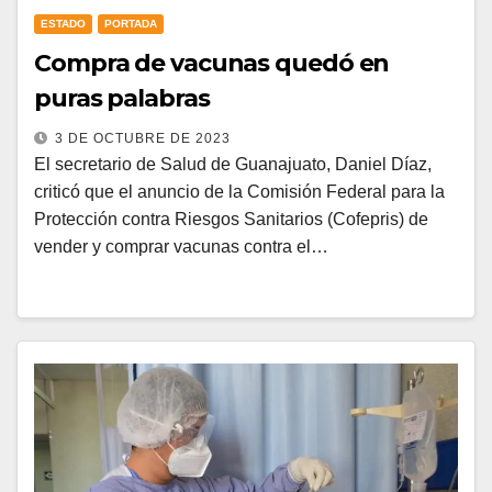
ESTADO
PORTADA
Compra de vacunas quedó en
puras palabras
3 DE OCTUBRE DE 2023
El secretario de Salud de Guanajuato, Daniel Díaz,
criticó que el anuncio de la Comisión Federal para la
Protección contra Riesgos Sanitarios (Cofepris) de
vender y comprar vacunas contra el…