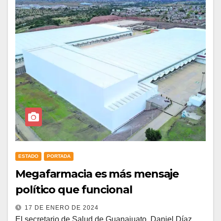
ESTADO
PORTADA
Megafarmacia es más mensaje
político que funcional
17 DE ENERO DE 2024
El secretario de Salud de Guanajuato, Daniel Díaz,