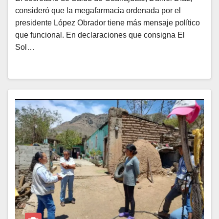
consideró que la megafarmacia ordenada por el
presidente López Obrador tiene más mensaje político
que funcional. En declaraciones que consigna El
Sol…