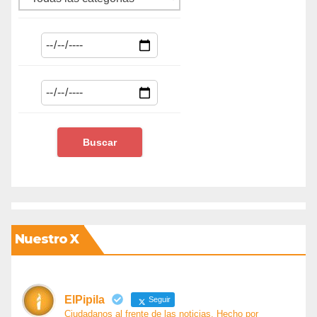
Nuestro X
ElPipila
Seguir
Ciudadanos al frente de las noticias. Hecho por