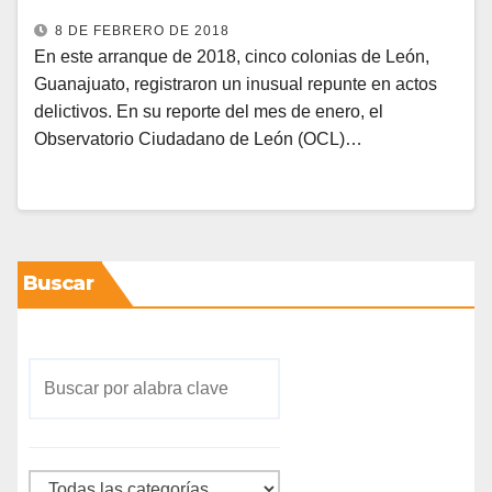
8 DE FEBRERO DE 2018
En este arranque de 2018, cinco colonias de León,
Guanajuato, registraron un inusual repunte en actos
delictivos. En su reporte del mes de enero, el
Observatorio Ciudadano de León (OCL)…
Buscar