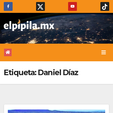
Etiqueta:
Daniel Díaz