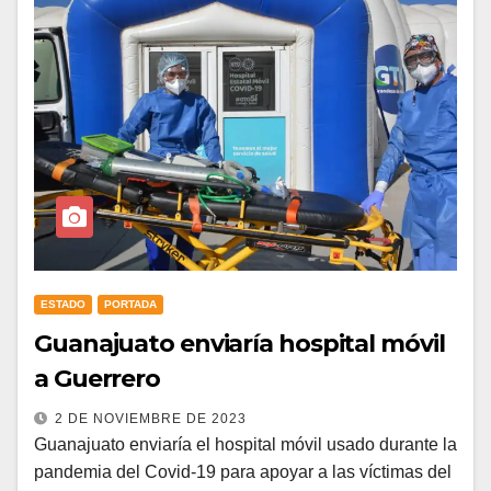
ESTADO
PORTADA
Guanajuato enviaría hospital móvil
a Guerrero
2 DE NOVIEMBRE DE 2023
Guanajuato enviaría el hospital móvil usado durante la
pandemia del Covid-19 para apoyar a las víctimas del