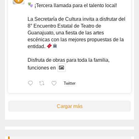
¡Tercera llamada para el talento local!
La Secretaría de Cultura invita a disfrutar del
8° Encuentro Estatal de Teatro de
Guanajuato, una fiesta de las artes
escénicas con las mejores propuestas de la
entidad.
Disfruta de obras para toda la familia,
funciones en
Twitter
Cargar más