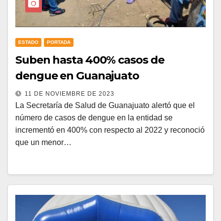
ESTADO
PORTADA
Suben hasta 400% casos de
dengue en Guanajuato
11 DE NOVIEMBRE DE 2023
La Secretaría de Salud de Guanajuato alertó que el
número de casos de dengue en la entidad se
incrementó en 400% con respecto al 2022 y reconoció
que un menor…