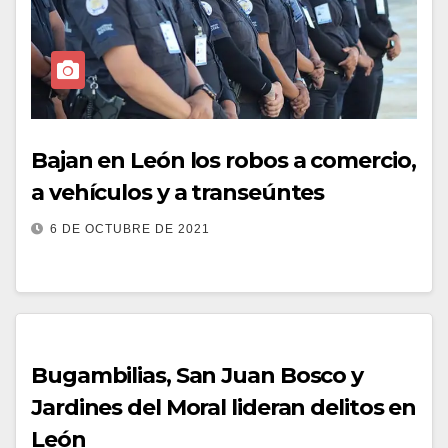
Bajan en León los robos a comercio,
a vehículos y a transeúntes
6 DE OCTUBRE DE 2021
Bugambilias, San Juan Bosco y
Jardines del Moral lideran delitos en
León