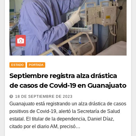
ESTADO
PORTADA
Septiembre registra alza drástica
de casos de Covid-19 en Guanajuato
18 DE SEPTIEMBRE DE 2023
Guanajuato está registrando un alza drástica de casos
positivos de Covid-19, alertó la Secretaría de Salud
estatal. El titular de la dependencia, Daniel Díaz,
citado por el diario AM, precisó…