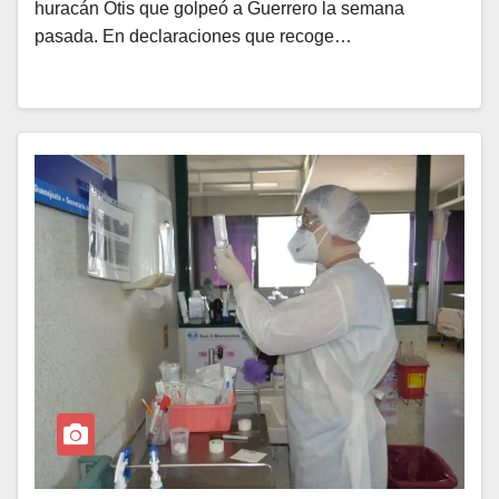
huracán Otis que golpeó a Guerrero la semana
pasada. En declaraciones que recoge…