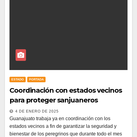
ESTADO
PORTADA
Coordinación con estados vecinos
para proteger sanjuaneros
4 DE ENERO DE 2025
Guanajuato trabaja ya en coordinación con los
estados vecinos a fin de garantizar la seguridad y
bienestar de los peregrinos que durante todo el mes