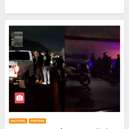
NACIONAL
PORTADA