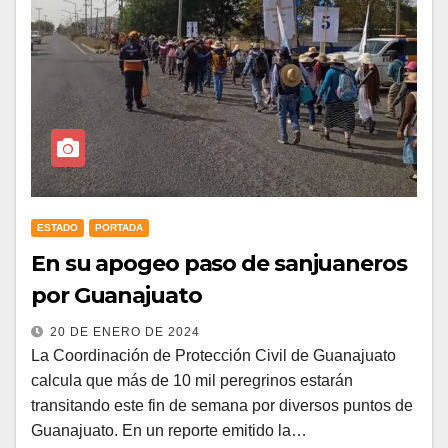
ESTADO
PORTADA
En su apogeo paso de sanjuaneros
por Guanajuato
20 DE ENERO DE 2024
La Coordinación de Protección Civil de Guanajuato
calcula que más de 10 mil peregrinos estarán
transitando este fin de semana por diversos puntos de
Guanajuato. En un reporte emitido la…