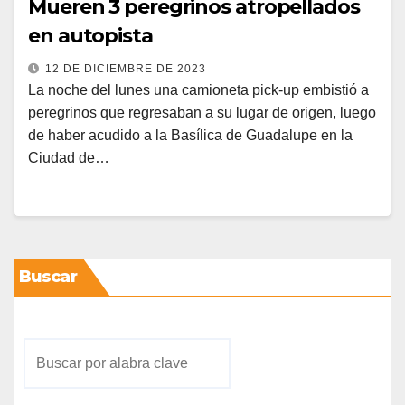
Mueren 3 peregrinos atropellados
en autopista
12 DE DICIEMBRE DE 2023
La noche del lunes una camioneta pick-up embistió a
peregrinos que regresaban a su lugar de origen, luego
de haber acudido a la Basílica de Guadalupe en la
Ciudad de…
Buscar