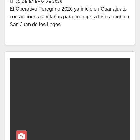
21 DE ENERO DE 2026
El Operativo Peregrino 2026 ya inició en Guanajuato
con acciones sanitarias para proteger a fieles rumbo a
San Juan de los Lagos.