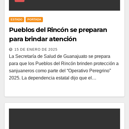
ESTADO
PORTADA
Pueblos del Rincón se preparan
para brindar atención
15 DE ENERO DE 2025
La Secretaría de Salud de Guanajuato se prepara
para que los Pueblos del Rincón brinden protección a
sanjuaneros como parte del “Operativo Peregrino”
2025. La dependencia estatal dijo que el…