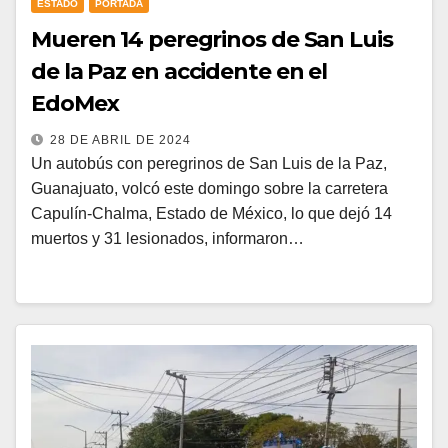
ESTADO
PORTADA
Mueren 14 peregrinos de San Luis
de la Paz en accidente en el
EdoMex
28 DE ABRIL DE 2024
Un autobús con peregrinos de San Luis de la Paz,
Guanajuato, volcó este domingo sobre la carretera
Capulín-Chalma, Estado de México, lo que dejó 14
muertos y 31 lesionados, informaron…