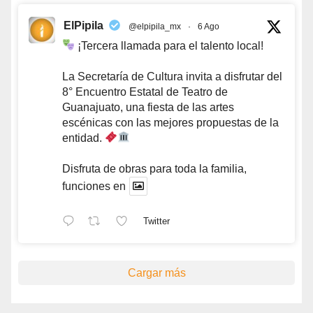
ElPipila
@elpipila_mx
·
6 Ago
¡Tercera llamada para el talento local!
La Secretaría de Cultura invita a disfrutar del
8° Encuentro Estatal de Teatro de
Guanajuato, una fiesta de las artes
escénicas con las mejores propuestas de la
entidad.
Disfruta de obras para toda la familia,
funciones en
Twitter
Cargar más