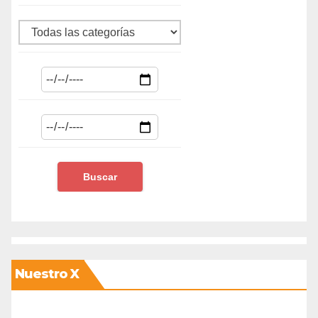
Nuestro X