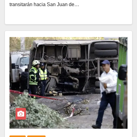
transitarán hacia San Juan de…