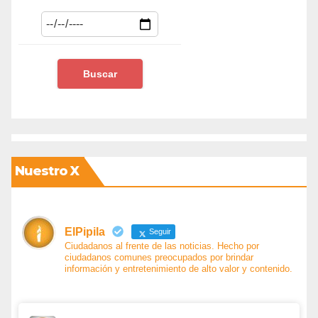
Nuestro X
ElPipila
Seguir
Ciudadanos al frente de las noticias. Hecho por
ciudadanos comunes preocupados por brindar
información y entretenimiento de alto valor y contenido.