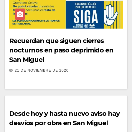
Recuerdan que siguen cierres
nocturnos en paso deprimido en
San Miguel
21 DE NOVIEMBRE DE 2020
Desde hoy y hasta nuevo aviso hay
desvíos por obra en San Miguel