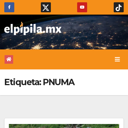
Etiqueta:
PNUMA