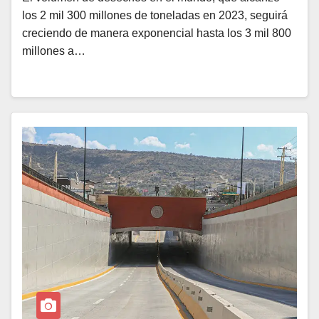
los 2 mil 300 millones de toneladas en 2023, seguirá
creciendo de manera exponencial hasta los 3 mil 800
millones a…