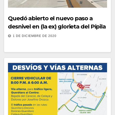
Quedó abierto el nuevo paso a
desnivel en (la ex) glorieta del Pípila
1 DE DICIEMBRE DE 2020