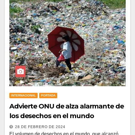
INTERNACIONAL
PORTADA
Advierte ONU de alza alarmante de
los desechos en el mundo
28 DE FEBRERO DE 2024
El volumen de desechos en el mundo, que alcanzó