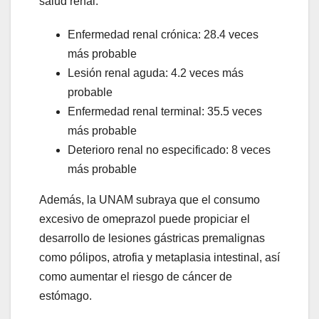
salud renal:
Enfermedad renal crónica: 28.4 veces
más probable
Lesión renal aguda: 4.2 veces más
probable
Enfermedad renal terminal: 35.5 veces
más probable
Deterioro renal no especificado: 8 veces
más probable
Además, la UNAM subraya que el consumo
excesivo de omeprazol puede propiciar el
desarrollo de lesiones gástricas premalignas
como pólipos, atrofia y metaplasia intestinal, así
como aumentar el riesgo de cáncer de
estómago.