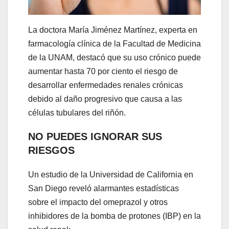
La doctora María Jiménez Martínez, experta en
farmacología clínica de la Facultad de Medicina
de la UNAM, destacó que su uso crónico puede
aumentar hasta 70 por ciento el riesgo de
desarrollar enfermedades renales crónicas
debido al daño progresivo que causa a las
células tubulares del riñón.
NO PUEDES IGNORAR SUS
RIESGOS
Un estudio de la Universidad de California en
San Diego reveló alarmantes estadísticas
sobre el impacto del omeprazol y otros
inhibidores de la bomba de protones (IBP) en la