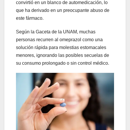
convirtió en un blanco de automedicación, lo
que ha derivado en un preocupante abuso de
este fármaco.
Según la Gaceta de la UNAM, muchas
personas recurren al omeprazol como una
solución rápida para molestias estomacales
menores, ignorando las posibles secuelas de
su consumo prolongado o sin control médico.