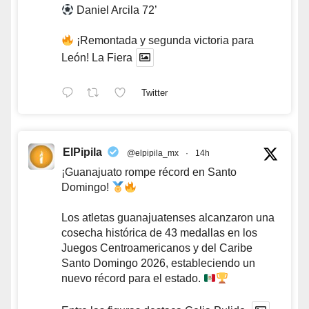
Daniel Arcila 72’
¡Remontada y segunda victoria para
León! La Fiera
Twitter
ElPipila
@elpipila_mx
·
14h
¡Guanajuato rompe récord en Santo
Domingo!
Los atletas guanajuatenses alcanzaron una
cosecha histórica de 43 medallas en los
Juegos Centroamericanos y del Caribe
Santo Domingo 2026, estableciendo un
nuevo récord para el estado.