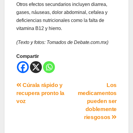
Otros efectos secundarios incluyen diarrea,
gases, náuseas, dolor abdominal, cefalea y
deficiencias nutricionales como la falta de
vitamina B12 y hierro.
(Texto y fotos: Tomados de Debate.com.mx)
Compartir
Cúrala rápido y
Los
recupera pronto la
medicamentos
voz
pueden ser
doblemente
riesgosos