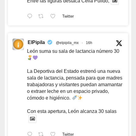
Entre las figuras destaca Celia Pulido,
Twitter
ElPipila
@elpipila_mx
·
16h
León suma su sala de lactancia número 30
La Deportiva del Estado estrenó una nueva
sala de lactancia, pensada para que madres
trabajadoras y visitantes puedan amamantar
o extraer leche en un espacio privado,
cómodo e higiénico.
Con esta apertura, León alcanza 30 salas
Twitter