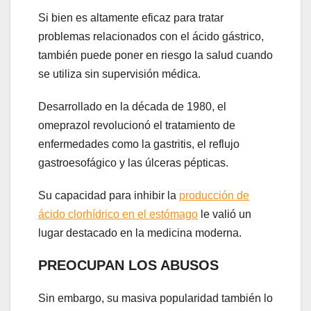
Si bien es altamente eficaz para tratar
problemas relacionados con el ácido gástrico,
también puede poner en riesgo la salud cuando
se utiliza sin supervisión médica.
Desarrollado en la década de 1980, el
omeprazol revolucionó el tratamiento de
enfermedades como la gastritis, el reflujo
gastroesofágico y las úlceras pépticas.
Su capacidad para inhibir la
producción de
ácido clorhídrico en el estómago
le valió un
lugar destacado en la medicina moderna.
PREOCUPAN LOS ABUSOS
Sin embargo, su masiva popularidad también lo