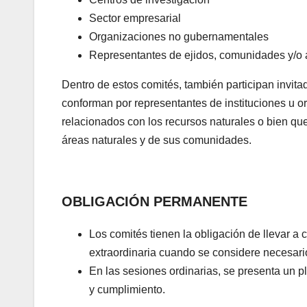
Sector empresarial
Organizaciones no gubernamentales
Representantes de ejidos, comunidades y/o 
Dentro de estos comités, también participan invit
conforman por representantes de instituciones u or
relacionados con los recursos naturales o bien qu
áreas naturales y de sus comunidades.
OBLIGACIÓN PERMANENTE
Los comités tienen la obligación de llevar a
extraordinaria cuando se considere necesari
En las sesiones ordinarias, se presenta un pl
y cumplimiento.