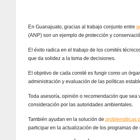
En Guanajuato, gracias al trabajo conjunto entre
g
(ANP) son un ejemplo de protección y conservació
El éxito radica en el trabajo de los comités técni
que da solidez a la toma de decisiones.
El objetivo de cada comité es fungir como un órga
administración y evaluación de las políticas estab
Toda asesoría, opinión o recomendación que sea ve
consideración por las autoridades ambientales.
También ayudan en la solución de
problemáticas 
participar en la actualización de los programas de