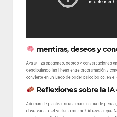
mentiras, deseos y con
Ava utiliza apagones, gestos y conversaciones a
desdibujando las líneas entre programación y con
convierte en un juego de poder psicológico, en e
Reflexiones sobre la IA
Además de plantear si una máquina puede pensar, la
observador o el sistema mismo? Al revelar que Na