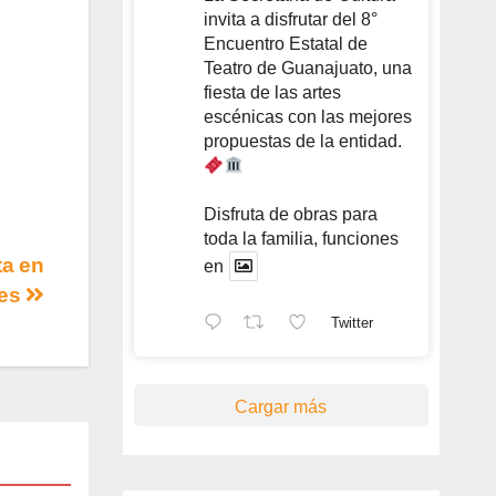
invita a disfrutar del 8°
Encuentro Estatal de
Teatro de Guanajuato, una
fiesta de las artes
escénicas con las mejores
propuestas de la entidad.
Disfruta de obras para
toda la familia, funciones
ta en
en
les
Twitter
Cargar más