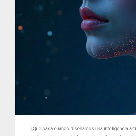
¿Qué pasa cuando diseñamos una inteligencia artif