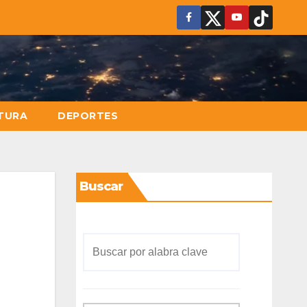
TURA
DEPORTES
Buscar