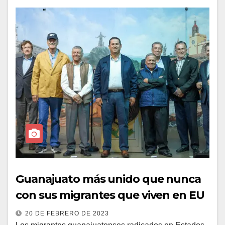
Guanajuato más unido que nunca
con sus migrantes que viven en EU
20 DE FEBRERO DE 2023