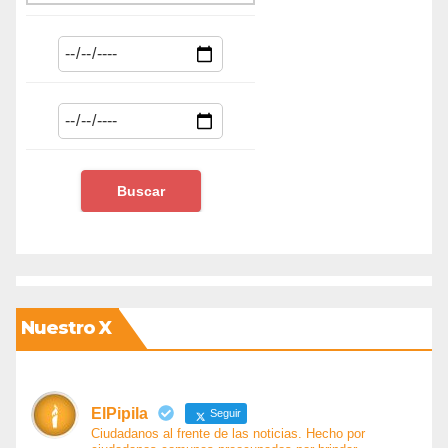
Nuestro X
ElPipila
Seguir
Ciudadanos al frente de las noticias. Hecho por