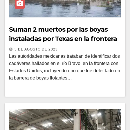
Suman 2 muertos por las boyas
instaladas por Texas en la frontera
3 DE AGOSTO DE 2023
Las autoridades mexicanas trataban de identificar dos
cadáveres hallados en el río Bravo, en la frontera con
Estados Unidos, incluyendo uno que fue detectado en
la barrera de boyas flotantes…