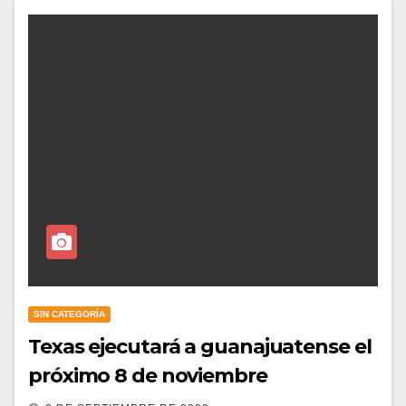
SIN CATEGORÍA
Texas ejecutará a guanajuatense el
próximo 8 de noviembre