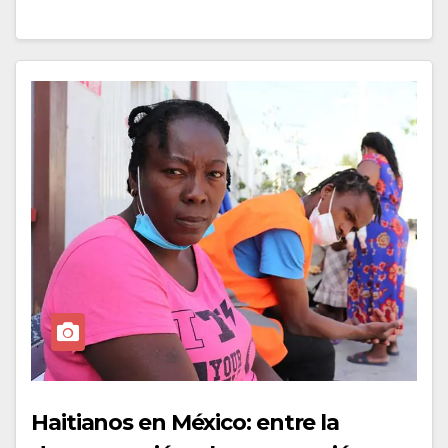
Haitianos en México: entre la