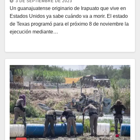
3 DE SEPTIEMBRE DE 2023
Un guanajuatense originario de Irapuato que vive en
Estados Unidos ya sabe cuándo va a morir. El estado
de Texas programó para el próximo 8 de noviembre la
ejecución mediante…