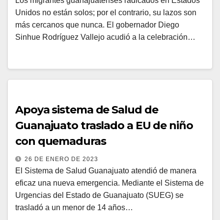
Los migrantes guanajuatenses radicados en Estados
Unidos no están solos; por el contrario, su lazos son
más cercanos que nunca. El gobernador Diego
Sinhue Rodríguez Vallejo acudió a la celebración…
Apoya sistema de Salud de
Guanajuato traslado a EU de niño
con quemaduras
26 DE ENERO DE 2023
El Sistema de Salud Guanajuato atendió de manera
eficaz una nueva emergencia. Mediante el Sistema de
Urgencias del Estado de Guanajuato (SUEG) se
trasladó a un menor de 14 años…