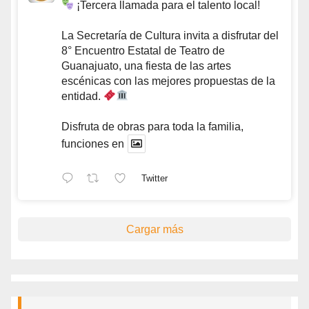
¡Tercera llamada para el talento local!
La Secretaría de Cultura invita a disfrutar del
8° Encuentro Estatal de Teatro de
Guanajuato, una fiesta de las artes
escénicas con las mejores propuestas de la
entidad.
Disfruta de obras para toda la familia,
funciones en
Twitter
Cargar más