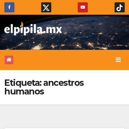
Etiqueta:
ancestros
humanos