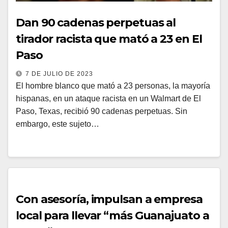
Dan 90 cadenas perpetuas al
tirador racista que mató a 23 en El
Paso
7 DE JULIO DE 2023
El hombre blanco que mató a 23 personas, la mayoría
hispanas, en un ataque racista en un Walmart de El
Paso, Texas, recibió 90 cadenas perpetuas. Sin
embargo, este sujeto…
Con asesoría, impulsan a empresa
local para llevar “más Guanajuato a