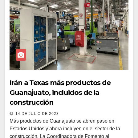
Irán a Texas más productos de
Guanajuato, incluidos de la
construcción
14 DE JULIO DE 2023
Más productos de Guanajuato se abren paso en
Estados Unidos y ahora incluyen en el sector de la
construcción. La Coordinadora de Fomento al