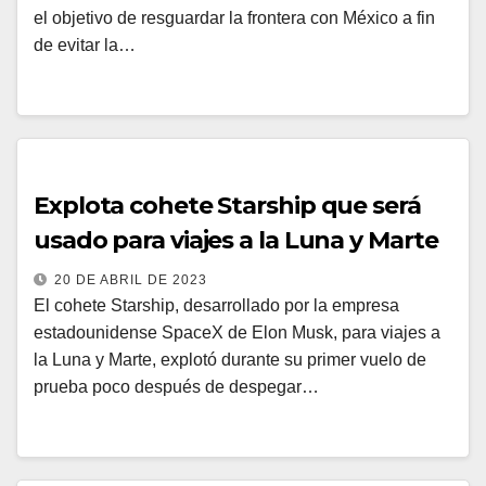
el objetivo de resguardar la frontera con México a fin
de evitar la…
Explota cohete Starship que será
usado para viajes a la Luna y Marte
20 DE ABRIL DE 2023
El cohete Starship, desarrollado por la empresa
estadounidense SpaceX de Elon Musk, para viajes a
la Luna y Marte, explotó durante su primer vuelo de
prueba poco después de despegar…