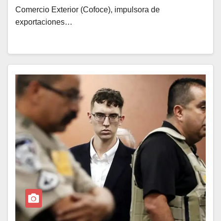
Comercio Exterior (Cofoce), impulsora de
exportaciones…