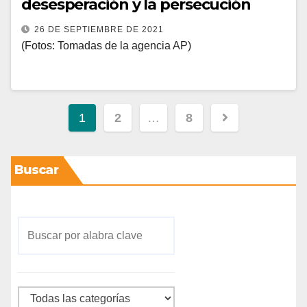
desesperación y la persecución
26 DE SEPTIEMBRE DE 2021
(Fotos: Tomadas de la agencia AP)
1
2
…
8
Buscar