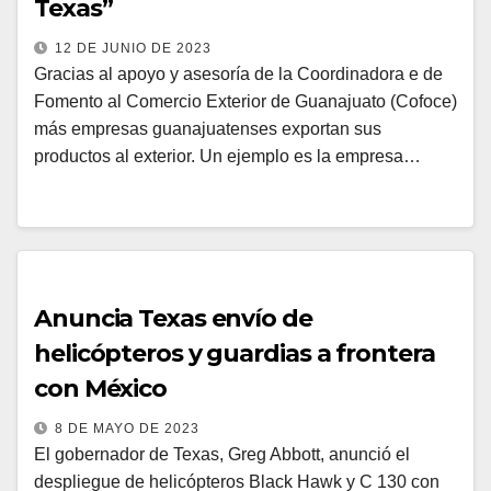
Texas”
12 DE JUNIO DE 2023
Gracias al apoyo y asesoría de la Coordinadora e de
Fomento al Comercio Exterior de Guanajuato (Cofoce)
más empresas guanajuatenses exportan sus
productos al exterior. Un ejemplo es la empresa…
Anuncia Texas envío de
helicópteros y guardias a frontera
con México
8 DE MAYO DE 2023
El gobernador de Texas, Greg Abbott, anunció el
despliegue de helicópteros Black Hawk y C 130 con