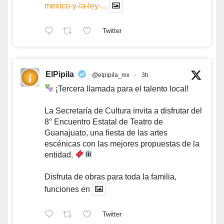
mexico-y-la-ley-...
Twitter
ElPipila
@elpipila_mx
·
3h
¡Tercera llamada para el talento local!
La Secretaría de Cultura invita a disfrutar del
8° Encuentro Estatal de Teatro de
Guanajuato, una fiesta de las artes
escénicas con las mejores propuestas de la
entidad.
Disfruta de obras para toda la familia,
funciones en
Twitter