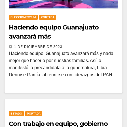
ELECCIONES2024
PORTADA
Haciendo equipo Guanajuato
avanzará más
1 DE DICIEMBRE DE 2023
Haciendo equipo, Guanajuato avanzará más y nada
mejor que hacerlo por nuestras familias. Así lo
manifestó la precandidata a la gubernatura, Libia
Dennise García, al reunirse con liderazgos del PAN…
ESTADO
PORTADA
Con trabajo en equipo, gobierno