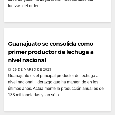
fuerzas del orden…
Guanajuato se consolida como
primer productor de lechuga a
nivel nacional
29 DE MARZO DE 2023
Guanajuato es el principal productor de lechuga a
nivel nacional, liderazgo que ha mantenido en los
últimos años. Actualmente la producción anual es de
138 mil toneladas y tan sólo…