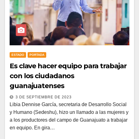
ESTADO
PORTADA
Es clave hacer equipo para trabajar
con los ciudadanos
guanajuatenses
3 DE SEPTIEMBRE DE 2023
Libia Dennise García, secretaria de Desarrollo Social
y Humano (Sedeshu), hizo un llamado a las mujeres y
a los productores del campo de Guanajuato a trabajar
en equipo. En gira…