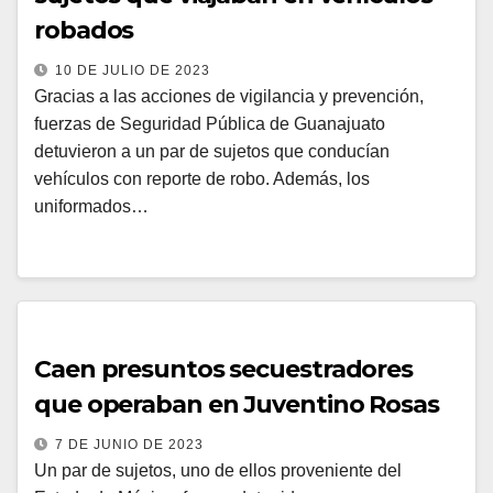
robados
10 DE JULIO DE 2023
Gracias a las acciones de vigilancia y prevención,
fuerzas de Seguridad Pública de Guanajuato
detuvieron a un par de sujetos que conducían
vehículos con reporte de robo. Además, los
uniformados…
Caen presuntos secuestradores
que operaban en Juventino Rosas
7 DE JUNIO DE 2023
Un par de sujetos, uno de ellos proveniente del