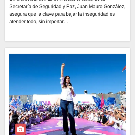
Secretaría de Seguridad y Paz, Juan Mauro González,
asegura que la clave para bajar la inseguridad es
atender todo, sin importar…