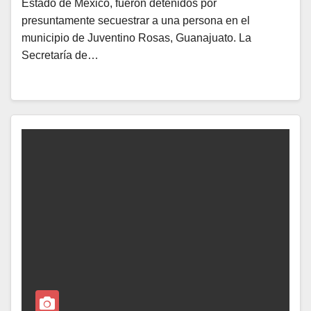
Estado de México, fueron detenidos por
presuntamente secuestrar a una persona en el
municipio de Juventino Rosas, Guanajuato. La
Secretaría de…