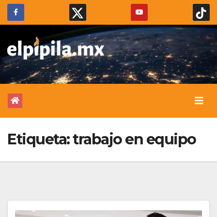
Etiqueta:
trabajo en equipo