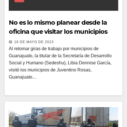
No es lo mismo planear desde la
oficina que visitar los municipios
18 DE MAYO DE 2023
Al retomar giras de trabajo por municipios de
Guanajuato, la titular de la Secretaría de Desarrollo
Social y Humano (Sedeshu), Libia Dennise García,
visitó los municipios de Juventino Rosas,
Guanajuato…