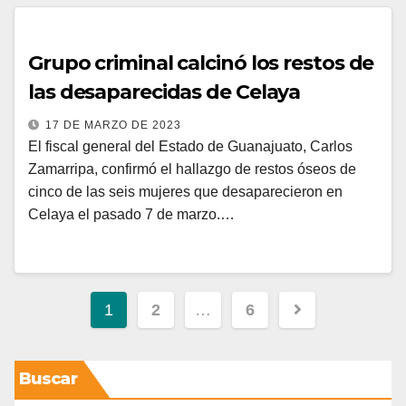
Grupo criminal calcinó los restos de
las desaparecidas de Celaya
17 DE MARZO DE 2023
El fiscal general del Estado de Guanajuato, Carlos
Zamarripa, confirmó el hallazgo de restos óseos de
cinco de las seis mujeres que desaparecieron en
Celaya el pasado 7 de marzo.…
1
2
…
6
Buscar