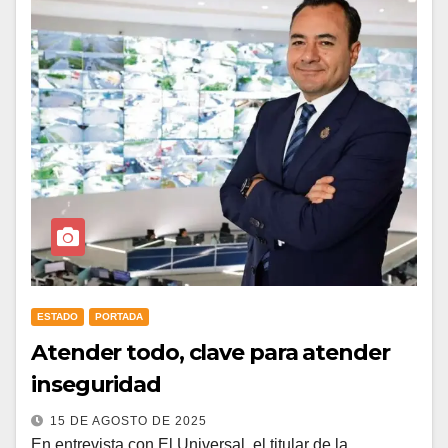
ESTADO
PORTADA
Atender todo, clave para atender
inseguridad
15 DE AGOSTO DE 2025
En entrevista con El Universal, el titular de la