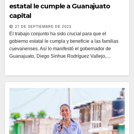
estatal le cumple a Guanajuato
capital
27 DE SEPTIEMBRE DE 2023
El trabajo conjunto ha sido crucial para que el
gobierno estatal le cumpla y beneficie a las familias
cuevanenses. Así lo manifestó el gobernador de
Guanajuato, Diego Sinhue Rodríguez Vallejo,…