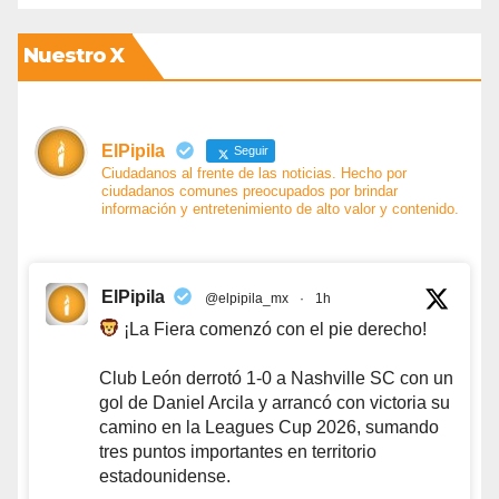
Nuestro X
ElPipila
Seguir
Ciudadanos al frente de las noticias. Hecho por
ciudadanos comunes preocupados por brindar
información y entretenimiento de alto valor y contenido.
ElPipila
@elpipila_mx
·
1h
¡La Fiera comenzó con el pie derecho!
Club León derrotó 1-0 a Nashville SC con un
gol de Daniel Arcila y arrancó con victoria su
camino en la Leagues Cup 2026, sumando
tres puntos importantes en territorio
estadounidense.