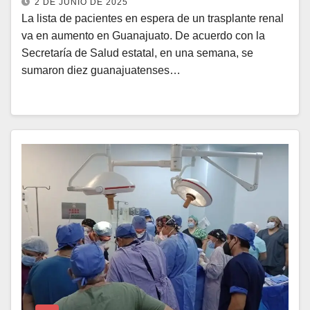
2 DE JUNIO DE 2025
La lista de pacientes en espera de un trasplante renal
va en aumento en Guanajuato. De acuerdo con la
Secretaría de Salud estatal, en una semana, se
sumaron diez guanajuatenses…