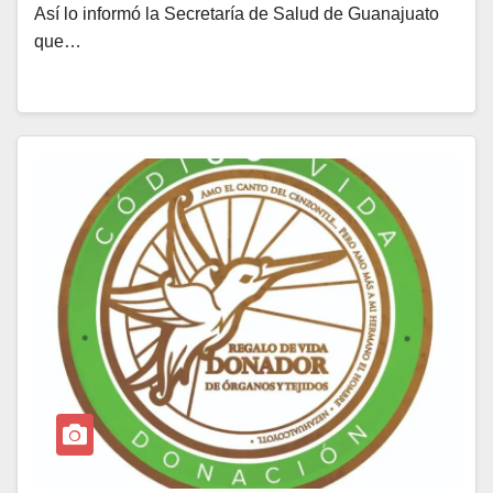
Así lo informó la Secretaría de Salud de Guanajuato
que…