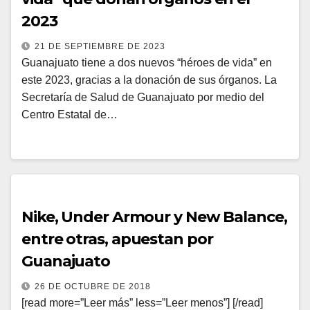
2023
21 DE SEPTIEMBRE DE 2023
Guanajuato tiene a dos nuevos “héroes de vida” en
este 2023, gracias a la donación de sus órganos. La
Secretaría de Salud de Guanajuato por medio del
Centro Estatal de…
Nike, Under Armour y New Balance,
entre otras, apuestan por
Guanajuato
26 DE OCTUBRE DE 2018
[read more=”Leer más” less=”Leer menos”] [/read]