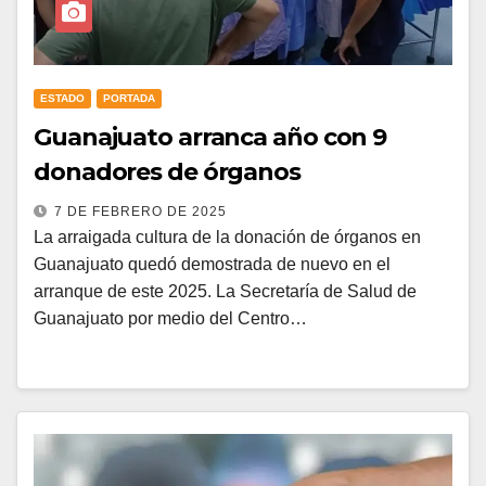
ESTADO
PORTADA
Guanajuato arranca año con 9
donadores de órganos
7 DE FEBRERO DE 2025
La arraigada cultura de la donación de órganos en
Guanajuato quedó demostrada de nuevo en el
arranque de este 2025. La Secretaría de Salud de
Guanajuato por medio del Centro…