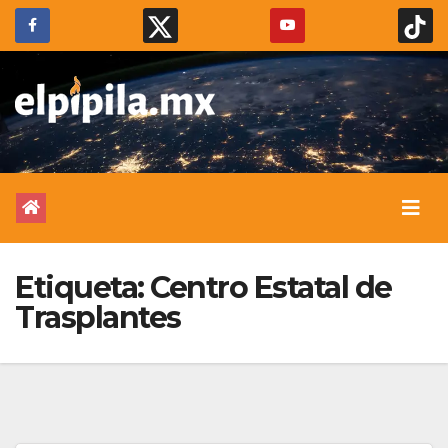
Etiqueta:
Centro Estatal de
Trasplantes