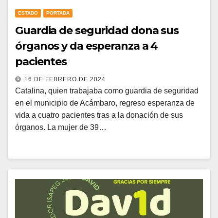
ESTADO
PORTADA
Guardia de seguridad dona sus
órganos y da esperanza a 4
pacientes
16 DE FEBRERO DE 2024
Catalina, quien trabajaba como guardia de seguridad
en el municipio de Acámbaro, regreso esperanza de
vida a cuatro pacientes tras a la donación de sus
órganos. La mujer de 39…