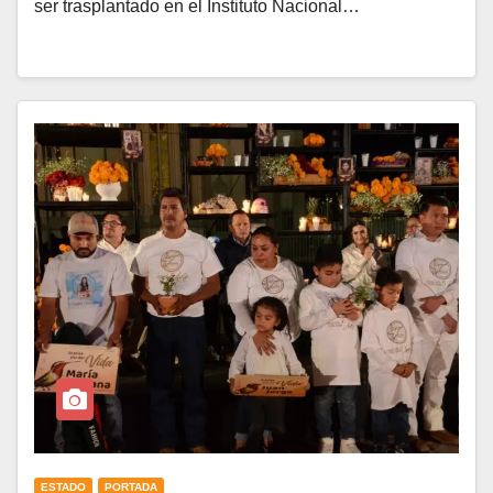
ser trasplantado en el Instituto Nacional…
ESTADO
PORTADA