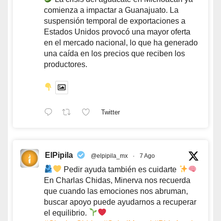
comienza a impactar a Guanajuato. La
suspensión temporal de exportaciones a
Estados Unidos provocó una mayor oferta
en el mercado nacional, lo que ha generado
una caída en los precios que reciben los
productores.
Twitter
ElPipila
@elpipila_mx
·
7 Ago
Pedir ayuda también es cuidarte
En Charlas Chidas, Minerva nos recuerda
que cuando las emociones nos abruman,
buscar apoyo puede ayudarnos a recuperar
el equilibrio.