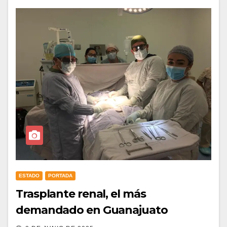
ESTADO
PORTADA
Trasplante renal, el más
demandado en Guanajuato