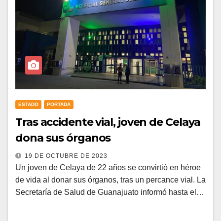
ESTADO
PORTADA
Tras accidente vial, joven de Celaya
dona sus órganos
19 DE OCTUBRE DE 2023
Un joven de Celaya de 22 años se convirtió en héroe
de vida al donar sus órganos, tras un percance vial. La
Secretaría de Salud de Guanajuato informó hasta el…