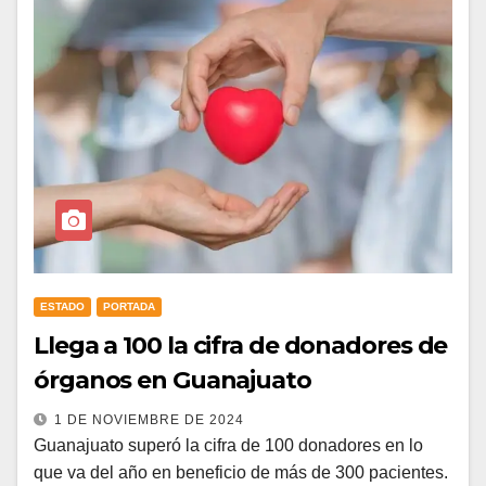
ESTADO
PORTADA
Llega a 100 la cifra de donadores de
órganos en Guanajuato
1 DE NOVIEMBRE DE 2024
Guanajuato superó la cifra de 100 donadores en lo
que va del año en beneficio de más de 300 pacientes.