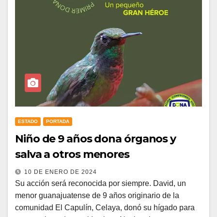
ESTADO
PORTADA
Niño de 9 años dona órganos y
salva a otros menores
10 DE ENERO DE 2024
Su acción será reconocida por siempre. David, un
menor guanajuatense de 9 años originario de la
comunidad El Capulín, Celaya, donó su hígado para