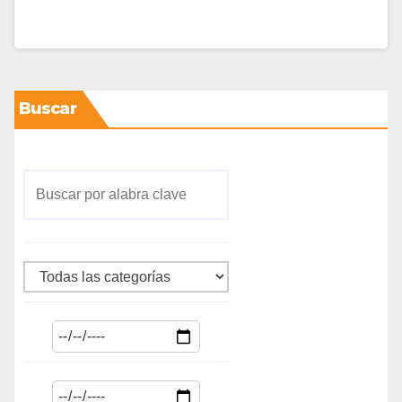
Buscar