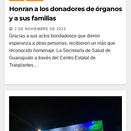
Honran a los donadores de órganos
y a sus familias
2 DE NOVIEMBRE DE 2023
Gracias a sus actos bondadosos que dieron
esperanza a otras personas, recibieron un más que
reconocido homenaje. La Secretaría de Salud de
Guanajuato a través del Centro Estatal de
Trasplantes…